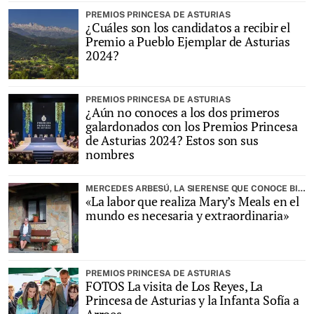
PREMIOS PRINCESA DE ASTURIAS
¿Cuáles son los candidatos a recibir el
Premio a Pueblo Ejemplar de Asturias
2024?
PREMIOS PRINCESA DE ASTURIAS
¿Aún no conoces a los dos primeros
galardonados con los Premios Princesa
de Asturias 2024? Estos son sus
nombres
MERCEDES ARBESÚ, LA SIERENSE QUE CONOCE BIEN COMO NACIÓ LA ORGANIZACIÓN BENÉFICA
«La labor que realiza Mary’s Meals en el
mundo es necesaria y extraordinaria»
PREMIOS PRINCESA DE ASTURIAS
FOTOS La visita de Los Reyes, La
Princesa de Asturias y la Infanta Sofía a