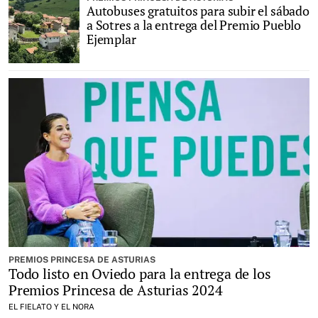
Autobuses gratuitos para subir el sábado
a Sotres a la entrega del Premio Pueblo
Ejemplar
PREMIOS PRINCESA DE ASTURIAS
Todo listo en Oviedo para la entrega de los
Premios Princesa de Asturias 2024
EL FIELATO Y EL NORA