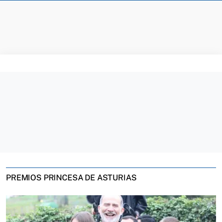
PREMIOS PRINCESA DE ASTURIAS