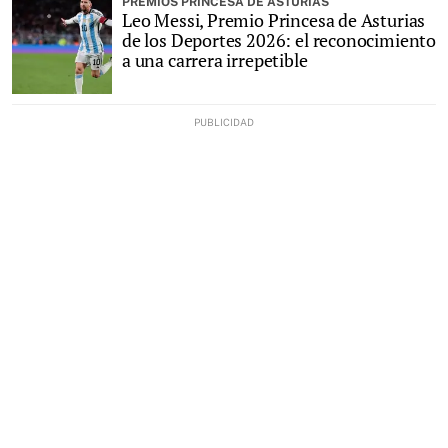
PREMIOS PRINCESA DE ASTURIAS
Leo Messi, Premio Princesa de Asturias
de los Deportes 2026: el reconocimiento
a una carrera irrepetible