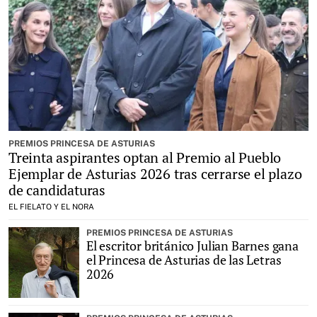
PREMIOS PRINCESA DE ASTURIAS
Treinta aspirantes optan al Premio al Pueblo
Ejemplar de Asturias 2026 tras cerrarse el plazo
de candidaturas
EL FIELATO Y EL NORA
PREMIOS PRINCESA DE ASTURIAS
El escritor británico Julian Barnes gana
el Princesa de Asturias de las Letras
2026