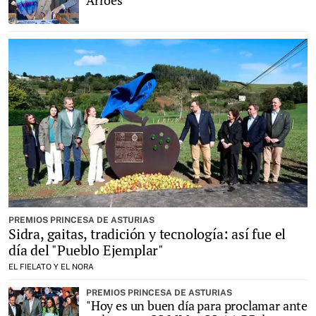
Arroes
PREMIOS PRINCESA DE ASTURIAS
Sidra, gaitas, tradición y tecnología: así fue el
día del "Pueblo Ejemplar"
EL FIELATO Y EL NORA
PREMIOS PRINCESA DE ASTURIAS
"Hoy es un buen día para proclamar ante