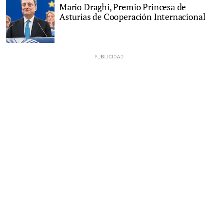
Mario Draghi, Premio Princesa de
Asturias de Cooperación Internacional