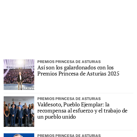
PREMIOS PRINCESA DE ASTURIAS
Así son los galardonados con los
Premios Princesa de Asturias 2025
PREMIOS PRINCESA DE ASTURIAS
Valdesoto, Pueblo Ejemplar: la
recompensa al esfuerzo y el trabajo de
un pueblo unido
PREMIOS PRINCESA DE ASTURIAS