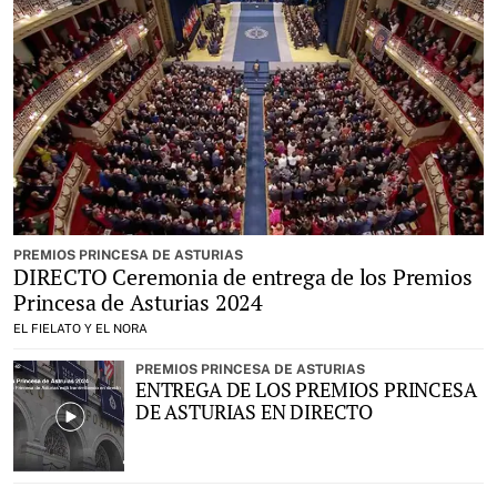
PREMIOS PRINCESA DE ASTURIAS
DIRECTO Ceremonia de entrega de los Premios
Princesa de Asturias 2024
EL FIELATO Y EL NORA
PREMIOS PRINCESA DE ASTURIAS
ENTREGA DE LOS PREMIOS PRINCESA
DE ASTURIAS EN DIRECTO