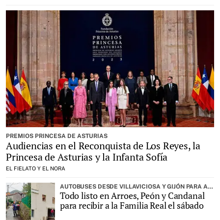
PREMIOS PRINCESA DE ASTURIAS
Audiencias en el Reconquista de Los Reyes, la
Princesa de Asturias y la Infanta Sofía
EL FIELATO Y EL NORA
AUTOBUSES DESDE VILLAVICIOSA Y GIJÓN PARA ASISTIR A LA ENTREGA DEL PREMIO PUEBLO EJEMPLAR
Todo listo en Arroes, Peón y Candanal
para recibir a la Familia Real el sábado