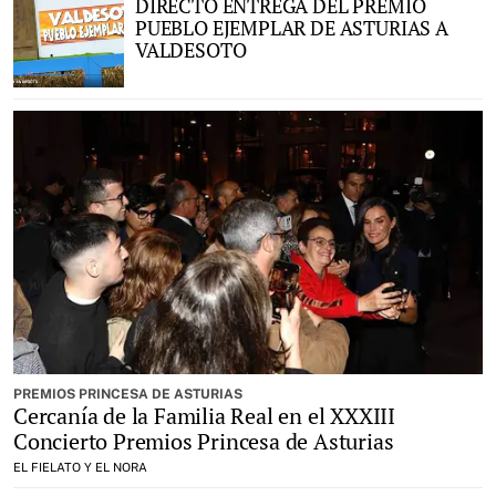
DIRECTO ENTREGA DEL PREMIO
PUEBLO EJEMPLAR DE ASTURIAS A
VALDESOTO
PREMIOS PRINCESA DE ASTURIAS
Cercanía de la Familia Real en el XXXIII
Concierto Premios Princesa de Asturias
EL FIELATO Y EL NORA