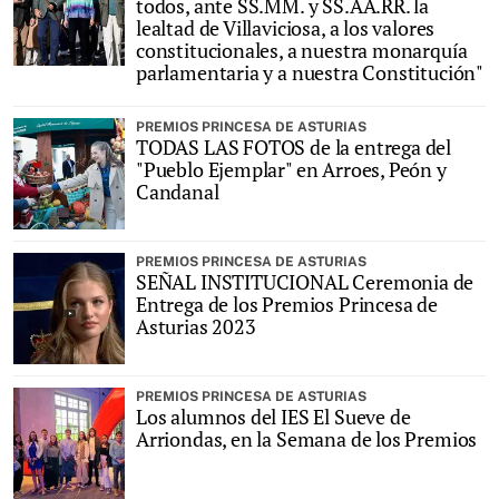
todos, ante SS.MM. y SS.AA.RR. la
lealtad de Villaviciosa, a los valores
constitucionales, a nuestra monarquía
parlamentaria y a nuestra Constitución"
PREMIOS PRINCESA DE ASTURIAS
TODAS LAS FOTOS de la entrega del
"Pueblo Ejemplar" en Arroes, Peón y
Candanal
PREMIOS PRINCESA DE ASTURIAS
SEÑAL INSTITUCIONAL Ceremonia de
Entrega de los Premios Princesa de
Asturias 2023
PREMIOS PRINCESA DE ASTURIAS
Los alumnos del IES El Sueve de
Arriondas, en la Semana de los Premios