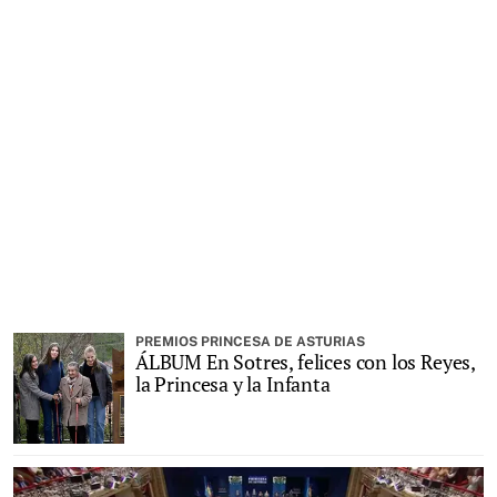
PREMIOS PRINCESA DE ASTURIAS
ÁLBUM En Sotres, felices con los Reyes,
la Princesa y la Infanta