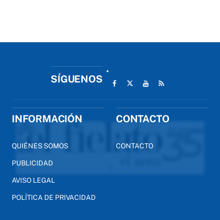
SÍGUENOS
INFORMACIÓN
CONTACTO
QUIÉNES SOMOS
CONTACTO
PUBLICIDAD
AVISO LEGAL
POLÍTICA DE PRIVACIDAD