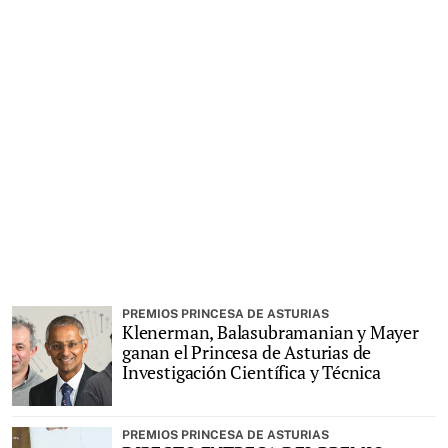
PREMIOS PRINCESA DE ASTURIAS
Klenerman, Balasubramanian y Mayer
ganan el Princesa de Asturias de
Investigación Científica y Técnica
PREMIOS PRINCESA DE ASTURIAS