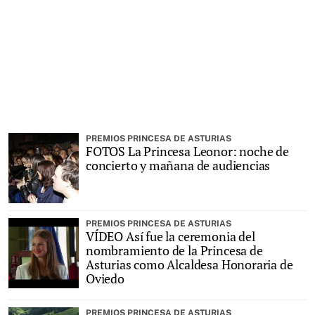
PREMIOS PRINCESA DE ASTURIAS
FOTOS La Princesa Leonor: noche de
concierto y mañana de audiencias
PREMIOS PRINCESA DE ASTURIAS
VÍDEO Así fue la ceremonia del
nombramiento de la Princesa de
Asturias como Alcaldesa Honoraria de
Oviedo
PREMIOS PRINCESA DE ASTURIAS