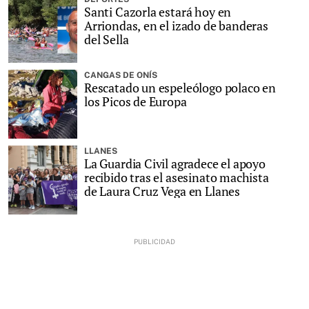
Santi Cazorla estará hoy en
Arriondas, en el izado de banderas
del Sella
CANGAS DE ONÍS
Rescatado un espeleólogo polaco en
los Picos de Europa
LLANES
La Guardia Civil agradece el apoyo
recibido tras el asesinato machista
de Laura Cruz Vega en Llanes