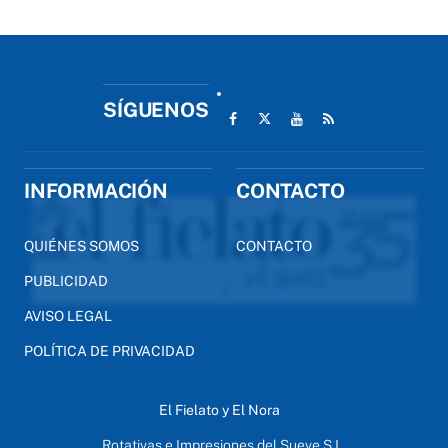
SÍGUENOS
INFORMACIÓN
CONTACTO
QUIÉNES SOMOS
CONTACTO
PUBLICIDAD
AVISO LEGAL
POLÍTICA DE PRIVACIDAD
El Fielato y El Nora
Rotativas e Impresiones del Sueve S.L.