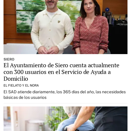
SIERO
El Ayuntamiento de Siero cuenta actualmente
con 300 usuarios en el Servicio de Ayuda a
Domicilio
EL FIELATO Y EL NORA
El SAD atiende diariamente, los 365 días del año, las necesidades
básicas de los usuarios