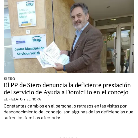
SIERO
El PP de Siero denuncia la deficiente prestación
del servicio de Ayuda a Domicilio en el concejo
EL FIELATO Y EL NORA
Constantes cambios en el personal o retrasos en las visitas por
desconocimiento del concejo, son algunas de las deficiencias que
sufren las familias afectadas.