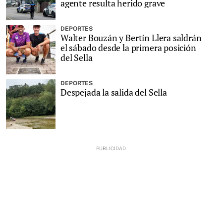
agente resulta herido grave
DEPORTES
Walter Bouzán y Bertín Llera saldrán
el sábado desde la primera posición
del Sella
DEPORTES
Despejada la salida del Sella