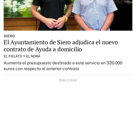
SIERO
El Ayuntamiento de Siero adjudica el nuevo
contrato de Ayuda a domicilio
EL FIELATO Y EL NORA
Aumenta el presupuesto destinado a este servicio en 320.000
euros con respecto al anterior contrato