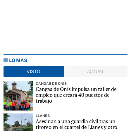
LO MÁS
VISTO
ACTUAL
CANGAS DE ONÍS
Cangas de Onís impulsa un taller de
empleo que creará 40 puestos de
trabajo
LLANES
Asesinan a una guardia civil tras un
tiroteo en el cuartel de Llanes y otro