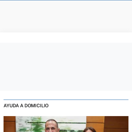
AYUDA A DOMICILIO