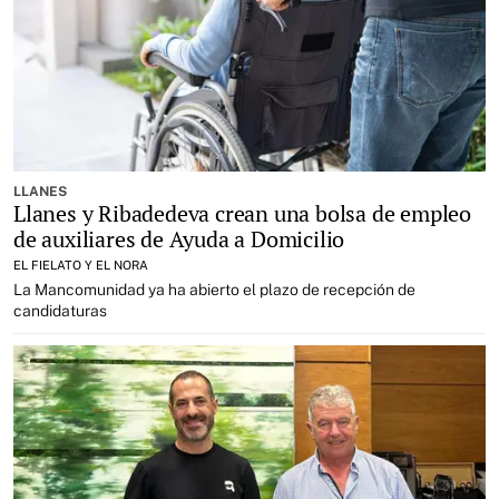
LLANES
Llanes y Ribadedeva crean una bolsa de empleo
de auxiliares de Ayuda a Domicilio
EL FIELATO Y EL NORA
La Mancomunidad ya ha abierto el plazo de recepción de
candidaturas