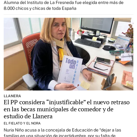
Alumna del Instituto de La Fresneda fue elegida entre más de
8.000 chicos y chicas de toda España
LLANERA
El PP considera “injustificable” el nuevo retraso
en las becas municipales de comedor y de
estudio de Llanera
EL FIELATO Y EL NORA
Nuria Niño acusa a la concejala de Educación de “dejar a las
familias en una situación de incertidumbre, por su falta de