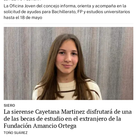
La Oficina Joven del concejo informa, orienta y acompaña en la
solicitud de ayudas para Bachillerato, FP y estudios universitarios
hasta el 18 de mayo
SIERO
La sierense Cayetana Martinez disfrutará de una
de las becas de estudio en el extranjero de la
Fundación Amancio Ortega
TOÑO SUÁREZ