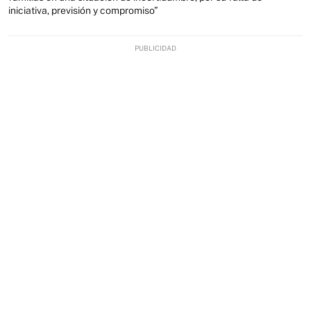
iniciativa, previsión y compromiso”