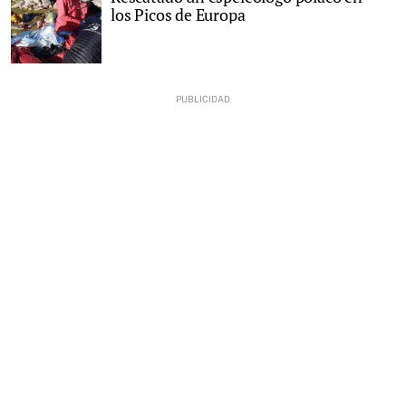
los Picos de Europa