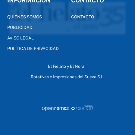
INFORMACIÓN
CONTACTO
QUIÉNES SOMOS
CONTACTO
PUBLICIDAD
AVISO LEGAL
POLÍTICA DE PRIVACIDAD
El Fielato y El Nora
Rotativas e Impresiones del Sueve S.L.