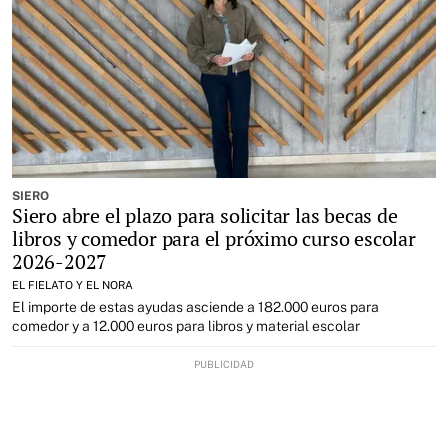
SIERO
Siero abre el plazo para solicitar las becas de
libros y comedor para el próximo curso escolar
2026-2027
EL FIELATO Y EL NORA
El importe de estas ayudas asciende a 182.000 euros para
comedor y a 12.000 euros para libros y material escolar