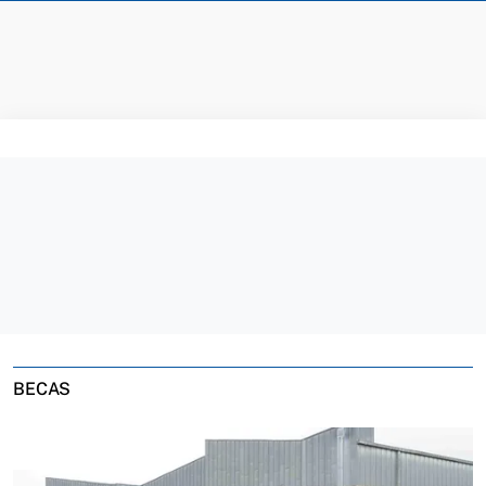
BECAS