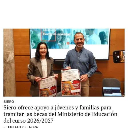
SIERO
Siero ofrece apoyo a jóvenes y familias para
tramitar las becas del Ministerio de Educación
del curso 2026/2027
EL FIELATO Y EL NORA