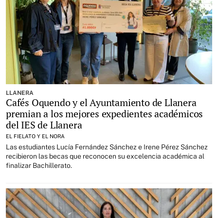
LLANERA
Cafés Oquendo y el Ayuntamiento de Llanera
premian a los mejores expedientes académicos
del IES de Llanera
EL FIELATO Y EL NORA
Las estudiantes Lucía Fernández Sánchez e Irene Pérez Sánchez
recibieron las becas que reconocen su excelencia académica al
finalizar Bachillerato.