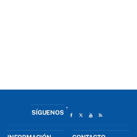
SÍGUENOS