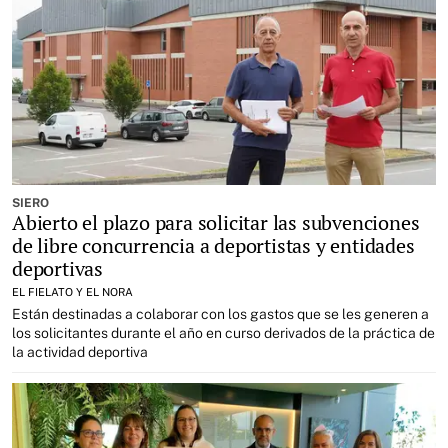
SIERO
Abierto el plazo para solicitar las subvenciones
de libre concurrencia a deportistas y entidades
deportivas
EL FIELATO Y EL NORA
Están destinadas a colaborar con los gastos que se les generen a
los solicitantes durante el año en curso derivados de la práctica de
la actividad deportiva