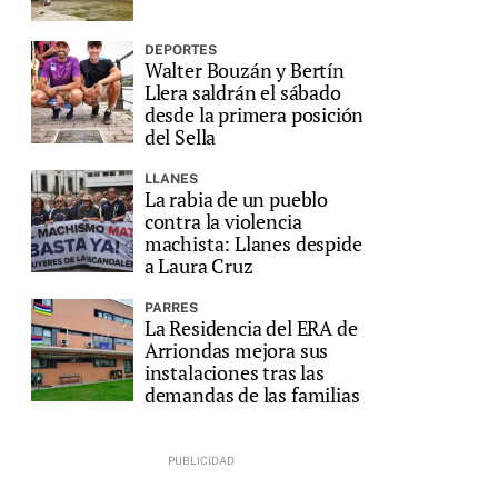
DEPORTES
Walter Bouzán y Bertín
Llera saldrán el sábado
desde la primera posición
del Sella
LLANES
La rabia de un pueblo
contra la violencia
machista: Llanes despide
a Laura Cruz
PARRES
La Residencia del ERA de
Arriondas mejora sus
instalaciones tras las
demandas de las familias