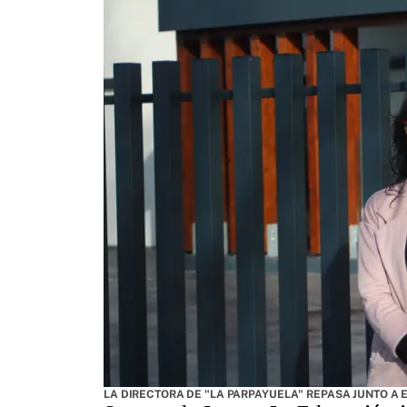
LA DIRECTORA DE "LA PARPAYUELA" REPASA JUNTO A 