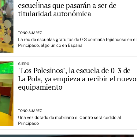
escuelinas que pasarán a ser de
titularidad autonómica
TOÑO SUÁREZ
La red de escuelas gratuitas de 0-3 continúa tejiéndose en el
Principado, algo único en España
SIERO
"Los Polesinos", la escuela de 0-3 de
La Pola, ya empieza a recibir el nuevo
equipamiento
TOÑO SUÁREZ
Una vez dotado de mobiliario el Centro será cedido al
Principado