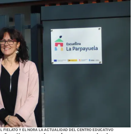
EL FIELATO Y EL NORA LA ACTUALIDAD DEL CENTRO EDUCATIVO