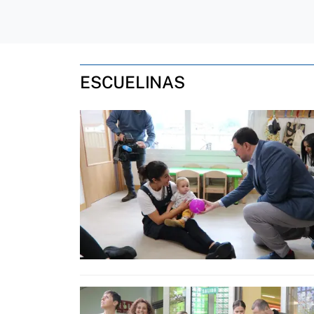
ESCUELINAS