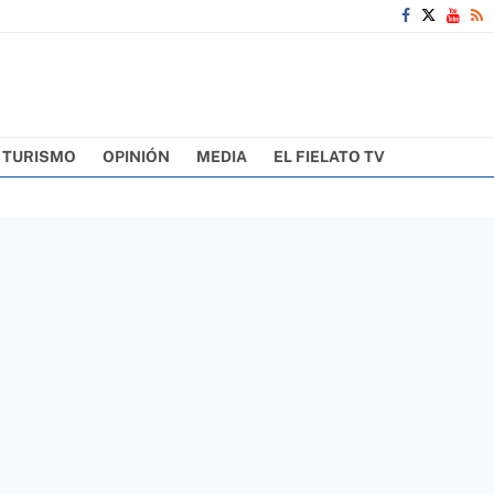
TURISMO
OPINIÓN
MEDIA
EL FIELATO TV