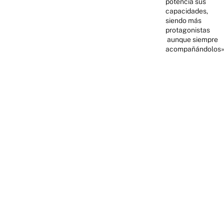
potencia sus
capacidades,
siendo más
protagonistas
aunque siempre
acompañándolos»