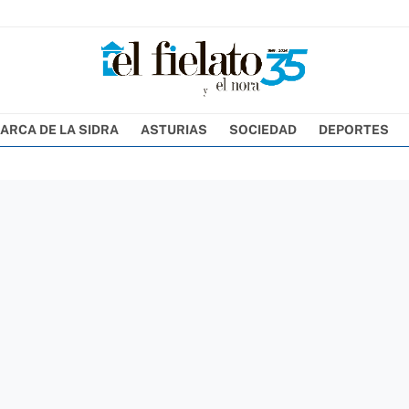
ARCA DE LA SIDRA
ASTURIAS
SOCIEDAD
DEPORTES