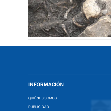
INFORMACIÓN
QUIÉNES SOMOS
PUBLICIDAD