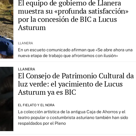
El equipo de gobierno de Llanera
muestra su «profunda satisfacción»
por la concesión de BIC a Lucus
Asturum
LLANERA
En un escueto comunicado afirman que «Se abre ahora una
nueva etapa de trabajo que afrontamos con ilusión»
LLANERA
El Consejo de Patrimonio Cultural da
luz verde: el yacimiento de Lucus
Asturum ya es BIC
EL FIELATO Y EL NORA
La colección artística de la antigua Caja de Ahorros y el
teatro popular o costumbrista asturiano también han sido
respaldados por el Pleno