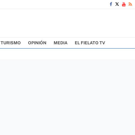
TURISMO
OPINIÓN
MEDIA
EL FIELATO TV