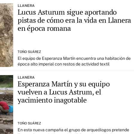
LLANERA
Lucus Asturum sigue aportando
pistas de cómo era la vida en Llanera
en época romana
TOÑO SUÁREZ
El equipo de Esperanza Martín encuentra una habitación de
época alto imperial con restos de actividad textil
LLANERA
Esperanza Martín y su equipo
vuelven a Lucus Astrum, el
yacimiento inagotable
TOÑO SUÁREZ
En esta nueva campaña el grupo de arqueólogos pretende