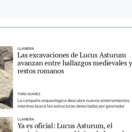
LLANERA
Las excavaciones de Lucus Asturum
avanzan entre hallazgos medievales 
restos romanos
TOÑO SUÁREZ
La campaña arqueológica descubre nuevos enterramientos
mientras busca las estructuras detectadas por georradar
LLANERA
Ya es oficial: Lucus Asturum, el