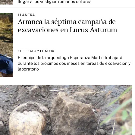
llegar a los vestigios romanos del area
LLANERA
Arranca la séptima campaña de
excavaciones en Lucus Asturum
EL FIELATO Y EL NORA
El equipo de la arqueóloga Esperanza Martín trabajará
durante los próximos dos meses en tareas de excavación y
laboratorio