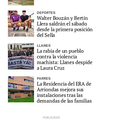
DEPORTES
Walter Bouzán y Bertín
Llera saldrán el sábado
desde la primera posición
del Sella
LLANES
La rabia de un pueblo
contra la violencia
machista: Llanes despide
a Laura Cruz
PARRES
La Residencia del ERA de
Arriondas mejora sus
instalaciones tras las
demandas de las familias