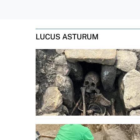
LUCUS ASTURUM