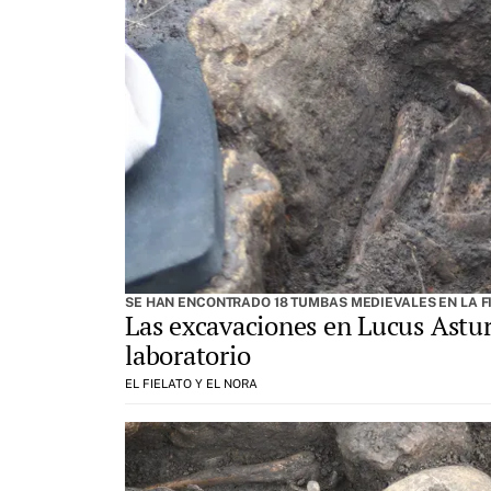
SE HAN ENCONTRADO 18 TUMBAS MEDIEVALES EN LA F
Las excavaciones en Lucus Astu
laboratorio
EL FIELATO Y EL NORA