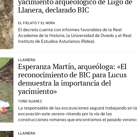
yacimiento arqueológico de Lugo de
Llanera, declarado BIC
EL FIELATO Y EL NORA
El decreto cuenta con informes favorables de la Real
Academia de la Historia, la Universidad de Oviedo y el Real
Instituto de Estudios Asturianos (Ridea).
LLANERA
Esperanza Martín, arqueóloga: «El
reconocimiento de BIC para Lucus
demuestra la importancia del
yacimiento»
TOÑO SUÁREZ
La responsable de las excavaciones seguirá trabajando en la
excavación este verano «tirando por la vía de las
construcciones romanas que encontramos el pasado verano
LLANERA