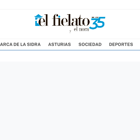
ARCA DE LA SIDRA
ASTURIAS
SOCIEDAD
DEPORTES