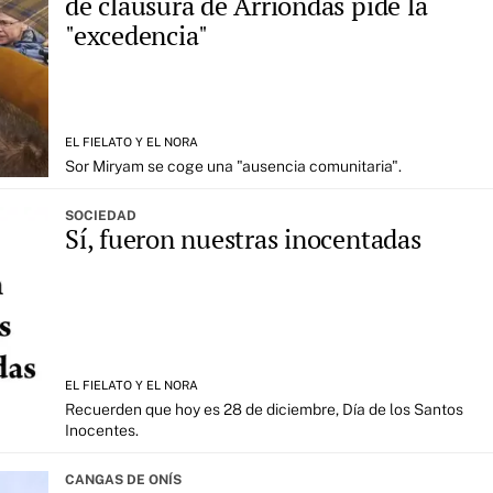
de clausura de Arriondas pide la
"excedencia"
EL FIELATO Y EL NORA
Sor Miryam se coge una "ausencia comunitaria".
SOCIEDAD
Sí, fueron nuestras inocentadas
EL FIELATO Y EL NORA
Recuerden que hoy es 28 de diciembre, Día de los Santos
Inocentes.
CANGAS DE ONÍS