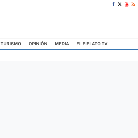
TURISMO
OPINIÓN
MEDIA
EL FIELATO TV