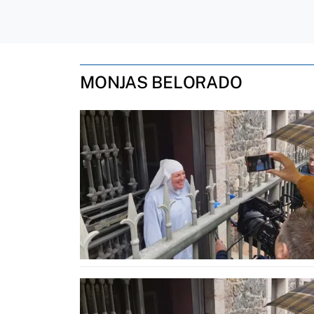
MONJAS BELORADO