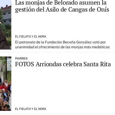
Las monjas de Belorado asumen la
gestión del Asilo de Cangas de Onís
EL FIELATO Y EL NORA
El patronato de la Fundación Beceña González votó por
unanimidad el ofrecimiento de las monjas más mediáticas
PARRES
FOTOS Arriondas celebra Santa Rita
EL FIELATO Y EL NORA