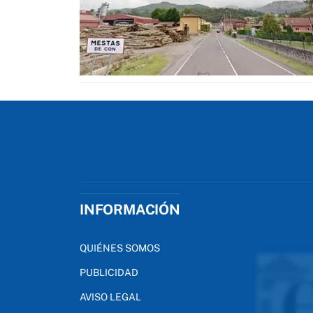
INFORMACIÓN
QUIÉNES SOMOS
PUBLICIDAD
AVISO LEGAL