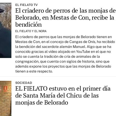
EL FIELATO TV
El criadero de perros de las monjas de
Belorado, en Mestas de Con, recibe la
bendición
EL FIELATO Y EL NORA
El criadero de perros que las monjas de Belorado tienen en
Mestas de Con, en el concejo de Cangas de Onís, ha recibido
la bendición del sacerdote alemán Manuel. Algo que se ha
conocido gracias al vídeo alojado en YouTube en el que no
solo se cuenta la tradición de cría de animales de la
congregación, que cuenta con siglos de historia, sino que
además expone los proyectos que las monjas de Belorado
tienen a este respecto.
SOCIEDAD
EL FIELATO estuvo en el primer día
de Santa María del Chicu de las
monjas de Belorado