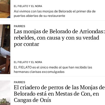
EL FIELATO Y EL NORA
Así vivimos con las monjas de Belorado el primer día de
puertas abiertas de su restaurante
PARRES
Las monjas de Belorado de Arriondas:
rebeldes, con causa y con su verdad
por contar
EL FIELATO Y EL NORA
EL FIELATO es el único medio al que han recibido las
hermanas clarisas excomulgadas
PARRES
El criadero de perros de las Monjas de
Belorado está en Mestas de Con, en
Cangas de Onís