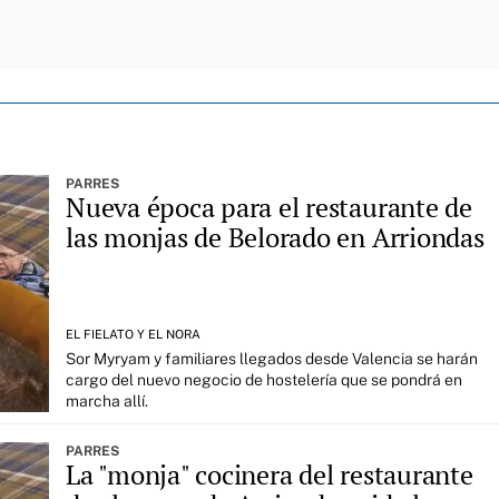
PARRES
Nueva época para el restaurante de
las monjas de Belorado en Arriondas
EL FIELATO Y EL NORA
Sor Myryam y familiares llegados desde Valencia se harán
cargo del nuevo negocio de hostelería que se pondrá en
marcha allí.
PARRES
La "monja" cocinera del restaurante