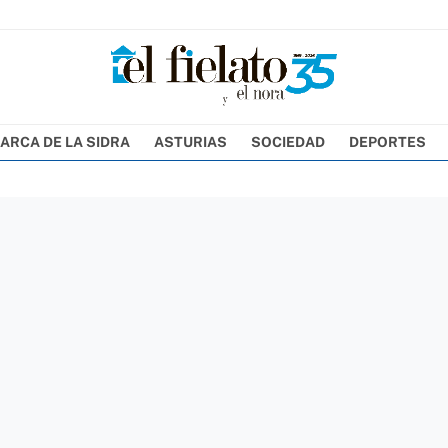
ARCA DE LA SIDRA
ASTURIAS
SOCIEDAD
DEPORTES