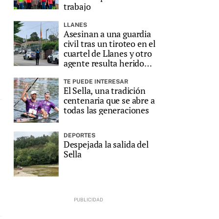
trabajo
LLANES
Asesinan a una guardia
civil tras un tiroteo en el
cuartel de Llanes y otro
agente resulta herido
grave
TE PUEDE INTERESAR
El Sella, una tradición
centenaria que se abre a
todas las generaciones
DEPORTES
Despejada la salida del
Sella