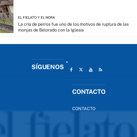
EL FIELATO Y EL NORA
La cría de perros fue uno de los motivos de ruptura de las
monjas de Belorado con la Iglesia
SÍGUENOS
CONTACTO
CONTACTO