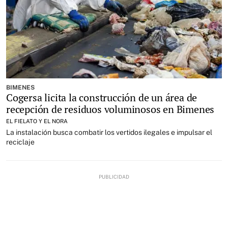
BIMENES
Cogersa licita la construcción de un área de
recepción de residuos voluminosos en Bimenes
EL FIELATO Y EL NORA
La instalación busca combatir los vertidos ilegales e impulsar el
reciclaje