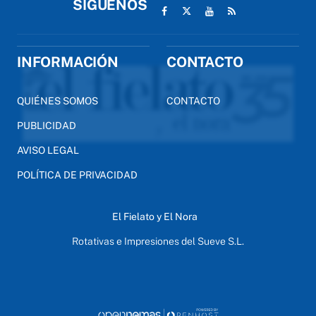
SÍGUENOS
INFORMACIÓN
CONTACTO
QUIÉNES SOMOS
CONTACTO
PUBLICIDAD
AVISO LEGAL
POLÍTICA DE PRIVACIDAD
El Fielato y El Nora
Rotativas e Impresiones del Sueve S.L.