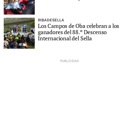
RIBADESELLA
Los Campos de Oba celebran a los
ganadores del 88.º Descenso
Internacional del Sella