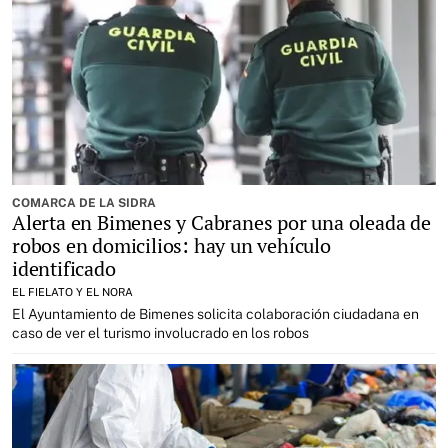
COMARCA DE LA SIDRA
Alerta en Bimenes y Cabranes por una oleada de
robos en domicilios: hay un vehículo
identificado
EL FIELATO Y EL NORA
El Ayuntamiento de Bimenes solicita colaboración ciudadana en
caso de ver el turismo involucrado en los robos