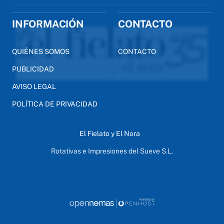
INFORMACIÓN
CONTACTO
QUIÉNES SOMOS
CONTACTO
PUBLICIDAD
AVISO LEGAL
POLÍTICA DE PRIVACIDAD
El Fielato y El Nora
Rotativas e Impresiones del Sueve S.L.