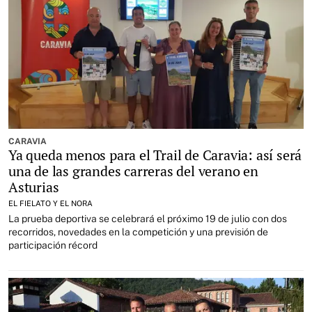
CARAVIA
Ya queda menos para el Trail de Caravia: así será
una de las grandes carreras del verano en
Asturias
EL FIELATO Y EL NORA
La prueba deportiva se celebrará el próximo 19 de julio con dos
recorridos, novedades en la competición y una previsión de
participación récord