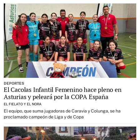
DEPORTES
El Cacolas Infantil Femenino hace pleno en
Asturias y peleará por la COPA España
EL FIELATO Y EL NORA
El equipo, que suma jugadoras de Caravia y Colunga, se ha
proclamado campeón de Liga y de Copa