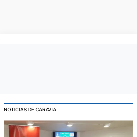
NOTICIAS DE CARAVIA