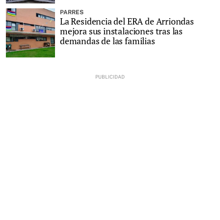
PARRES
La Residencia del ERA de Arriondas
mejora sus instalaciones tras las
demandas de las familias