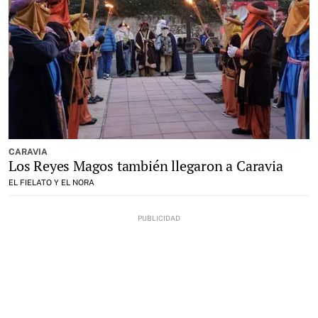
CARAVIA
Los Reyes Magos también llegaron a Caravia
EL FIELATO Y EL NORA