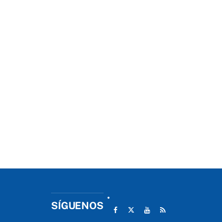
SÍGUENOS