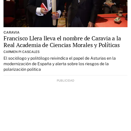
CARAVIA
Francisco Llera lleva el nombre de Caravia a la
Real Academia de Ciencias Morales y Políticas
CARMEN PI CASCALES
El sociólogo y politólogo reivindica el papel de Asturias en la
modernización de España y alerta sobre los riesgos de la
polarización política