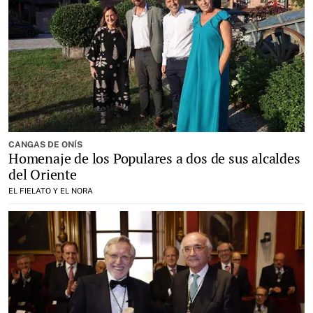
CANGAS DE ONÍS
Homenaje de los Populares a dos de sus alcaldes
del Oriente
EL FIELATO Y EL NORA