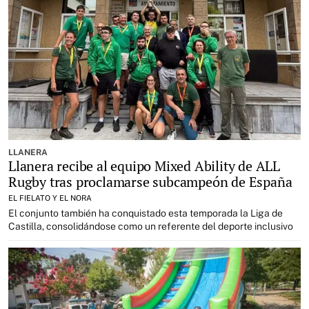
LLANERA
Llanera recibe al equipo Mixed Ability de ALL
Rugby tras proclamarse subcampeón de España
EL FIELATO Y EL NORA
El conjunto también ha conquistado esta temporada la Liga de
Castilla, consolidándose como un referente del deporte inclusivo