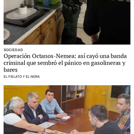
SOCIEDAD
Operación Octanos-Nemea: así cayó una banda
criminal que sembró el pánico en gasolineras y
bares
EL FIELATO Y EL NORA