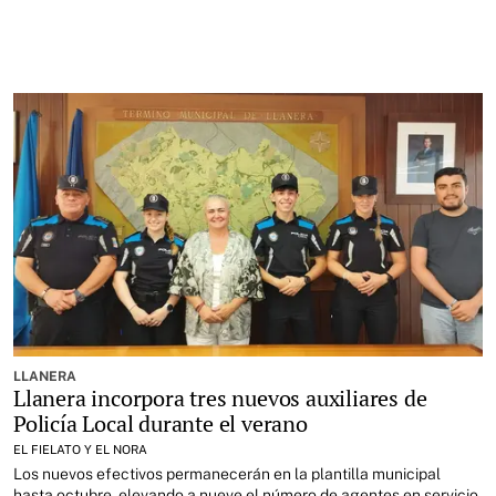
LLANERA
Llanera incorpora tres nuevos auxiliares de
Policía Local durante el verano
EL FIELATO Y EL NORA
Los nuevos efectivos permanecerán en la plantilla municipal
hasta octubre, elevando a nueve el número de agentes en servicio