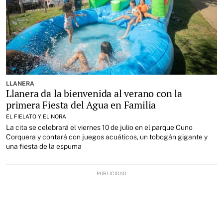
LLANERA
Llanera da la bienvenida al verano con la
primera Fiesta del Agua en Familia
EL FIELATO Y EL NORA
La cita se celebrará el viernes 10 de julio en el parque Cuno
Corquera y contará con juegos acuáticos, un tobogán gigante y
una fiesta de la espuma