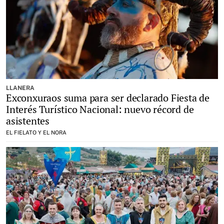
LLANERA
Exconxuraos suma para ser declarado Fiesta de
Interés Turístico Nacional: nuevo récord de
asistentes
EL FIELATO Y EL NORA