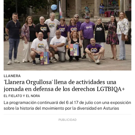
LLANERA
'Llanera Orgullosa' llena de actividades una
jornada en defensa de los derechos LGTBIQA+
EL FIELATO Y EL NORA
La programación continuará del 6 al 17 de julio con una exposición
sobre la historia del movimiento por la diversidad en Asturias