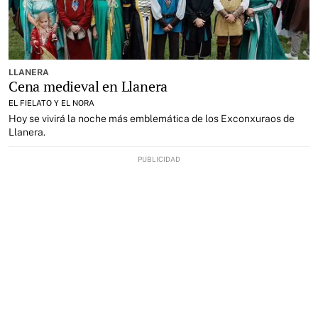
LLANERA
Cena medieval en Llanera
EL FIELATO Y EL NORA
Hoy se vivirá la noche más emblemática de los Exconxuraos de
Llanera.