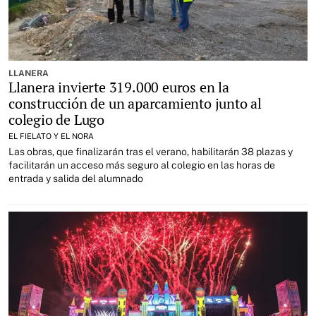
LLANERA
Llanera invierte 319.000 euros en la
construcción de un aparcamiento junto al
colegio de Lugo
EL FIELATO Y EL NORA
Las obras, que finalizarán tras el verano, habilitarán 38 plazas y
facilitarán un acceso más seguro al colegio en las horas de
entrada y salida del alumnado