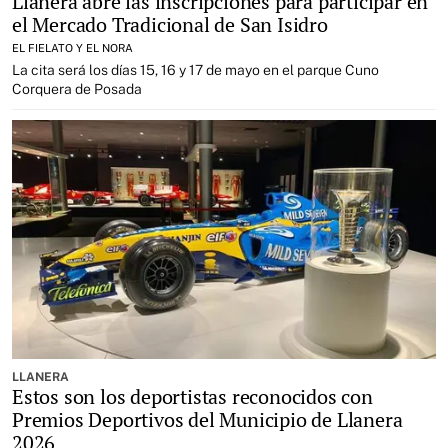
Llanera abre las inscripciones para participar en
el Mercado Tradicional de San Isidro
EL FIELATO Y EL NORA
La cita será los días 15, 16 y 17 de mayo en el parque Cuno
Corquera de Posada
LLANERA
Estos son los deportistas reconocidos con
Premios Deportivos del Municipio de Llanera
2026