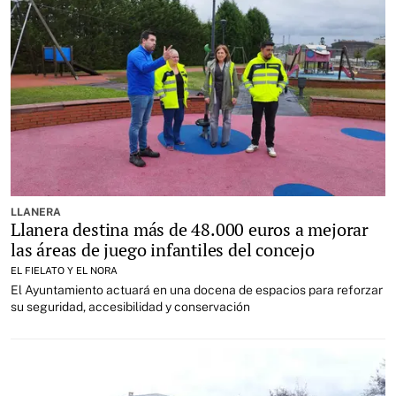
LLANERA
Llanera destina más de 48.000 euros a mejorar
las áreas de juego infantiles del concejo
EL FIELATO Y EL NORA
El Ayuntamiento actuará en una docena de espacios para reforzar
su seguridad, accesibilidad y conservación