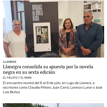
LLANERA
Llanegra consolida su apuesta por la novela
negra en su sexta edición
EL FIELATO Y EL NORA
El encuentro reunirá del 6 al 9 de julio, en Lugo de Llanera, a
escritores como Claudia Piñeiro, Juan Carrá, Lorenzo Lunar o José
Luis Muñoz