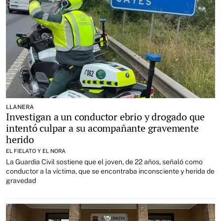
LLANERA
Investigan a un conductor ebrio y drogado que
intentó culpar a su acompañante gravemente
herido
EL FIELATO Y EL NORA
La Guardia Civil sostiene que el joven, de 22 años, señaló como
conductor a la víctima, que se encontraba inconsciente y herida de
gravedad