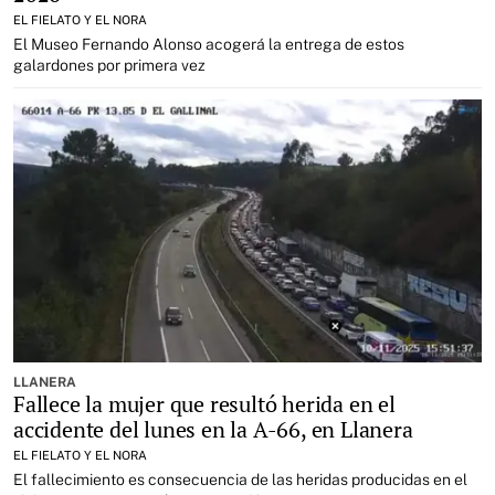
EL FIELATO Y EL NORA
El Museo Fernando Alonso acogerá la entrega de estos
galardones por primera vez
LLANERA
Fallece la mujer que resultó herida en el
accidente del lunes en la A-66, en Llanera
EL FIELATO Y EL NORA
El fallecimiento es consecuencia de las heridas producidas en el