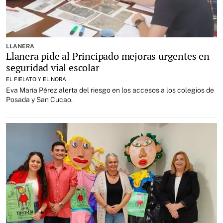
LLANERA
Llanera pide al Principado mejoras urgentes en
seguridad vial escolar
EL FIELATO Y EL NORA
Eva María Pérez alerta del riesgo en los accesos a los colegios de
Posada y San Cucao.