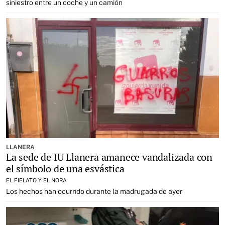
siniestro entre un coche y un camión
LLANERA
La sede de IU Llanera amanece vandalizada con
el símbolo de una esvástica
EL FIELATO Y EL NORA
Los hechos han ocurrido durante la madrugada de ayer