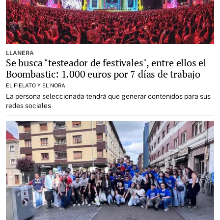
LLANERA
Se busca "testeador de festivales", entre ellos el
Boombastic: 1.000 euros por 7 días de trabajo
EL FIELATO Y EL NORA
La persona seleccionada tendrá que generar contenidos para sus
redes sociales