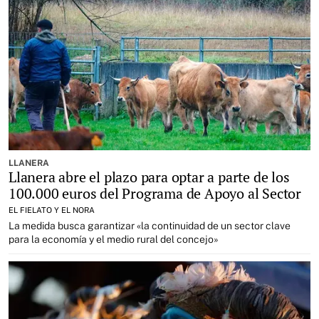
LLANERA
Llanera abre el plazo para optar a parte de los
100.000 euros del Programa de Apoyo al Sector
EL FIELATO Y EL NORA
La medida busca garantizar «la continuidad de un sector clave
para la economía y el medio rural del concejo»