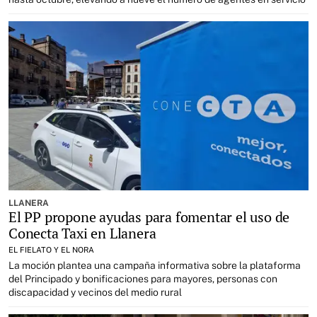
LLANERA
El PP propone ayudas para fomentar el uso de
Conecta Taxi en Llanera
EL FIELATO Y EL NORA
La moción plantea una campaña informativa sobre la plataforma
del Principado y bonificaciones para mayores, personas con
discapacidad y vecinos del medio rural