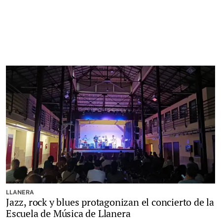
LLANERA
Jazz, rock y blues protagonizan el concierto de la
Escuela de Música de Llanera