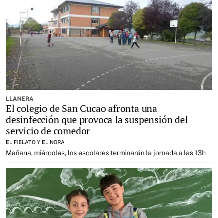
LLANERA
El colegio de San Cucao afronta una
desinfección que provoca la suspensión del
servicio de comedor
EL FIELATO Y EL NORA
Mañana, miércoles, los escolares terminarán la jornada a las 13h