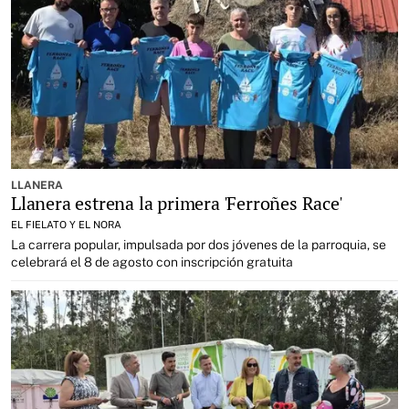
LLANERA
Llanera estrena la primera 'Ferroñes Race'
EL FIELATO Y EL NORA
La carrera popular, impulsada por dos jóvenes de la parroquia, se
celebrará el 8 de agosto con inscripción gratuita