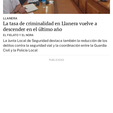
LLANERA
La tasa de criminalidad en Llanera vuelve a
descender en el último año
EL FIELATO Y EL NORA
La Junta Local de Seguridad destaca también la reducción de los
delitos contra la seguridad vial y la coordinación entre la Guardia
Civil y la Policía Local