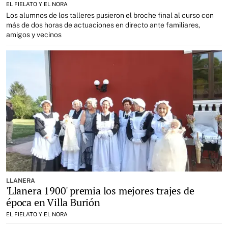
EL FIELATO Y EL NORA
Los alumnos de los talleres pusieron el broche final al curso con
más de dos horas de actuaciones en directo ante familiares,
amigos y vecinos
LLANERA
'Llanera 1900' premia los mejores trajes de
época en Villa Burión
EL FIELATO Y EL NORA