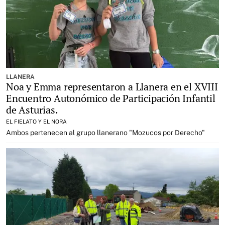
LLANERA
Noa y Emma representaron a Llanera en el XVIII
Encuentro Autonómico de Participación Infantil
de Asturias.
EL FIELATO Y EL NORA
Ambos pertenecen al grupo llanerano "Mozucos por Derecho"