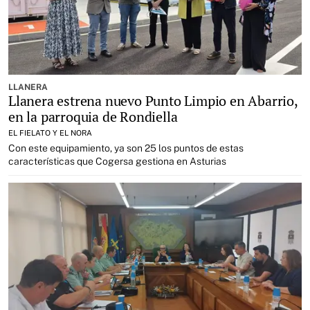
LLANERA
Llanera estrena nuevo Punto Limpio en Abarrio,
en la parroquia de Rondiella
EL FIELATO Y EL NORA
Con este equipamiento, ya son 25 los puntos de estas
características que Cogersa gestiona en Asturias