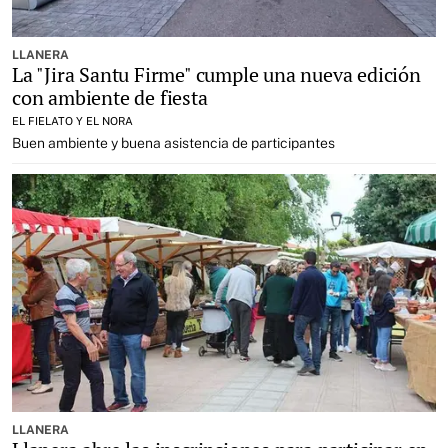
LLANERA
La "Jira Santu Firme" cumple una nueva edición
con ambiente de fiesta
EL FIELATO Y EL NORA
Buen ambiente y buena asistencia de participantes
LLANERA