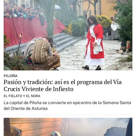
PILOÑA
Pasión y tradición: así es el programa del Vía
Crucis Viviente de Infiesto
EL FIELATO Y EL NORA
La capital de Piloña se convierte en epicentro de la Semana Santa
del Oriente de Asturias