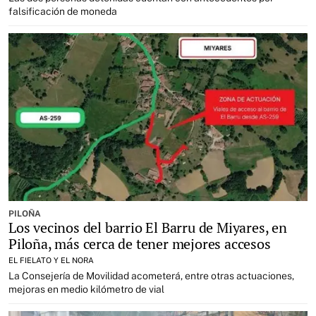
falsificación de moneda
PILOÑA
Los vecinos del barrio El Barru de Miyares, en
Piloña, más cerca de tener mejores accesos
EL FIELATO Y EL NORA
La Consejería de Movilidad acometerá, entre otras actuaciones,
mejoras en medio kilómetro de vial