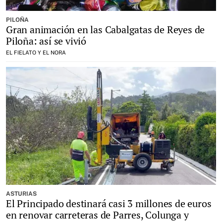
PILOÑA
Gran animación en las Cabalgatas de Reyes de
Piloña: así se vivió
EL FIELATO Y EL NORA
ASTURIAS
El Principado destinará casi 3 millones de euros
en renovar carreteras de Parres, Colunga y