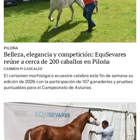
PILOÑA
Belleza, elegancia y competición: EquSevares
reúne a cerca de 200 caballos en Piloña
CARMEN PI CASCALES
El certamen morfológico ecuestre celebra este fin de semana su
edición de 2026 con la participación de 107 ganaderías y pruebas
puntuables para el Campeonato de Asturias