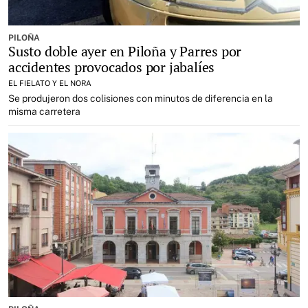
PILOÑA
Susto doble ayer en Piloña y Parres por
accidentes provocados por jabalíes
EL FIELATO Y EL NORA
Se produjeron dos colisiones con minutos de diferencia en la
misma carretera