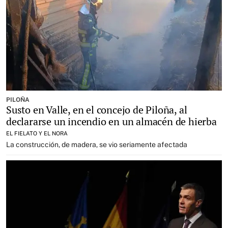
PILOÑA
Susto en Valle, en el concejo de Piloña, al
declararse un incendio en un almacén de hierba
EL FIELATO Y EL NORA
La construcción, de madera, se vio seriamente afectada