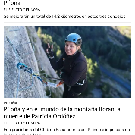
Piloña
EL FIELATO Y EL NORA
Se mejorarán un total de 14,2 kilómetros en estos tres concejos
PILOÑA
Piloña y en el mundo de la montaña lloran la
muerte de Patricia Ordóñez
EL FIELATO Y EL NORA
Fue presidenta del Club de Escaladores del Pirineo e impulsora de