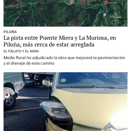
PILOÑA
La pista entre Puente Miera y La Muriosa, en
Piloña, más cerca de estar arreglada
EL FIELATO Y EL NORA
Medio Rural ha adjudicado la obra que mejorará la pavimentación
y el drenaje de este camino