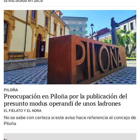
la escalada en Jaca
PILOÑA
Preocupación en Piloña por la publicación del
presunto modus operandi de unos ladrones
EL FIELATO Y EL NORA
No se sabe con certeza si este aviso hace referencia al concejo de
Piloña