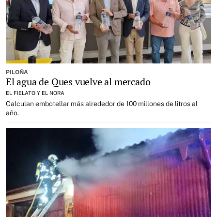
PILOÑA
El agua de Ques vuelve al mercado
EL FIELATO Y EL NORA
Calculan embotellar más alrededor de 100 millones de litros al
año.