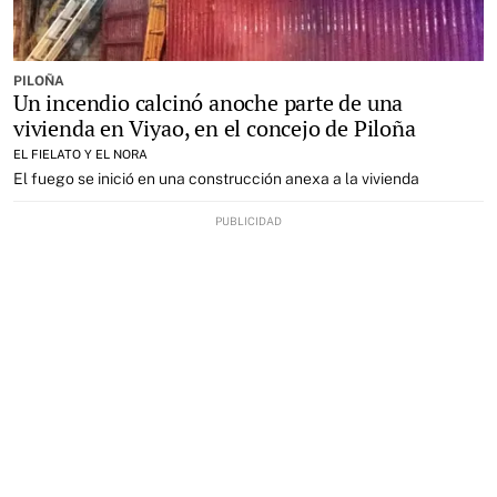
PILOÑA
Un incendio calcinó anoche parte de una
vivienda en Viyao, en el concejo de Piloña
EL FIELATO Y EL NORA
El fuego se inició en una construcción anexa a la vivienda