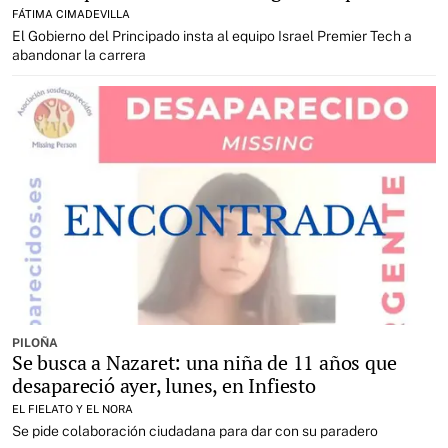
FÁTIMA CIMADEVILLA
El Gobierno del Principado insta al equipo Israel Premier Tech a
abandonar la carrera
PILOÑA
Se busca a Nazaret: una niña de 11 años que
desapareció ayer, lunes, en Infiesto
EL FIELATO Y EL NORA
Se pide colaboración ciudadana para dar con su paradero