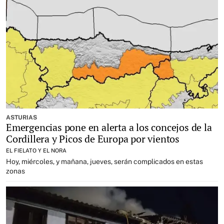
ASTURIAS
Emergencias pone en alerta a los concejos de la
Cordillera y Picos de Europa por vientos
EL FIELATO Y EL NORA
Hoy, miércoles, y mañana, jueves, serán complicados en estas
zonas