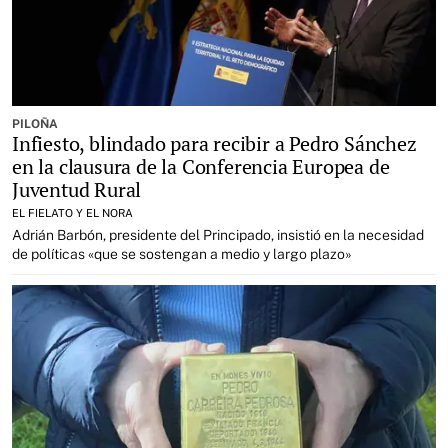
PILOÑA
Infiesto, blindado para recibir a Pedro Sánchez
en la clausura de la Conferencia Europea de
Juventud Rural
EL FIELATO Y EL NORA
Adrián Barbón, presidente del Principado, insistió en la necesidad
de políticas «que se sostengan a medio y largo plazo»