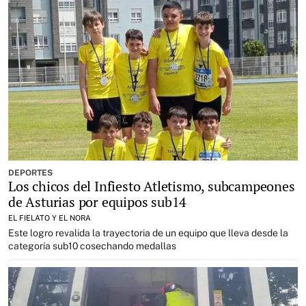
DEPORTES
Los chicos del Infiesto Atletismo, subcampeones
de Asturias por equipos sub14
EL FIELATO Y EL NORA
Este logro revalida la trayectoria de un equipo que lleva desde la
categoría sub10 cosechando medallas