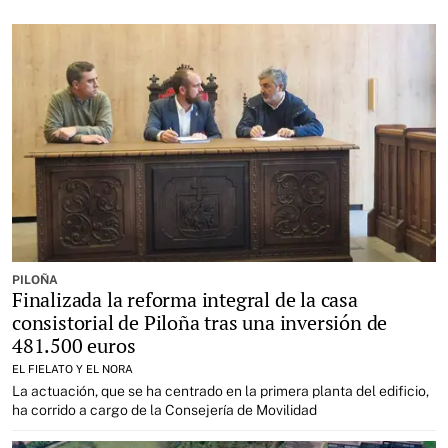
PILOÑA
Finalizada la reforma integral de la casa
consistorial de Piloña tras una inversión de
481.500 euros
EL FIELATO Y EL NORA
La actuación, que se ha centrado en la primera planta del edificio,
ha corrido a cargo de la Consejería de Movilidad