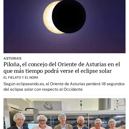
ASTURIAS
Piloña, el concejo del Oriente de Asturias en el
que más tiempo podrá verse el eclipse solar
EL FIELATO Y EL NORA
Según eclipseando.es, el Oriente de Asturias perderá 18 segundos
del eclipse solar con respecto al Occidente