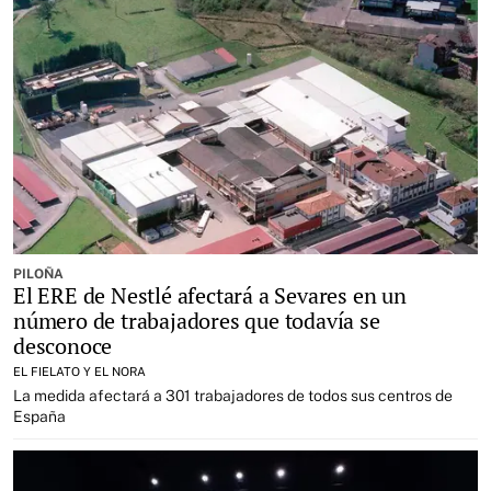
PILOÑA
El ERE de Nestlé afectará a Sevares en un
número de trabajadores que todavía se
desconoce
EL FIELATO Y EL NORA
La medida afectará a 301 trabajadores de todos sus centros de
España