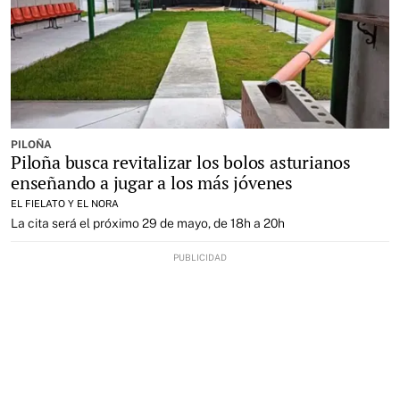
PILOÑA
Piloña busca revitalizar los bolos asturianos
enseñando a jugar a los más jóvenes
EL FIELATO Y EL NORA
La cita será el próximo 29 de mayo, de 18h a 20h