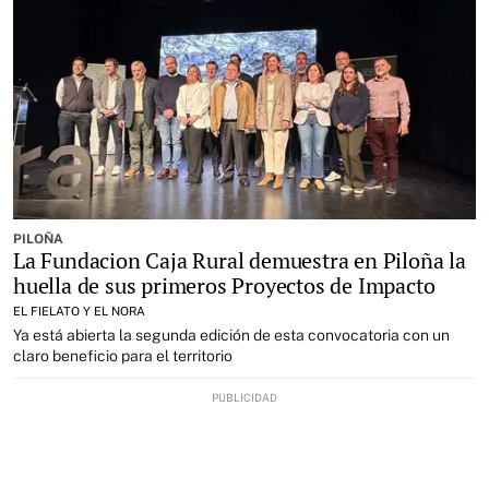
PILOÑA
La Fundacion Caja Rural demuestra en Piloña la
huella de sus primeros Proyectos de Impacto
EL FIELATO Y EL NORA
Ya está abierta la segunda edición de esta convocatoria con un
claro beneficio para el territorio