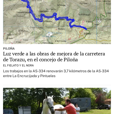
PILOÑA
Luz verde a las obras de mejora de la carretera
de Torazu, en el concejo de Piloña
EL FIELATO Y EL NORA
Los trabajos en la AS-334 renovarán 3,7 kilómetros de la AS-334
entre La Encrucijada y Pintueles