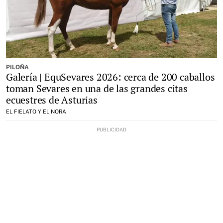
PILOÑA
Galería | EquSevares 2026: cerca de 200 caballos
toman Sevares en una de las grandes citas
ecuestres de Asturias
EL FIELATO Y EL NORA