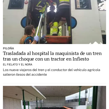
PILOÑA
Trasladada al hospital la maquinista de un tren
tras un choque con un tractor en Infiesto
EL FIELATO Y EL NORA
Los nueve viajeros del tren y el conductor del vehículo agrícola
salieron ilesos del accidente