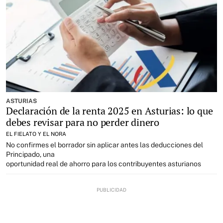
ASTURIAS
Declaración de la renta 2025 en Asturias: lo que
debes revisar para no perder dinero
EL FIELATO Y EL NORA
No confirmes el borrador sin aplicar antes las deducciones del
Principado, una
oportunidad real de ahorro para los contribuyentes asturianos