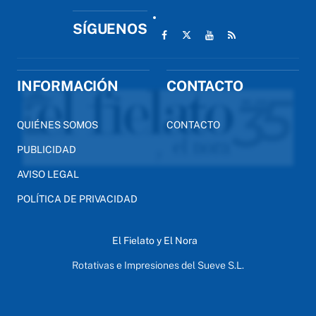
SÍGUENOS
INFORMACIÓN
CONTACTO
QUIÉNES SOMOS
CONTACTO
PUBLICIDAD
AVISO LEGAL
POLÍTICA DE PRIVACIDAD
El Fielato y El Nora
Rotativas e Impresiones del Sueve S.L.