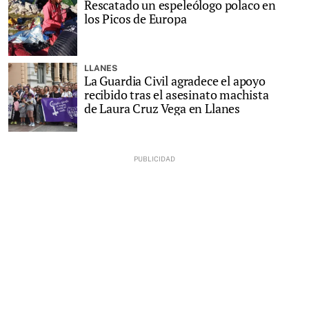
Rescatado un espeleólogo polaco en
los Picos de Europa
LLANES
La Guardia Civil agradece el apoyo
recibido tras el asesinato machista
de Laura Cruz Vega en Llanes