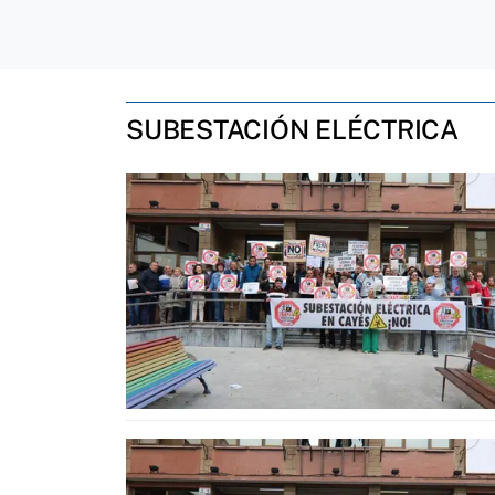
SUBESTACIÓN ELÉCTRICA