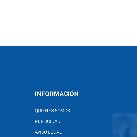
INFORMACIÓN
QUIÉNES SOMOS
PUBLICIDAD
AVISO LEGAL