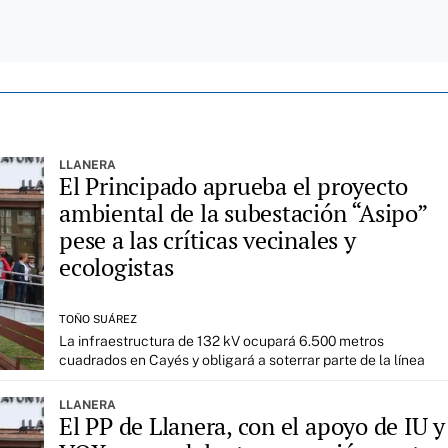
LLANERA
El Principado aprueba el proyecto
ambiental de la subestación “Asipo”
pese a las críticas vecinales y
ecologistas
TOÑO SUÁREZ
La infraestructura de 132 kV ocupará 6.500 metros
cuadrados en Cayés y obligará a soterrar parte de la línea
LLANERA
El PP de Llanera, con el apoyo de IU y