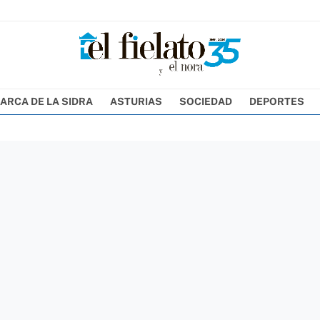
ARCA DE LA SIDRA
ASTURIAS
SOCIEDAD
DEPORTES