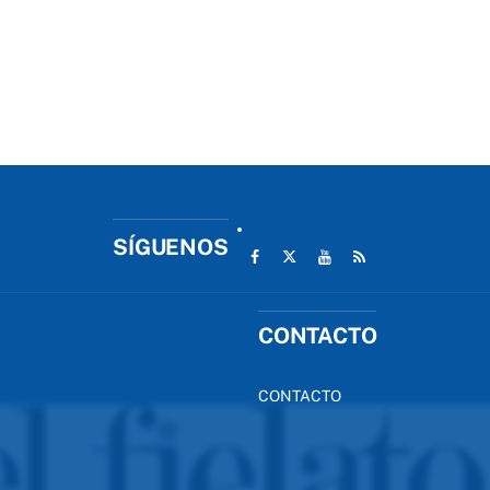
SÍGUENOS
CONTACTO
CONTACTO