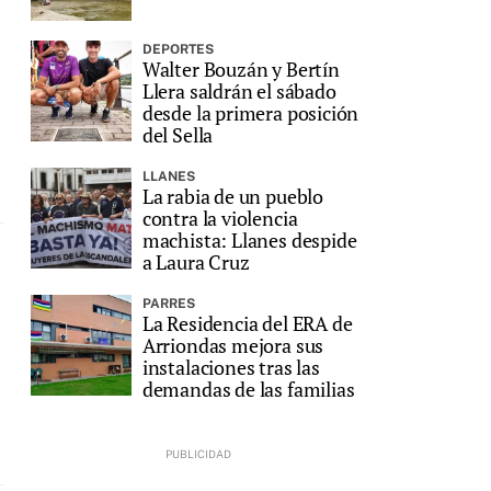
DEPORTES
Walter Bouzán y Bertín
Llera saldrán el sábado
desde la primera posición
del Sella
LLANES
La rabia de un pueblo
contra la violencia
machista: Llanes despide
a Laura Cruz
PARRES
La Residencia del ERA de
Arriondas mejora sus
instalaciones tras las
demandas de las familias