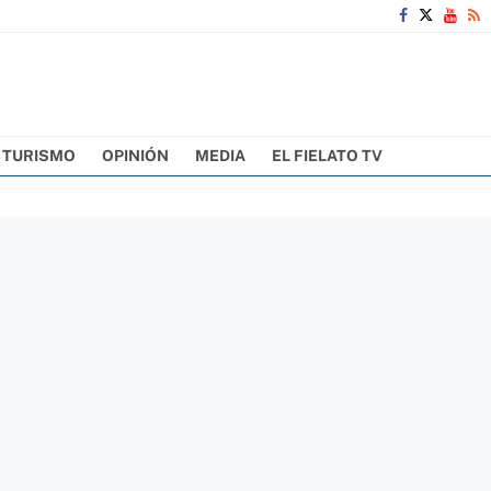
TURISMO
OPINIÓN
MEDIA
EL FIELATO TV