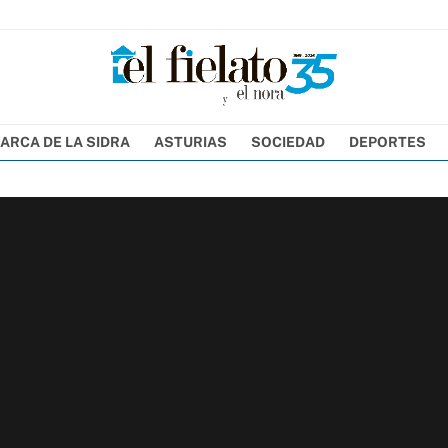
ARCA DE LA SIDRA
ASTURIAS
SOCIEDAD
DEPORTES