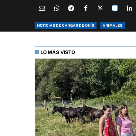
NOTICIAS DE CANGAS DE ONÍS
ANIMALES
LO MÁS VISTO