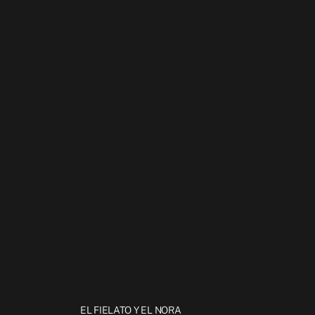
EL FIELATO Y EL NORA