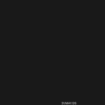
31/MAY/26