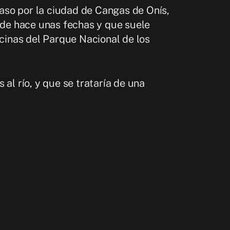
 paso por la ciudad de Cangas de Onís,
esde hace unas fechas y que suele
icinas del Parque Nacional de los
al río, y que se trataría de una