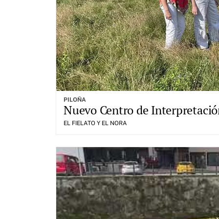
PILOÑA
Nuevo Centro de Interpretación
EL FIELATO Y EL NORA