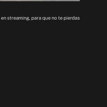
, en streaming, para que no te pierdas