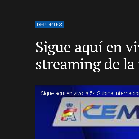
DEPORTES
Sigue aquí en vi
streaming de la
Sigue aquí en vivo la 54 Subida Internacio