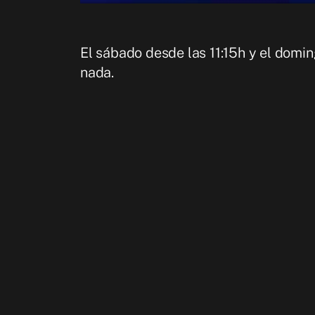
El sábado desde las 11:15h y el domin
nada.