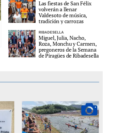
Las fiestas de San Félix
volverán a llenar
Valdesoto de música,
tradición y carrozas
RIBADESELLA
Miguel, Julia, Nacho,
Roza, Monchu y Carmen,
pregoneros de la Semana
de Piragües de Ribadesella