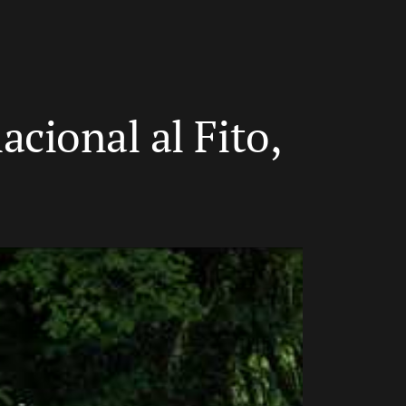
acional al Fito,