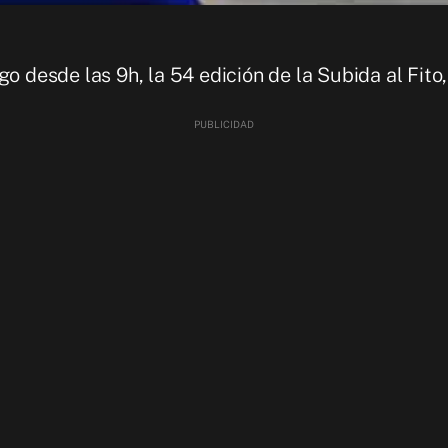
go desde las 9h, la 54 edición de la Subida al Fito