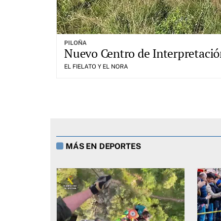
PILOÑA
Nuevo Centro de Interpretación
EL FIELATO Y EL NORA
MÁS EN DEPORTES