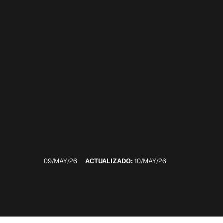
09/MAY/26
ACTUALIZADO:
10/MAY/26