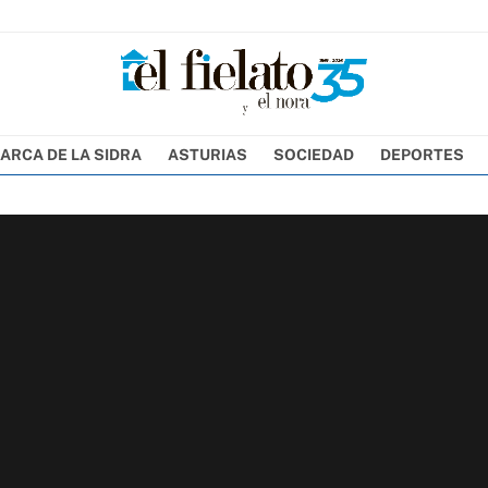
ARCA DE LA SIDRA
ASTURIAS
SOCIEDAD
DEPORTES