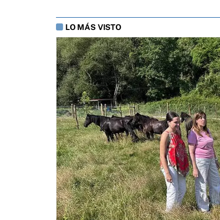
LO MÁS VISTO