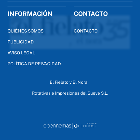
INFORMACIÓN
CONTACTO
QUIÉNES SOMOS
CONTACTO
PUBLICIDAD
AVISO LEGAL
POLÍTICA DE PRIVACIDAD
El Fielato y El Nora
Rotativas e Impresiones del Sueve S.L.