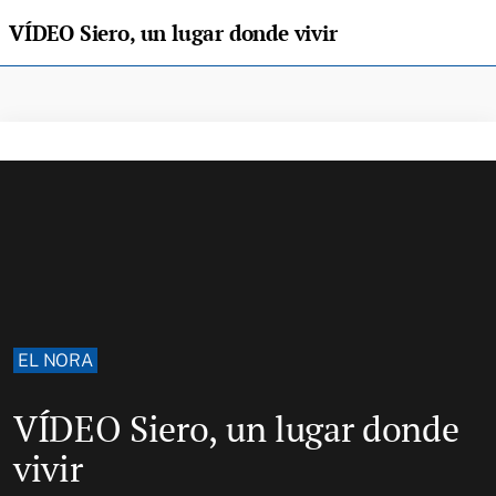
VÍDEO Siero, un lugar donde vivir
EL NORA
VÍDEO Siero, un lugar donde
vivir