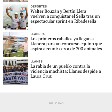
DEPORTES
Walter Bouzán y Bertín Llera
vuelven a conquistar el Sella tras un
espectacular sprint en Ribadesella
LLANERA
Los primeros caballos ya llegan a
Llanera para un concurso equino que
aspira a reunir cerca de 200 animales
LLANES
La rabia de un pueblo contra la
violencia machista: Llanes despide a
Laura Cruz