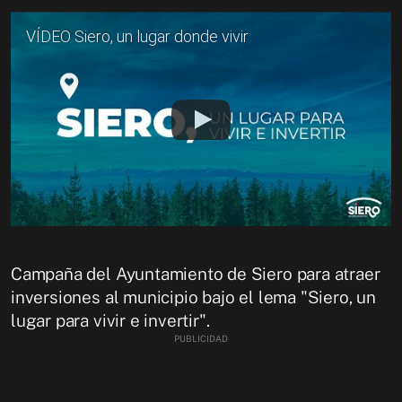
VÍDEO Siero, un lugar donde vivir
Campaña del Ayuntamiento de Siero para atraer
inversiones al municipio bajo el lema "Siero, un
lugar para vivir e invertir".