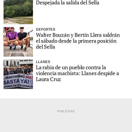
Despejada la salida del Sella
DEPORTES
Walter Bouzán y Bertín Llera saldrán
el sábado desde la primera posición
del Sella
LLANES
La rabia de un pueblo contra la
violencia machista: Llanes despide a
Laura Cruz