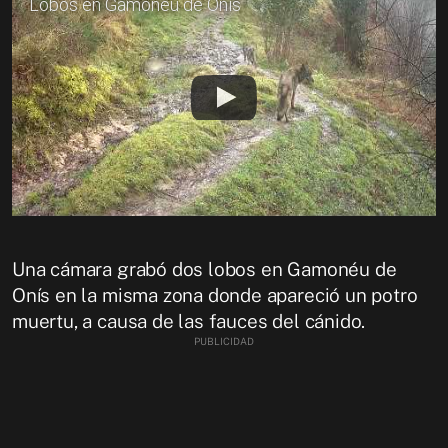
Lobos en Gamonéu de Onís
Una cámara grabó dos lobos en Gamonéu de
Onís en la misma zona donde apareció un potro
muertu, a causa de las fauces del cánido.