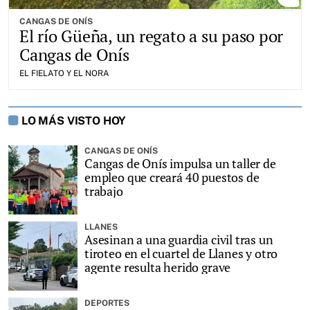
CANGAS DE ONÍS
El río Güeña, un regato a su paso por
Cangas de Onís
EL FIELATO Y EL NORA
LO MÁS VISTO HOY
CANGAS DE ONÍS
Cangas de Onís impulsa un taller de
empleo que creará 40 puestos de
trabajo
LLANES
Asesinan a una guardia civil tras un
tiroteo en el cuartel de Llanes y otro
agente resulta herido grave
DEPORTES