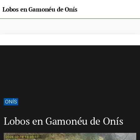
Lobos en Gamonéu de Onís
ONÍS
Lobos en Gamonéu de Onís