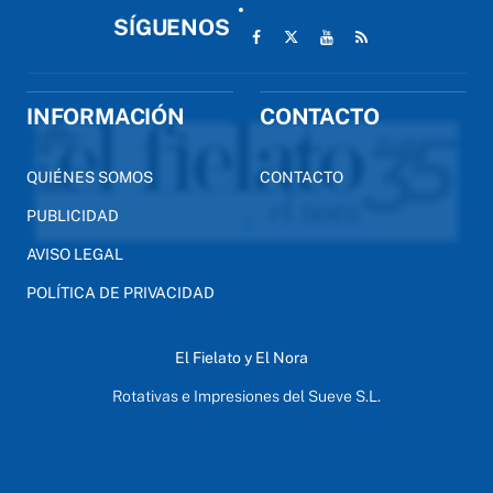
SÍGUENOS
INFORMACIÓN
CONTACTO
QUIÉNES SOMOS
CONTACTO
PUBLICIDAD
AVISO LEGAL
POLÍTICA DE PRIVACIDAD
El Fielato y El Nora
Rotativas e Impresiones del Sueve S.L.