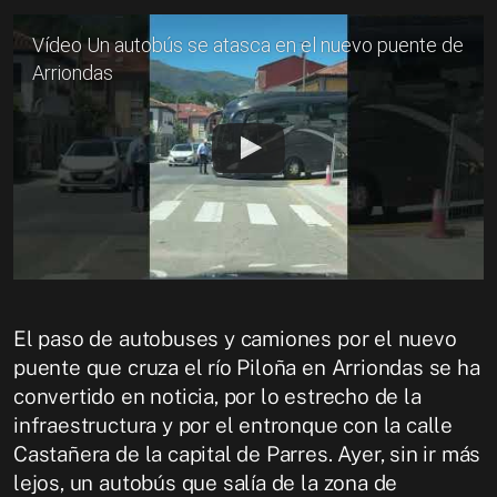
Vídeo Un autobús se atasca en el nuevo puente de
Arriondas
El paso de autobuses y camiones por el nuevo
puente que cruza el río Piloña en Arriondas se ha
convertido en noticia, por lo estrecho de la
infraestructura y por el entronque con la calle
Castañera de la capital de Parres. Ayer, sin ir más
lejos, un autobús que salía de la zona de