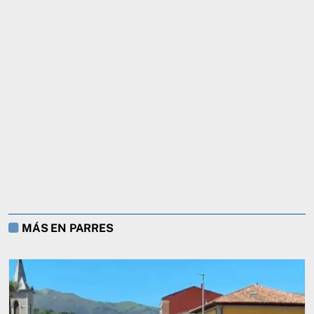
MÁS EN PARRES