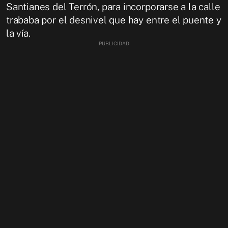
Santianes del Terrón, para incorporarse a la calle
trababa por el desnivel que hay entre el puente y
la vía.