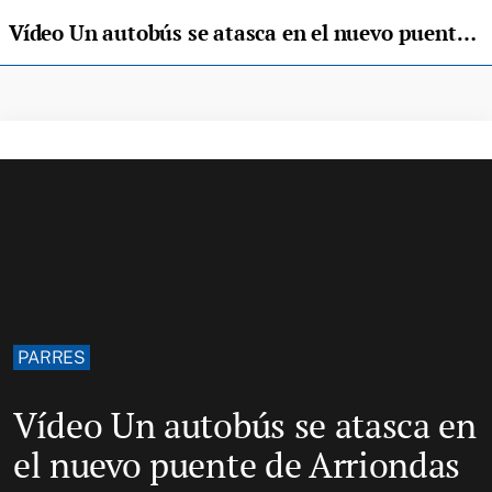
Vídeo Un autobús se atasca en el nuevo puente de Arriondas
PARRES
Vídeo Un autobús se atasca en
el nuevo puente de Arriondas