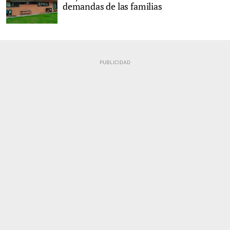
demandas de las familias