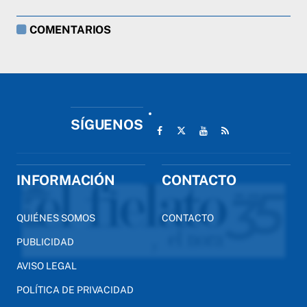
COMENTARIOS
SÍGUENOS
INFORMACIÓN
CONTACTO
QUIÉNES SOMOS
CONTACTO
PUBLICIDAD
AVISO LEGAL
POLÍTICA DE PRIVACIDAD