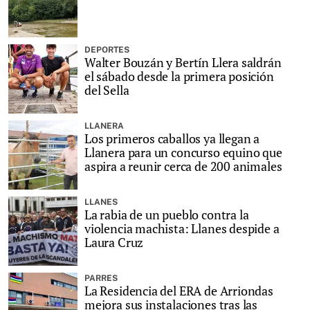
DEPORTES
Walter Bouzán y Bertín Llera saldrán
el sábado desde la primera posición
del Sella
LLANERA
Los primeros caballos ya llegan a
Llanera para un concurso equino que
aspira a reunir cerca de 200 animales
LLANES
La rabia de un pueblo contra la
violencia machista: Llanes despide a
Laura Cruz
PARRES
La Residencia del ERA de Arriondas
mejora sus instalaciones tras las