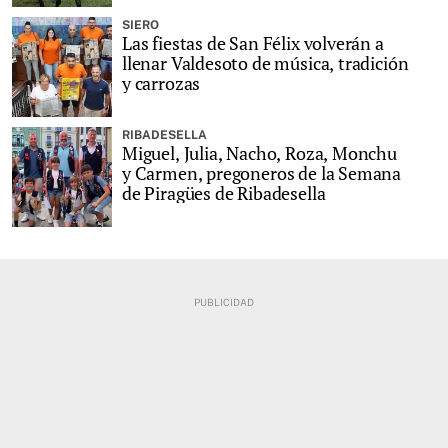
SIERO
Las fiestas de San Félix volverán a
llenar Valdesoto de música, tradición
y carrozas
RIBADESELLA
Miguel, Julia, Nacho, Roza, Monchu
y Carmen, pregoneros de la Semana
de Piragües de Ribadesella