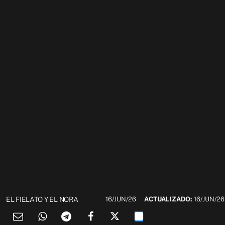
EL FIELATO Y EL NORA
16/JUN/26
ACTUALIZADO:
16/JUN/26