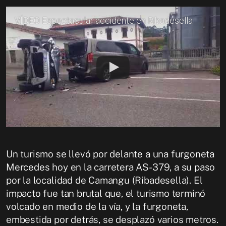
VÍDEO Espectacular accidente en Ribadesella
Un turismo se llevó por delante a una furgoneta
Mercedes hoy en la carretera AS-379, a su paso
por la localidad de Camangu (Ribadesella). El
impacto fue tan brutal que, el turismo terminó
volcado en medio de la vía, y la furgoneta,
embestida por detrás, se desplazó varios metros.