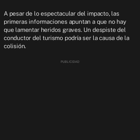
A pesar de lo espectacular del impacto, las
primeras informaciones apuntan a que no hay
que lamentar heridos graves. Un despiste del
conductor del turismo podría ser la causa de la
colisión.