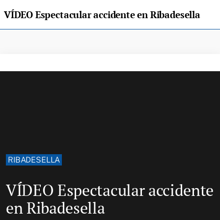
VÍDEO Espectacular accidente en Ribadesella
RIBADESELLA
VÍDEO Espectacular accidente
en Ribadesella