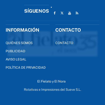
SÍGUENOS
INFORMACIÓN
CONTACTO
QUIÉNES SOMOS
CONTACTO
PUBLICIDAD
AVISO LEGAL
POLÍTICA DE PRIVACIDAD
El Fielato y El Nora
Rotativas e Impresiones del Sueve S.L.