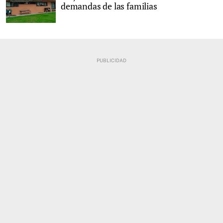
demandas de las familias