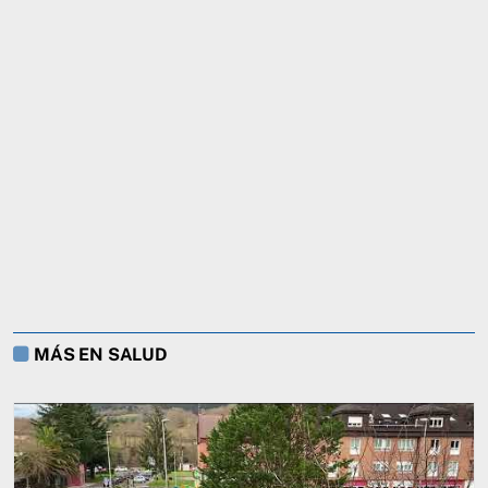
MÁS EN SALUD