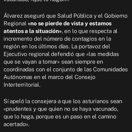
Álvarez aseguró que Salud Pública y el Gobierno
Regional
«no se pierde de vista y estamos
atentos a la situación»
, en lo que respecta al
incremento del número de contagios en la
región en los últimos días. La portavoz del
Ejecutivo regional defendió que «las medidas
que se vayan a tomar» sean siempre en
coordinadas con el conjunto de las Comunidades
Autónomas en el marco del Consejo
Interterritorial.
Sí apeló la consejera a que los asturianos sean
«prudentes y que quien no se haya vacunado,
que lo haga, porque es un paso en el camino
acertado».