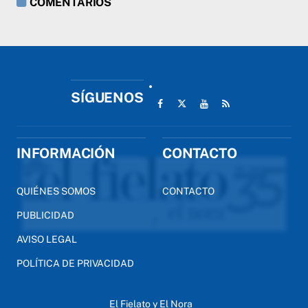
COMENTARIOS
SÍGUENOS
INFORMACIÓN
CONTACTO
QUIÉNES SOMOS
CONTACTO
PUBLICIDAD
AVISO LEGAL
POLÍTICA DE PRIVACIDAD
El Fielato y El Nora