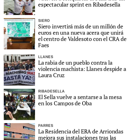
espectacular sprint en Ribadesella
SIERO
Siero invertirá más de un millón de
euros en una nueva acera que unirá
el centro de Valdesoto con el CRA de
Faes
LLANES
La rabia de un pueblo contra la
violencia machista: Llanes despide a
Laura Cruz
RIBADESELLA
El Sella vuelve a sentarse a la mesa
en los Campos de Oba
PARRES
La Residencia del ERA de Arriondas
mejora sus instalaciones tras las