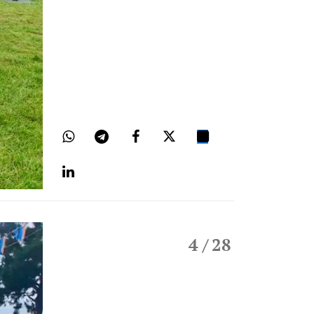
4
/ 28