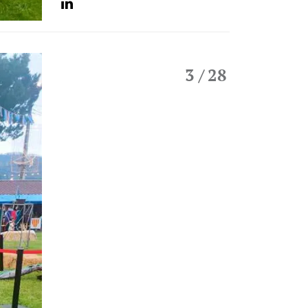
3
/ 28