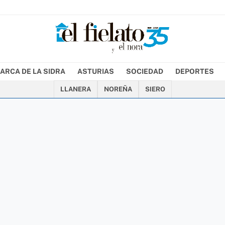
ARCA DE LA SIDRA
ASTURIAS
SOCIEDAD
DEPORTES
LLANERA
NOREÑA
SIERO