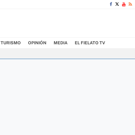
TURISMO
OPINIÓN
MEDIA
EL FIELATO TV