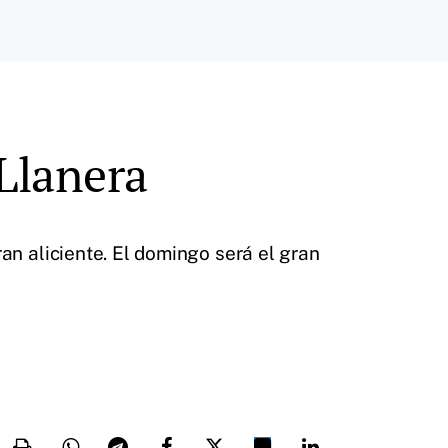
Llanera
n aliciente. El domingo será el gran