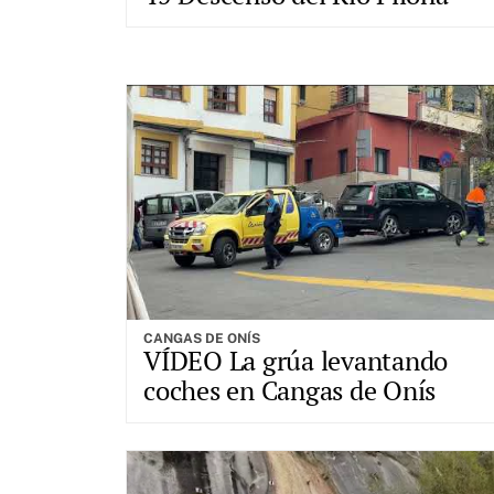
CANGAS DE ONÍS
VÍDEO La grúa levantando
coches en Cangas de Onís