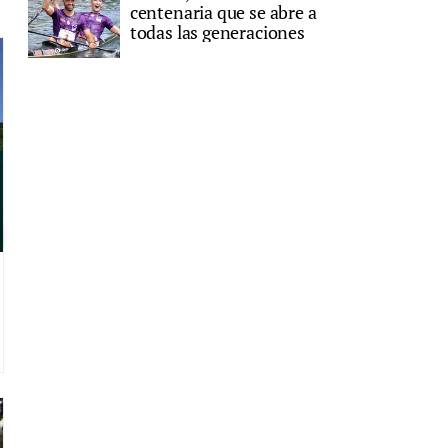
centenaria que se abre a
todas las generaciones