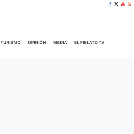
TURISMO
OPINIÓN
MEDIA
EL FIELATO TV