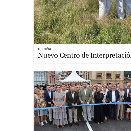
PILOÑA
Nuevo Centro de Interpretación