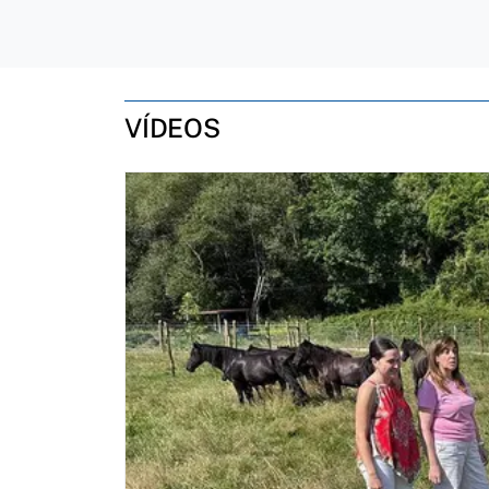
VÍDEOS