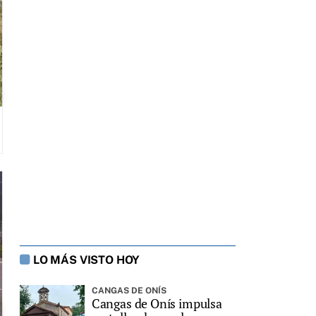
LO MÁS VISTO HOY
CANGAS DE ONÍS
Cangas de Onís impulsa