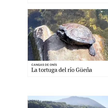
CANGAS DE ONÍS
La tortuga del río Güeña