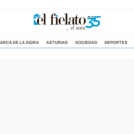
ARCA DE LA SIDRA
ASTURIAS
SOCIEDAD
DEPORTES