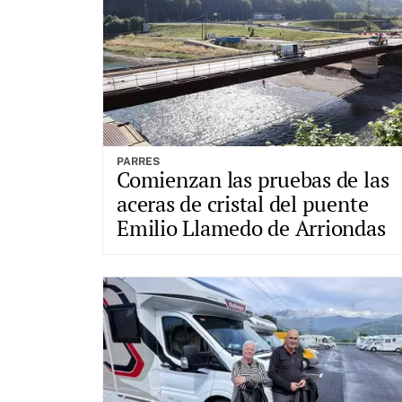
PARRES
Comienzan las pruebas de las
aceras de cristal del puente
Emilio Llamedo de Arriondas