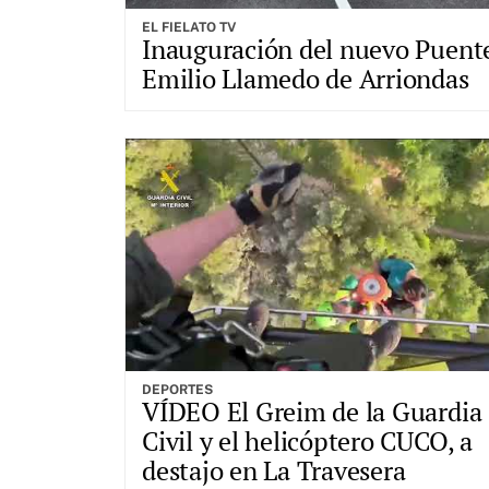
EL FIELATO TV
Inauguración del nuevo Puent
Emilio Llamedo de Arriondas
DEPORTES
VÍDEO El Greim de la Guardia
Civil y el helicóptero CUCO, a
destajo en La Travesera