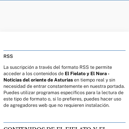
RSS
La suscripción a través del formato
RSS
te permite
acceder a los contenidos de
El Fielato y El Nora -
Noticias del oriente de Asturias
en tiempo real y sin
necesidad de entrar constantemente en nuestra portada.
Puedes utilizar programas específicos para la lectura de
este tipo de formato o, si lo prefieres, puedes hacer uso
de agregadores web que no requieren instalación.