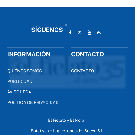
SÍGUENOS
INFORMACIÓN
CONTACTO
QUIÉNES SOMOS
CONTACTO
PUBLICIDAD
AVISO LEGAL
POLÍTICA DE PRIVACIDAD
El Fielato y El Nora
Rotativas e Impresiones del Sueve S.L.