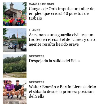
CANGAS DE ONÍS
Cangas de Onís impulsa un taller de
empleo que creará 40 puestos de
trabajo
LLANES
Asesinan a una guardia civil tras un
tiroteo en el cuartel de Llanes y otro
agente resulta herido grave
DEPORTES
Despejada la salida del Sella
DEPORTES
Walter Bouzán y Bertín Llera saldrán
el sábado desde la primera posición
del Sella