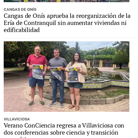
CANGAS DE ONÍS
Cangas de Onís aprueba la reorganización de la
Ería de Contranquil sin aumentar viviendas ni
edificabilidad
VILLAVICIOSA
Verano ConCiencia regresa a Villaviciosa con
dos conferencias sobre ciencia y transición