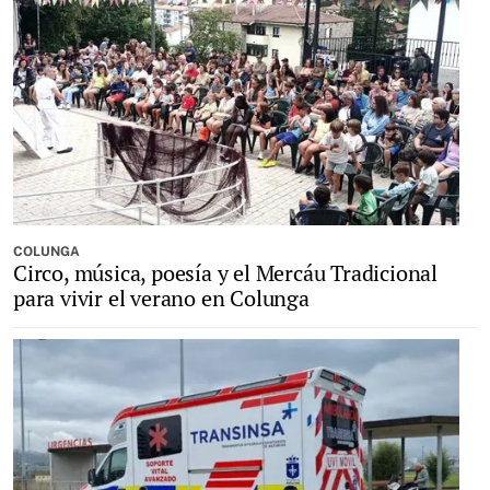
COLUNGA
Circo, música, poesía y el Mercáu Tradicional
para vivir el verano en Colunga