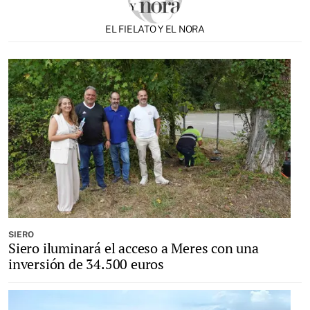
EL FIELATO Y EL NORA
SIERO
Siero iluminará el acceso a Meres con una
inversión de 34.500 euros