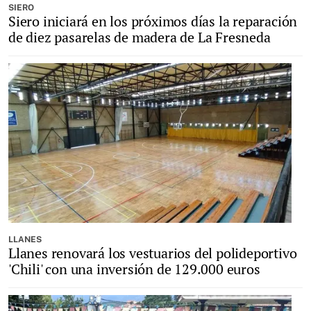
SIERO
Siero iniciará en los próximos días la reparación
de diez pasarelas de madera de La Fresneda
LLANES
Llanes renovará los vestuarios del polideportivo
'Chili' con una inversión de 129.000 euros