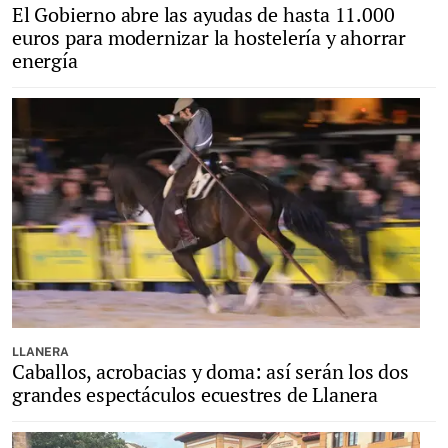
El Gobierno abre las ayudas de hasta 11.000
euros para modernizar la hostelería y ahorrar
energía
LLANERA
Caballos, acrobacias y doma: así serán los dos
grandes espectáculos ecuestres de Llanera