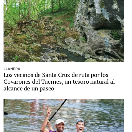
LLANERA
Los vecinos de Santa Cruz de ruta por los
Covarones del Tuernes, un tesoro natural al
alcance de un paseo