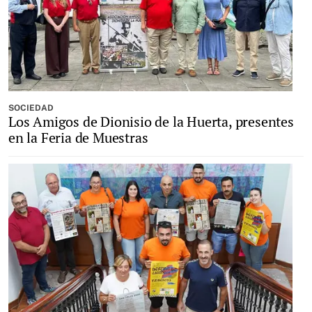
SOCIEDAD
Los Amigos de Dionisio de la Huerta, presentes
en la Feria de Muestras