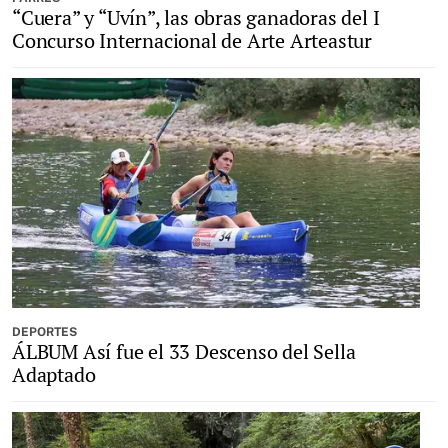
“Cuera” y “Uvín”, las obras ganadoras del I
Concurso Internacional de Arte Arteastur
DEPORTES
ÁLBUM Así fue el 33 Descenso del Sella
Adaptado