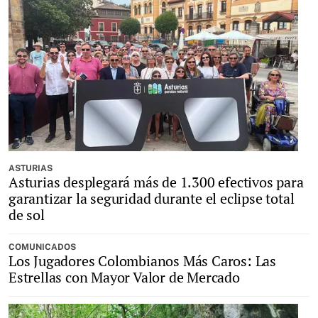
ASTURIAS
Asturias desplegará más de 1.300 efectivos para
garantizar la seguridad durante el eclipse total
de sol
COMUNICADOS
Los Jugadores Colombianos Más Caros: Las
Estrellas con Mayor Valor de Mercado