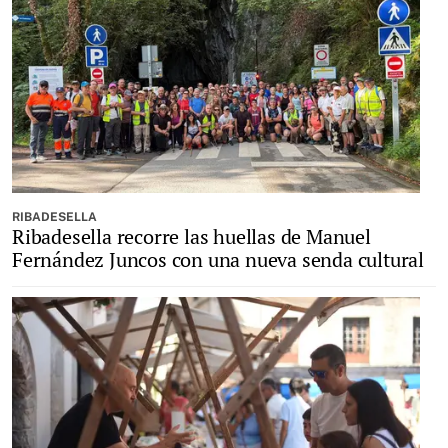
RIBADESELLA
Ribadesella recorre las huellas de Manuel
Fernández Juncos con una nueva senda cultural