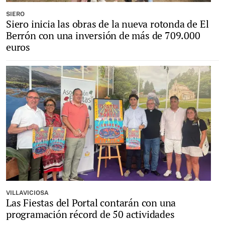
SIERO
Siero inicia las obras de la nueva rotonda de El
Berrón con una inversión de más de 709.000
euros
VILLAVICIOSA
Las Fiestas del Portal contarán con una
programación récord de 50 actividades