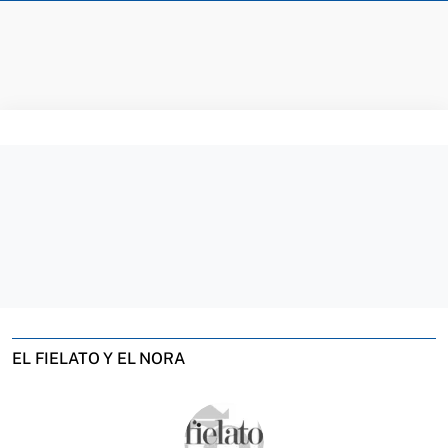
EL FIELATO Y EL NORA