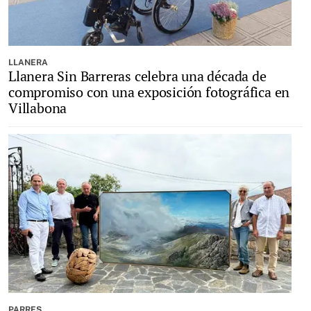
LLANERA
Llanera Sin Barreras celebra una década de
compromiso con una exposición fotográfica en
Villabona
PARRES