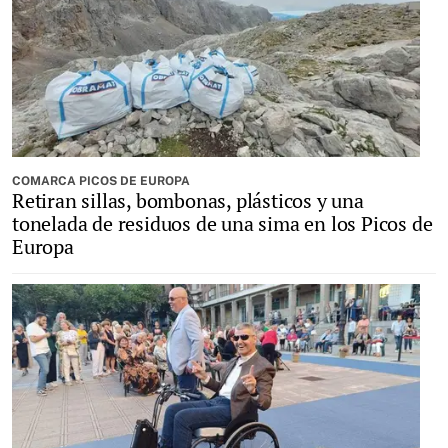
COMARCA PICOS DE EUROPA
Retiran sillas, bombonas, plásticos y una
tonelada de residuos de una sima en los Picos de
Europa