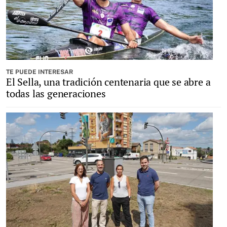
TE PUEDE INTERESAR
El Sella, una tradición centenaria que se abre a
todas las generaciones