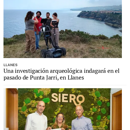
LLANES
Una investigación arqueológica indagará en el
pasado de Punta Jarri, en Llanes