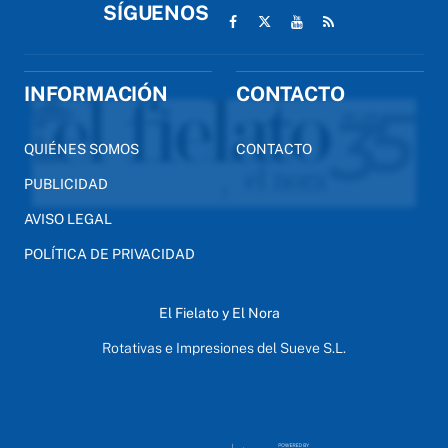
SÍGUENOS
INFORMACIÓN
CONTACTO
QUIÉNES SOMOS
CONTACTO
PUBLICIDAD
AVISO LEGAL
POLÍTICA DE PRIVACIDAD
El Fielato y El Nora
Rotativas e Impresiones del Sueve S.L.