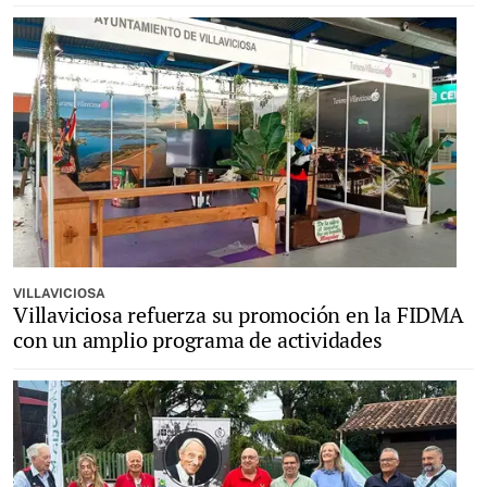
VILLAVICIOSA
Villaviciosa refuerza su promoción en la FIDMA
con un amplio programa de actividades