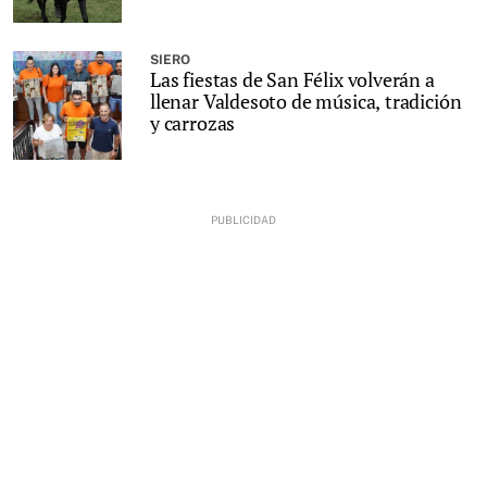
SIERO
Las fiestas de San Félix volverán a
llenar Valdesoto de música, tradición
y carrozas