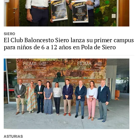
SIERO
El Club Baloncesto Siero lanza su primer campus
para niños de 6 a 12 años en Pola de Siero
ASTURIAS