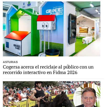
ASTURIAS
Cogersa acerca el reciclaje al público con un
recorrido interactivo en Fidma 2026