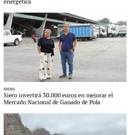
energética
SIERO
Siero invertirá 30.000 euros en mejorar el
Mercado Nacional de Ganado de Pola