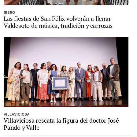
SIERO
Las fiestas de San Félix volverán a llenar
Valdesoto de música, tradición y carrozas
VILLAVICIOSA
Villaviciosa rescata la figura del doctor José
Pando y Valle