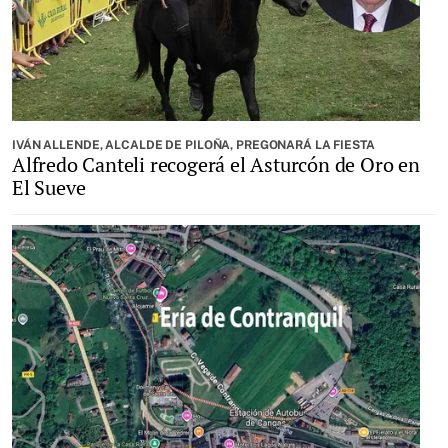
IVÁN ALLENDE, ALCALDE DE PILOÑA, PREGONARÁ LA FIESTA
Alfredo Canteli recogerá el Asturcón de Oro en
El Sueve