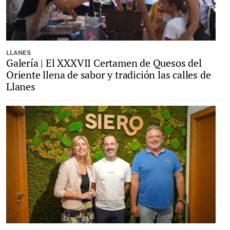
LLANES
Galería | El XXXVII Certamen de Quesos del
Oriente llena de sabor y tradición las calles de
Llanes