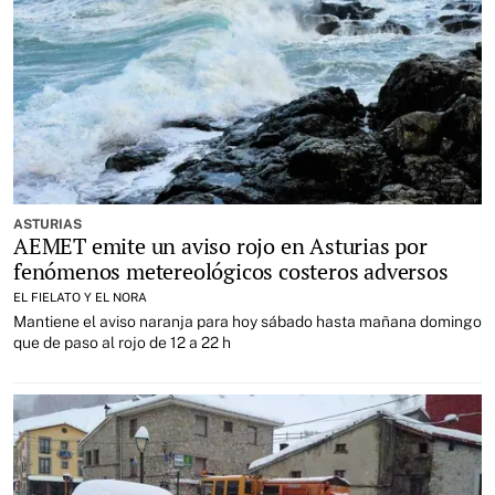
ASTURIAS
AEMET emite un aviso rojo en Asturias por
fenómenos metereológicos costeros adversos
EL FIELATO Y EL NORA
Mantiene el aviso naranja para hoy sábado hasta mañana domingo
que de paso al rojo de 12 a 22 h