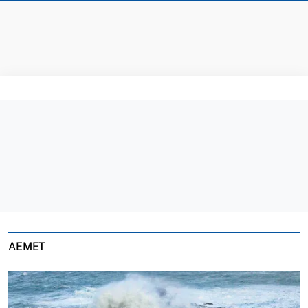
AEMET