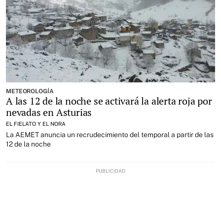
METEOROLOGÍA
A las 12 de la noche se activará la alerta roja por
nevadas en Asturias
EL FIELATO Y EL NORA
La AEMET anuncia un recrudecimiento del temporal a partir de las
12 de la noche