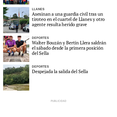
LLANES
Asesinan a una guardia civil tras un
tiroteo en el cuartel de Llanes y otro
agente resulta herido grave
DEPORTES
Walter Bouzán y Bertín Llera saldrán
el sábado desde la primera posición
del Sella
DEPORTES
Despejada la salida del Sella