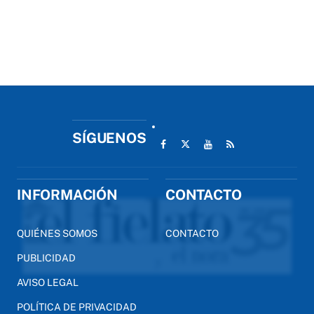
SÍGUENOS
INFORMACIÓN
CONTACTO
QUIÉNES SOMOS
CONTACTO
PUBLICIDAD
AVISO LEGAL
POLÍTICA DE PRIVACIDAD