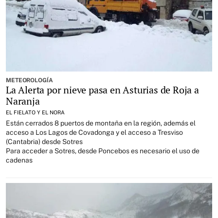
METEOROLOGÍA
La Alerta por nieve pasa en Asturias de Roja a
Naranja
EL FIELATO Y EL NORA
Están cerrados 8 puertos de montaña en la región, además el
acceso a Los Lagos de Covadonga y el acceso a Tresviso
(Cantabria) desde Sotres
Para acceder a Sotres, desde Poncebos es necesario el uso de
cadenas