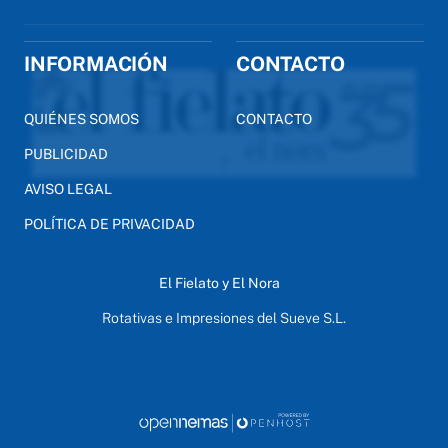
INFORMACIÓN
CONTACTO
QUIÉNES SOMOS
CONTACTO
PUBLICIDAD
AVISO LEGAL
POLÍTICA DE PRIVACIDAD
El Fielato y El Nora
Rotativas e Impresiones del Sueve S.L.