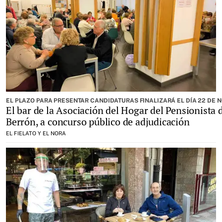
EL PLAZO PARA PRESENTAR CANDIDATURAS FINALIZARÁ EL DÍA 22 DE 
El bar de la Asociación del Hogar del Pensionista 
Berrón, a concurso público de adjudicación
EL FIELATO Y EL NORA