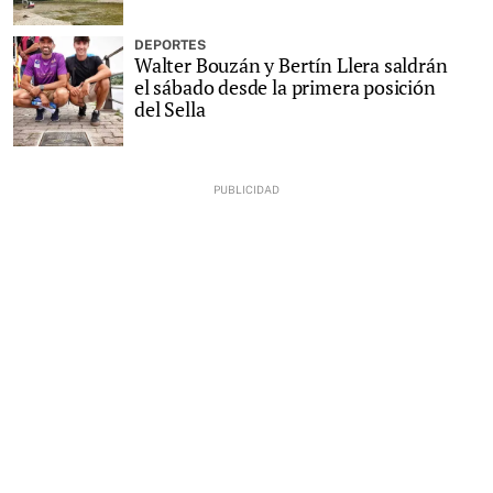
DEPORTES
Walter Bouzán y Bertín Llera saldrán
el sábado desde la primera posición
del Sella