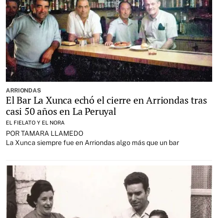
ARRIONDAS
El Bar La Xunca echó el cierre en Arriondas tras
casi 50 años en La Peruyal
EL FIELATO Y EL NORA
POR TAMARA LLAMEDO
La Xunca siempre fue en Arriondas algo más que un bar