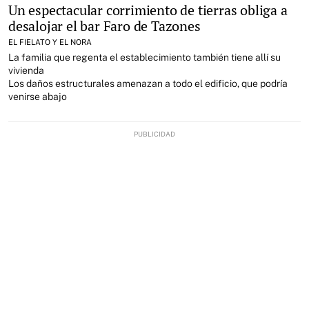
Un espectacular corrimiento de tierras obliga a
desalojar el bar Faro de Tazones
EL FIELATO Y EL NORA
La familia que regenta el establecimiento también tiene allí su
vivienda
Los daños estructurales amenazan a todo el edificio, que podría
venirse abajo