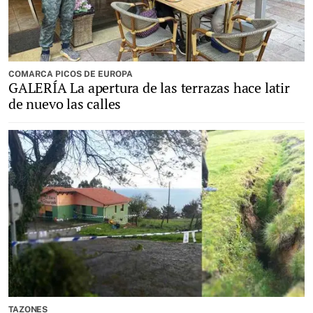
COMARCA PICOS DE EUROPA
GALERÍA La apertura de las terrazas hace latir
de nuevo las calles
TAZONES