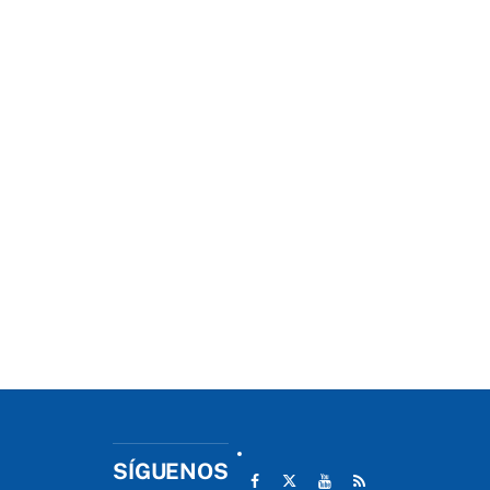
SÍGUENOS