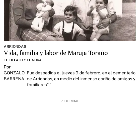
ARRIONDAS
Vida, familia y labor de Maruja Toraño
EL FIELATO Y EL NORA
Por
GONZALO
Fue despedida el jueves 9 de febrero, en el cementerio
BARRENA.
de Arriondas, en medio del inmenso cariño de amigos y
familiares"."