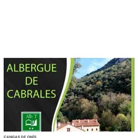
CANGAS DE ONÍS