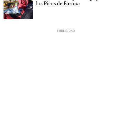
los Picos de Europa