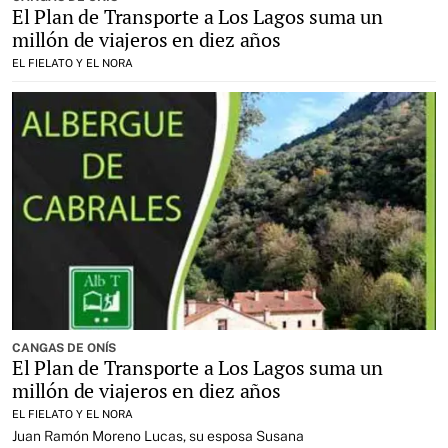
El Plan de Transporte a Los Lagos suma un
millón de viajeros en diez años
EL FIELATO Y EL NORA
CANGAS DE ONÍS
El Plan de Transporte a Los Lagos suma un
millón de viajeros en diez años
EL FIELATO Y EL NORA
Juan Ramón Moreno Lucas, su esposa Susana