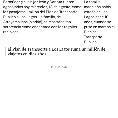
Bermúdez y sus hijos Iván y Carlota fueron
La familia
agasajados hoy miércoles, 13 de agosto, como
madrileña había
los pasajeros 1 millón del Plan de Transporte
estado en Los
Público a Los Lagos. La familia, de
Lagos hace 10
Arroyomolinos (Madrid), se mostraba tan
años, cuando se
sorprendia como encantada con los regalos
puso en marcha el
recibidos.
Plan de
Transporte
Público.
El Plan de Transporte a Los Lagos suma un millón de
viajeros en diez años