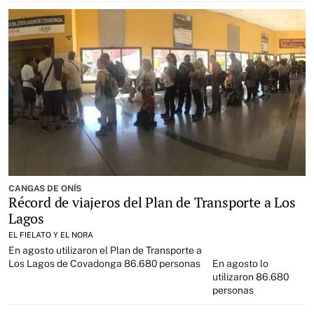
CANGAS DE ONÍS
Récord de viajeros del Plan de Transporte a Los
Lagos
EL FIELATO Y EL NORA
En agosto utilizaron el Plan de Transporte a
Los Lagos de Covadonga 86.680 personas
En agosto lo
utilizaron 86.680
personas