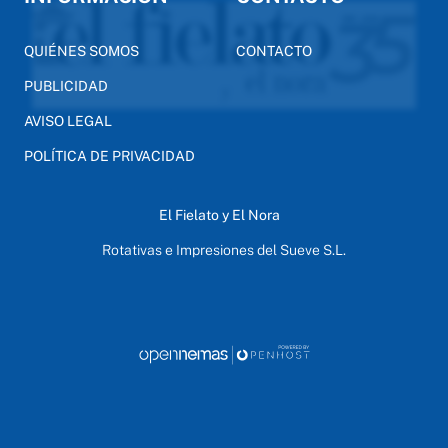
QUIÉNES SOMOS
CONTACTO
PUBLICIDAD
AVISO LEGAL
POLÍTICA DE PRIVACIDAD
El Fielato y El Nora
Rotativas e Impresiones del Sueve S.L.