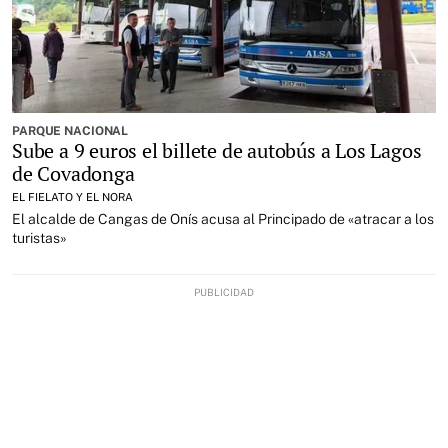
PARQUE NACIONAL
Sube a 9 euros el billete de autobús a Los Lagos
de Covadonga
EL FIELATO Y EL NORA
El alcalde de Cangas de Onís acusa al Principado de «atracar a los
turistas»