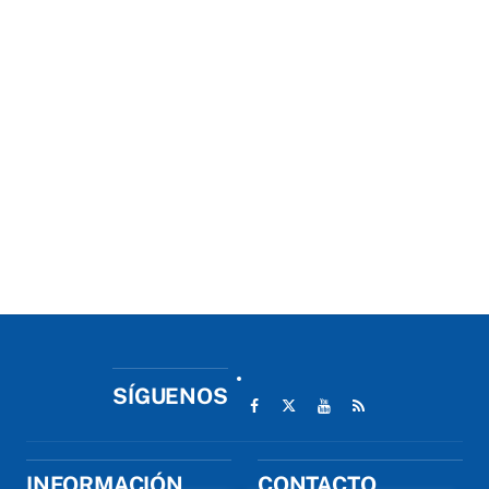
SÍGUENOS
INFORMACIÓN
CONTACTO