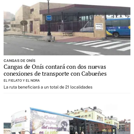
CANGAS DE ONÍS
Cangas de Onís contará con dos nuevas
conexiones de transporte con Cabueñes
EL FIELATO Y EL NORA
La ruta beneficiará a un total de 21 localidades