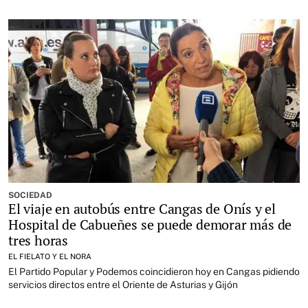
SOCIEDAD
El viaje en autobús entre Cangas de Onís y el
Hospital de Cabueñes se puede demorar más de
tres horas
EL FIELATO Y EL NORA
El Partido Popular y Podemos coincidieron hoy en Cangas pidiendo
servicios directos entre el Oriente de Asturias y Gijón