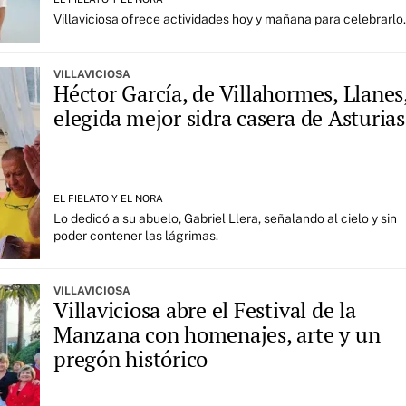
Villaviciosa ofrece actividades hoy y mañana para celebrarlo.
VILLAVICIOSA
Héctor García, de Villahormes, Llanes
elegida mejor sidra casera de Asturias
EL FIELATO Y EL NORA
Lo dedicó a su abuelo, Gabriel Llera, señalando al cielo y sin
poder contener las lágrimas.
VILLAVICIOSA
Villaviciosa abre el Festival de la
Manzana con homenajes, arte y un
pregón histórico