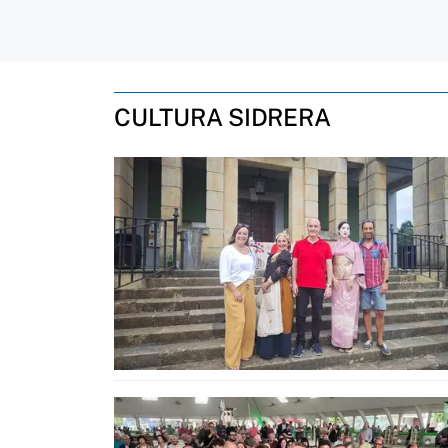
CULTURA SIDRERA