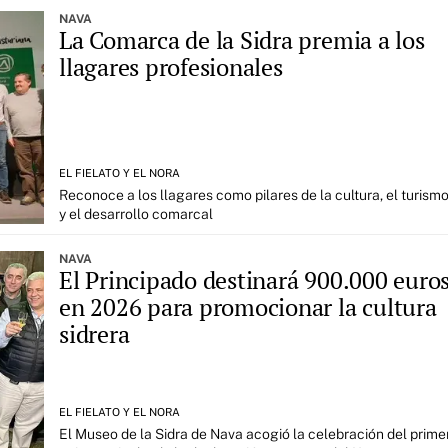
NAVA
La Comarca de la Sidra premia a los
llagares profesionales
EL FIELATO Y EL NORA
Reconoce a los llagares como pilares de la cultura, el turism
y el desarrollo comarcal
NAVA
El Principado destinará 900.000 euro
en 2026 para promocionar la cultura
sidrera
EL FIELATO Y EL NORA
El Museo de la Sidra de Nava acogió la celebración del prime