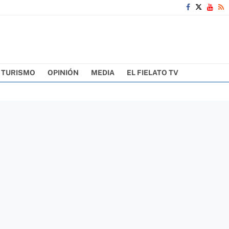
TURISMO
OPINIÓN
MEDIA
EL FIELATO TV