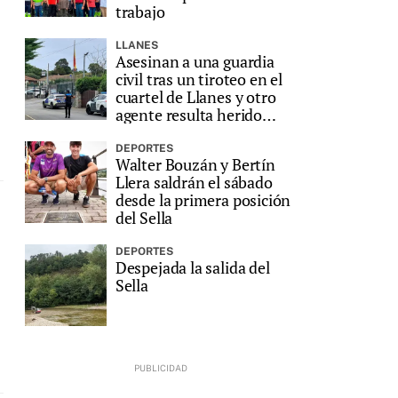
trabajo
LLANES
Asesinan a una guardia
civil tras un tiroteo en el
cuartel de Llanes y otro
agente resulta herido
grave
DEPORTES
Walter Bouzán y Bertín
Llera saldrán el sábado
desde la primera posición
del Sella
DEPORTES
Despejada la salida del
Sella