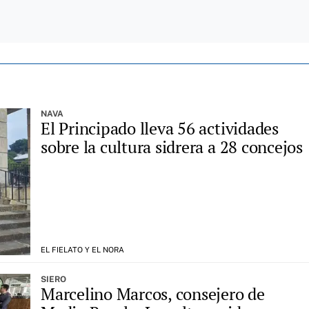
NAVA
El Principado lleva 56 actividades
sobre la cultura sidrera a 28 concejos
EL FIELATO Y EL NORA
SIERO
Marcelino Marcos, consejero de