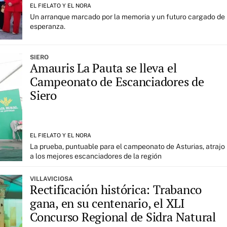
EL FIELATO Y EL NORA
Un arranque marcado por la memoria y un futuro cargado de
esperanza.
SIERO
Amauris La Pauta se lleva el
Campeonato de Escanciadores de
Siero
EL FIELATO Y EL NORA
La prueba, puntuable para el campeonato de Asturias, atrajo
a los mejores escanciadores de la región
VILLAVICIOSA
Rectificación histórica: Trabanco
gana, en su centenario, el XLI
Concurso Regional de Sidra Natural