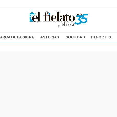
ARCA DE LA SIDRA
ASTURIAS
SOCIEDAD
DEPORTES