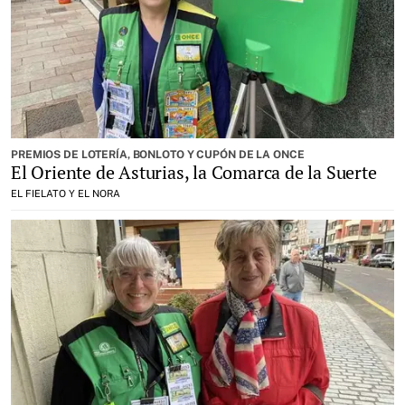
PREMIOS DE LOTERÍA, BONLOTO Y CUPÓN DE LA ONCE
El Oriente de Asturias, la Comarca de la Suerte
EL FIELATO Y EL NORA