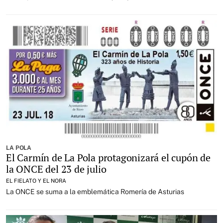
LA POLA
El Carmín de La Pola protagonizará el cupón de
la ONCE del 23 de julio
EL FIELATO Y EL NORA
La ONCE se suma a la emblemática Romería de Asturias