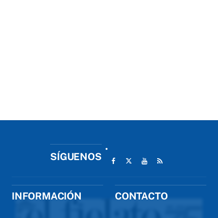
SÍGUENOS
INFORMACIÓN
CONTACTO