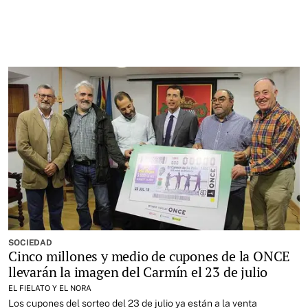
SOCIEDAD
Cinco millones y medio de cupones de la ONCE
llevarán la imagen del Carmín el 23 de julio
EL FIELATO Y EL NORA
Los cupones del sorteo del 23 de julio ya están a la venta