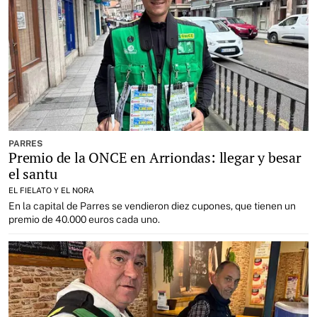
PARRES
Premio de la ONCE en Arriondas: llegar y besar
el santu
EL FIELATO Y EL NORA
En la capital de Parres se vendieron diez cupones, que tienen un
premio de 40.000 euros cada uno.