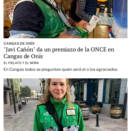
CANGAS DE ONÍS
"Javi Cañón" da un premiazo de la ONCE en
Cangas de Onís
EL FIELATO Y EL NORA
En Cangas todos se preguntan quien será el o los agraciados.