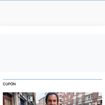
CUPÓN