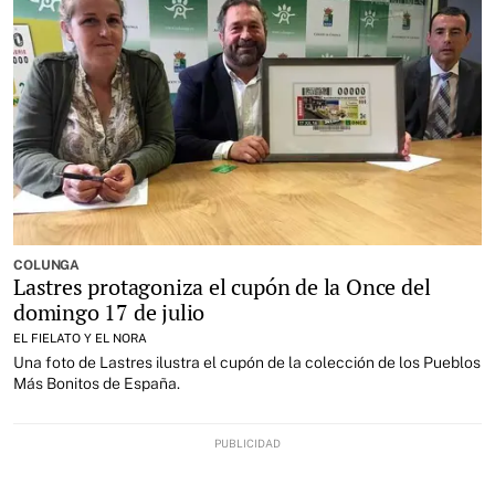
COLUNGA
Lastres protagoniza el cupón de la Once del
domingo 17 de julio
EL FIELATO Y EL NORA
Una foto de Lastres ilustra el cupón de la colección de los Pueblos
Más Bonitos de España.