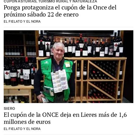
CUPÓN ASTURIAS, TURISMO RURAL Y NATURALEZA
Ponga protagoniza el cupón de la Once del
próximo sábado 22 de enero
EL FIELATO Y EL NORA
SIERO
El cupón de la ONCE deja en Lieres más de 1,6
millones de euros
EL FIELATO Y EL NORA