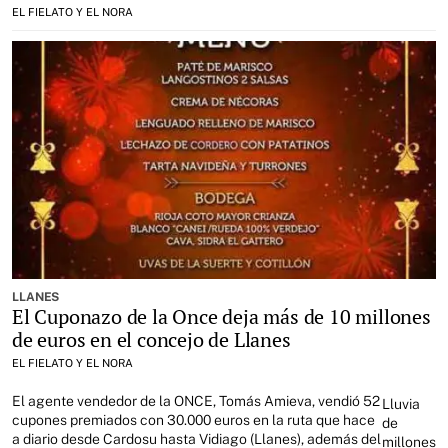
EL FIELATO Y EL NORA
LLANES
El Cuponazo de la Once deja más de 10 millones
de euros en el concejo de Llanes
EL FIELATO Y EL NORA
El agente vendedor de la ONCE, Tomás Amieva, vendió 52
Lluvia
cupones premiados con 30.000 euros en la ruta que hace
de
a diario desde Cardosu hasta Vidiago (Llanes), además del
millones