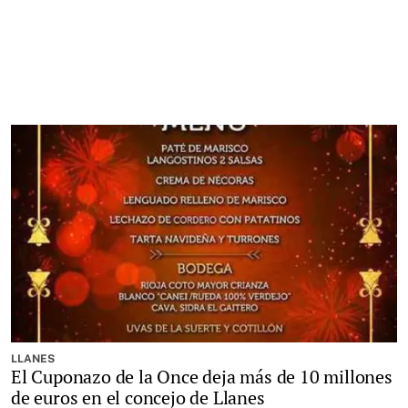
LLANES
El Cuponazo de la Once deja más de 10 millones
de euros en el concejo de Llanes