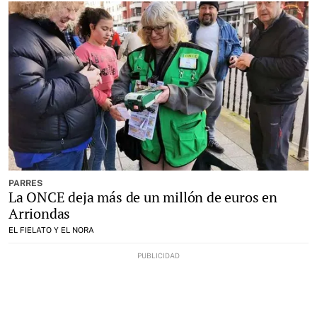
PARRES
La ONCE deja más de un millón de euros en
Arriondas
EL FIELATO Y EL NORA