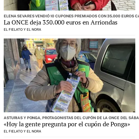
ELENA SEVARES VENDIÓ 10 CUPONES PREMIADOS CON 35.000 EUROS 
La ONCE deja 350.000 euros en Arriondas
EL FIELATO Y EL NORA
ASTURIAS Y PONGA, PROTAGONISTAS DEL CUPÓN DE LA ONCE DEL SÁBA
«Hoy la gente pregunta por el cupón de Ponga»
EL FIELATO Y EL NORA