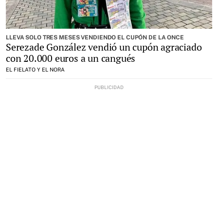
LLEVA SOLO TRES MESES VENDIENDO EL CUPÓN DE LA ONCE
Serezade González vendió un cupón agraciado
con 20.000 euros a un cangués
EL FIELATO Y EL NORA