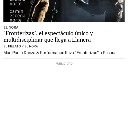
EL NORA
"Fronterizas", el espectáculo único y
multidisciplinar que llega a Llanera
EL FIELATO Y EL NORA
Mari Paula Danza & Performance lleva "Fronterizas" a Posada