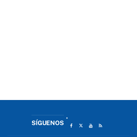
SÍGUENOS