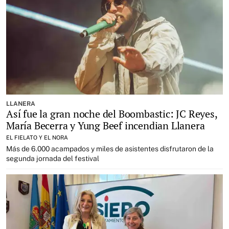
LLANERA
Así fue la gran noche del Boombastic: JC Reyes,
María Becerra y Yung Beef incendian Llanera
EL FIELATO Y EL NORA
Más de 6.000 acampados y miles de asistentes disfrutaron de la
segunda jornada del festival