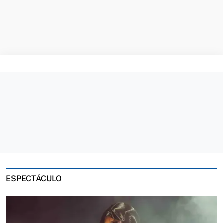
ESPECTÁCULO