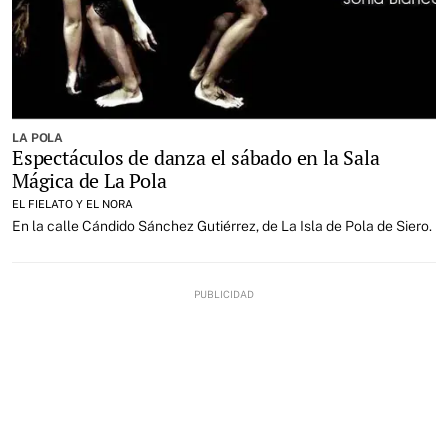
LA POLA
Espectáculos de danza el sábado en la Sala
Mágica de La Pola
EL FIELATO Y EL NORA
En la calle Cándido Sánchez Gutiérrez, de La Isla de Pola de Siero.