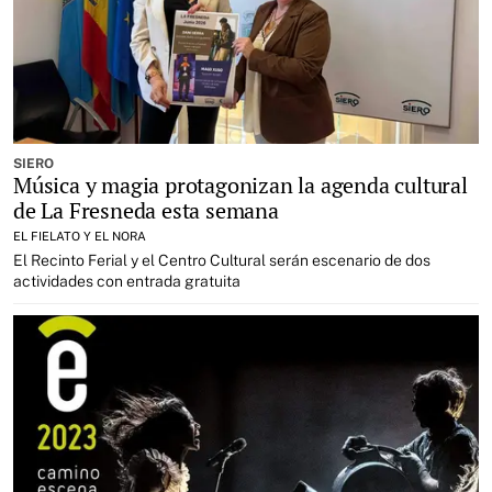
SIERO
Música y magia protagonizan la agenda cultural
de La Fresneda esta semana
EL FIELATO Y EL NORA
El Recinto Ferial y el Centro Cultural serán escenario de dos
actividades con entrada gratuita