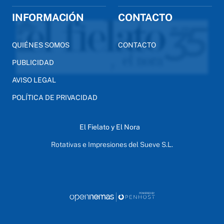
INFORMACIÓN
CONTACTO
QUIÉNES SOMOS
CONTACTO
PUBLICIDAD
AVISO LEGAL
POLÍTICA DE PRIVACIDAD
El Fielato y El Nora
Rotativas e Impresiones del Sueve S.L.