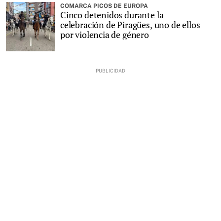
COMARCA PICOS DE EUROPA
Cinco detenidos durante la
celebración de Piragües, uno de ellos
por violencia de género