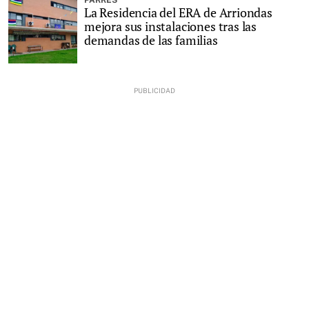
PARRES
La Residencia del ERA de Arriondas
mejora sus instalaciones tras las
demandas de las familias