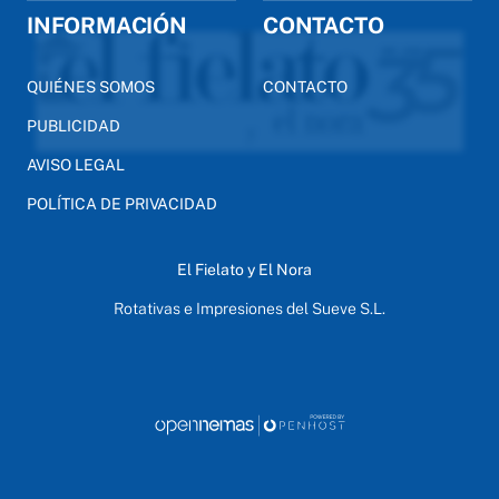
INFORMACIÓN
CONTACTO
QUIÉNES SOMOS
CONTACTO
PUBLICIDAD
AVISO LEGAL
POLÍTICA DE PRIVACIDAD
El Fielato y El Nora
Rotativas e Impresiones del Sueve S.L.