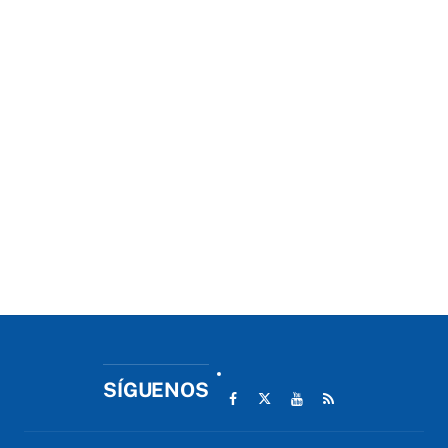
SÍGUENOS