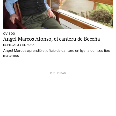
OVIEDO
Angel Marcos Alonso, el canteru de Beceña
EL FIELATO Y EL NORA
Angel Marcos aprendió el oficio de canteru en Igena con sus tios
maternos