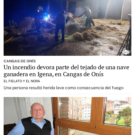
CANGAS DE ONÍS
Un incendio devora parte del tejado de una nave
ganadera en Igena, en Cangas de Onís
EL FIELATO Y EL NORA
Una persona resultó herida leve como consecuencia del fuego