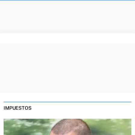
IMPUESTOS