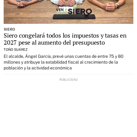
SIERO
Siero congelará todos los impuestos y tasas en
2027 pese al aumento del presupuesto
TOÑO SUÁREZ
El alcalde, Ángel García, prevé unas cuentas de entre 75 y 80
millones y atribuye la estabilidad fiscal al crecimiento de la
población y la actividad económica