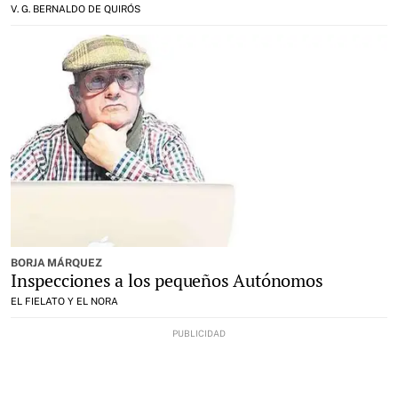
V. G. BERNALDO DE QUIRÓS
BORJA MÁRQUEZ
Inspecciones a los pequeños Autónomos
EL FIELATO Y EL NORA