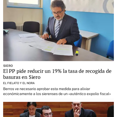
SIERO
El PP pide reducir un 19% la tasa de recogida de
basuras en Siero
EL FIELATO Y EL NORA
Berros ve necesario aprobar esta medida para aliviar
económicamente a los sierenses de un «auténtico expolio fiscal»