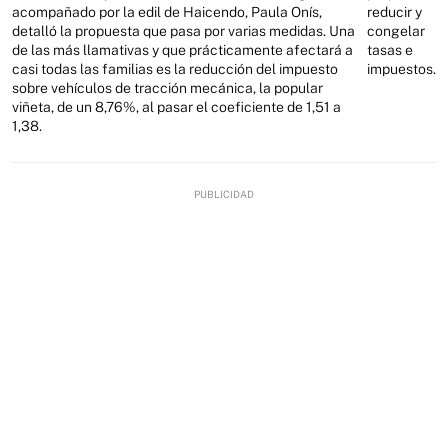
acompañado por la edil de Haicendo, Paula Onís,
reducir y
detalló la propuesta que pasa por varias medidas. Una
congelar
de las más llamativas y que prácticamente afectará a
tasas e
casi todas las familias es la reducción del impuesto
impuestos.
sobre vehículos de tracción mecánica, la popular
viñeta, de un 8,76%, al pasar el coeficiente de 1,51 a
1,38.