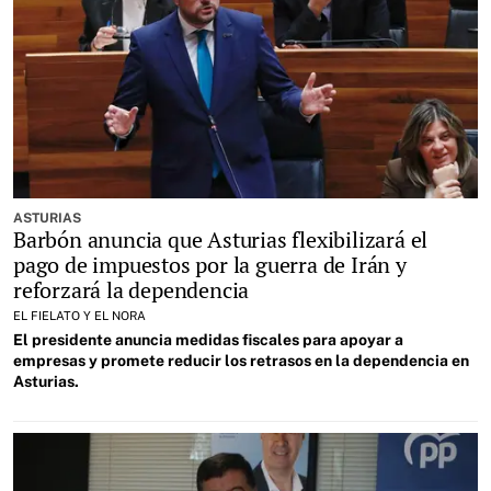
ASTURIAS
Barbón anuncia que Asturias flexibilizará el
pago de impuestos por la guerra de Irán y
reforzará la dependencia
EL FIELATO Y EL NORA
El presidente
anuncia medidas fiscales para apoyar a
empresas y promete reducir los retrasos en la dependencia en
Asturias
.