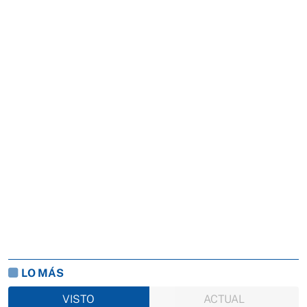
LO MÁS
VISTO
ACTUAL