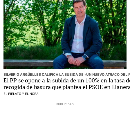
SILVERIO ARGÜELLES CALIFICA LA SUBIDA DE «UN NUEVO ATRACO DEL 
El PP se opone a la subida de un 100% en la tasa d
recogida de basura que plantea el PSOE en Llaner
EL FIELATO Y EL NORA