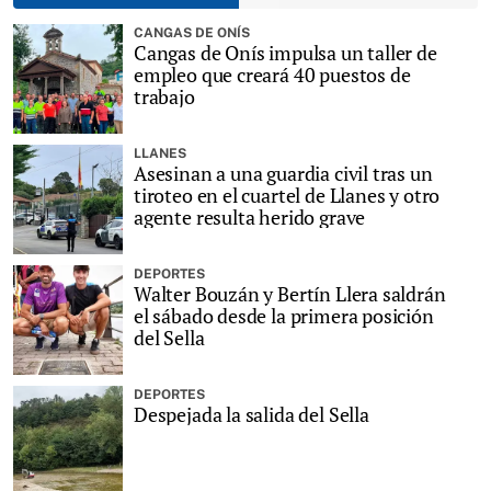
CANGAS DE ONÍS
Cangas de Onís impulsa un taller de
empleo que creará 40 puestos de
trabajo
LLANES
Asesinan a una guardia civil tras un
tiroteo en el cuartel de Llanes y otro
agente resulta herido grave
DEPORTES
Walter Bouzán y Bertín Llera saldrán
el sábado desde la primera posición
del Sella
DEPORTES
Despejada la salida del Sella