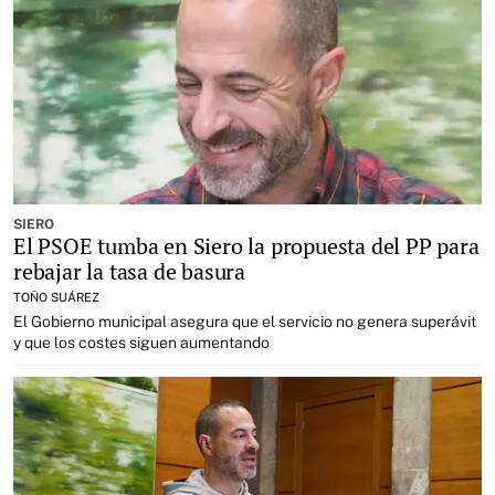
SIERO
El PSOE tumba en Siero la propuesta del PP para
rebajar la tasa de basura
TOÑO SUÁREZ
El Gobierno municipal asegura que el servicio no genera superávit
y que los costes siguen aumentando