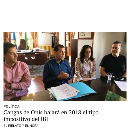
POLÍTICA
Cangas de Onís bajará en 2018 el tipo
impositivo del IBI
EL FIELATO Y EL NORA