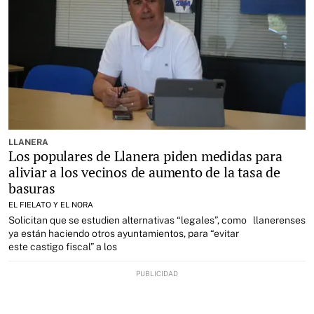
LLANERA
Los populares de Llanera piden medidas para
aliviar a los vecinos de aumento de la tasa de
basuras
EL FIELATO Y EL NORA
Solicitan que se estudien alternativas “legales”, como
llanerenses
ya están haciendo otros ayuntamientos, para “evitar
este castigo fiscal” a los