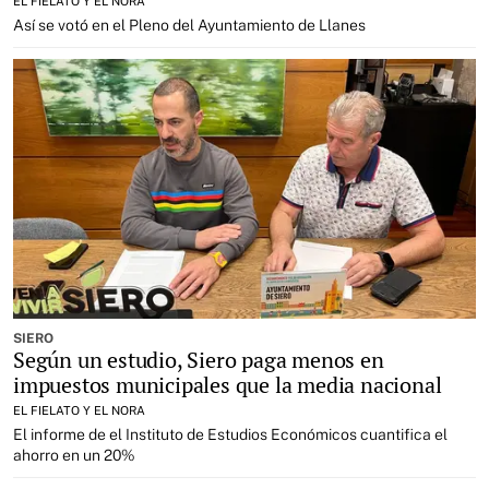
EL FIELATO Y EL NORA
Así se votó en el Pleno del Ayuntamiento de Llanes
SIERO
Según un estudio, Siero paga menos en
impuestos municipales que la media nacional
EL FIELATO Y EL NORA
El informe de el Instituto de Estudios Económicos cuantifica el
ahorro en un 20%