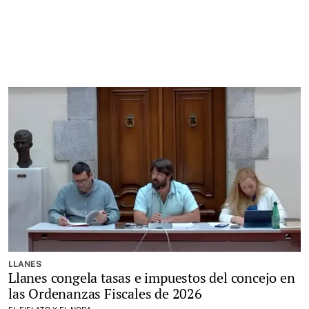
LLANES
Llanes congela tasas e impuestos del concejo en
las Ordenanzas Fiscales de 2026