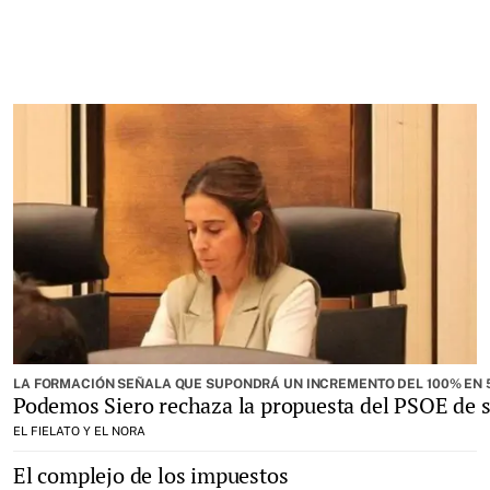
LA FORMACIÓN SEÑALA QUE SUPONDRÁ UN INCREMENTO DEL 100% EN 
Podemos Siero rechaza la propuesta del PSOE de s
EL FIELATO Y EL NORA
El complejo de los impuestos