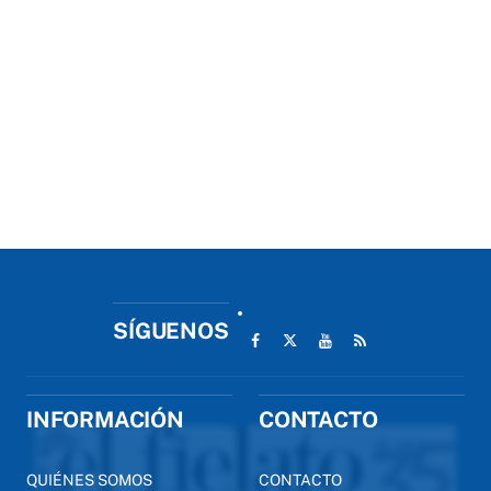
SÍGUENOS
INFORMACIÓN
CONTACTO
QUIÉNES SOMOS
CONTACTO