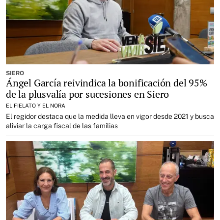
SIERO
Ángel García reivindica la bonificación del 95%
de la plusvalía por sucesiones en Siero
EL FIELATO Y EL NORA
El regidor destaca que la medida lleva en vigor desde 2021 y busca
aliviar la carga fiscal de las familias