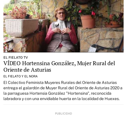
EL FIELATO TV
VÍDEO Hortensina González, Mujer Rural del
Oriente de Asturias
EL FIELATO Y EL NORA
El Colectivo Feminista Muyeres Rurales del Oriente de Asturias
entrega el galardón de Muyer Rural del Oriente de Asturias 2020 a
la parraguesa Hortensia González "Hortensina", reconocida
labradora y con una envidiable huerta en la localidad de Huexes.