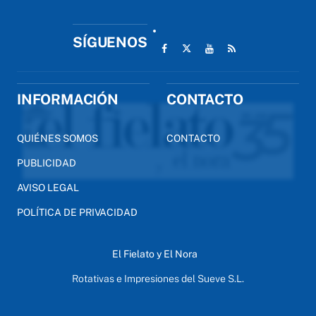
SÍGUENOS
INFORMACIÓN
CONTACTO
QUIÉNES SOMOS
CONTACTO
PUBLICIDAD
AVISO LEGAL
POLÍTICA DE PRIVACIDAD
El Fielato y El Nora
Rotativas e Impresiones del Sueve S.L.