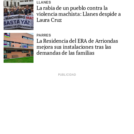
LLANES
La rabia de un pueblo contra la
violencia machista: Llanes despide a
Laura Cruz
PARRES
La Residencia del ERA de Arriondas
mejora sus instalaciones tras las
demandas de las familias