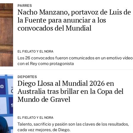
PARRES
Nacho Manzano, portavoz de Luis de
la Fuente para anunciar a los
convocados del Mundial
EL FIELATO Y EL NORA
Los 26 convocados fueron comunicados en un emotivo vídeo
con el Rey como protagonista
DEPORTES
Diego Llosa al Mundial 2026 en
Australia tras brillar en la Copa del
Mundo de Gravel
EL FIELATO Y EL NORA
Talento, sacrificio y pasión son las claves de los resultados,
cada vez mejores, de Diego.