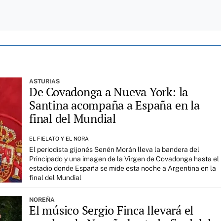
ASTURIAS
De Covadonga a Nueva York: la
Santina acompaña a España en la
final del Mundial
EL FIELATO Y EL NORA
El periodista gijonés Senén Morán lleva la bandera del
Principado y una imagen de la Virgen de Covadonga hasta el
estadio donde España se mide esta noche a Argentina en la
final del Mundial
NOREÑA
El músico Sergio Finca llevará el