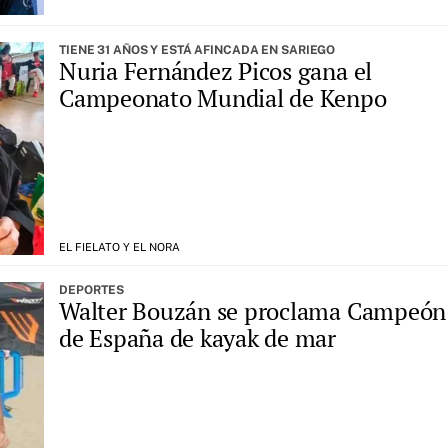
TIENE 31 AÑOS Y ESTÁ AFINCADA EN SARIEGO
Nuria Fernández Picos gana el
Campeonato Mundial de Kenpo
EL FIELATO Y EL NORA
DEPORTES
Walter Bouzán se proclama Campeón
de España de kayak de mar