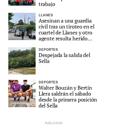
trabajo
LLANES
Asesinan a una guardia
civil tras un tiroteo en el
cuartel de Llanes y otro
agente resulta herido
grave
DEPORTES
Despejada la salida del
Sella
DEPORTES
Walter Bouzán y Bertín
Llera saldrán el sábado
desde la primera posición
del Sella