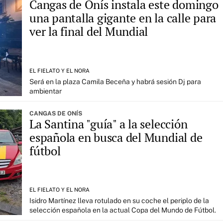
Cangas de Onís instala este domingo
una pantalla gigante en la calle para
ver la final del Mundial
EL FIELATO Y EL NORA
Será en la plaza Camila Beceña y habrá sesión Dj para
ambientar
CANGAS DE ONÍS
La Santina "guía" a la selección
española en busca del Mundial de
fútbol
EL FIELATO Y EL NORA
Isidro Martínez lleva rotulado en su coche el periplo de la
selección española en la actual Copa del Mundo de Fútbol.