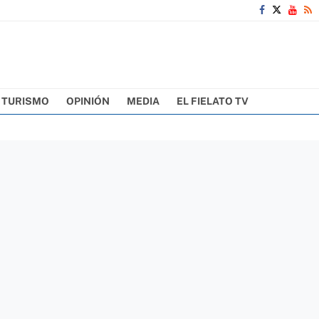
TURISMO
OPINIÓN
MEDIA
EL FIELATO TV