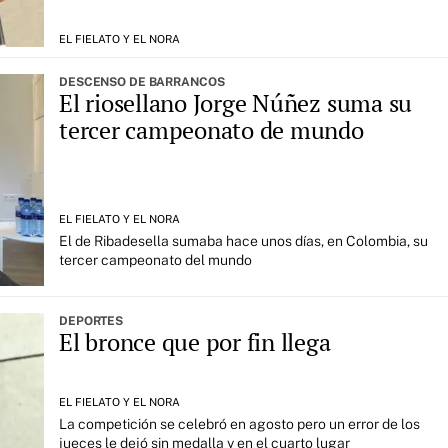
EL FIELATO Y EL NORA
DESCENSO DE BARRANCOS
El riosellano Jorge Núñez suma su
tercer campeonato de mundo
EL FIELATO Y EL NORA
El de Ribadesella sumaba hace unos días, en Colombia, su
tercer campeonato del mundo
DEPORTES
El bronce que por fin llega
EL FIELATO Y EL NORA
La competición se celebró en agosto pero un error de los
jueces le dejó sin medalla y en el cuarto lugar