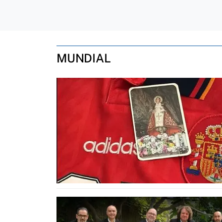
MUNDIAL