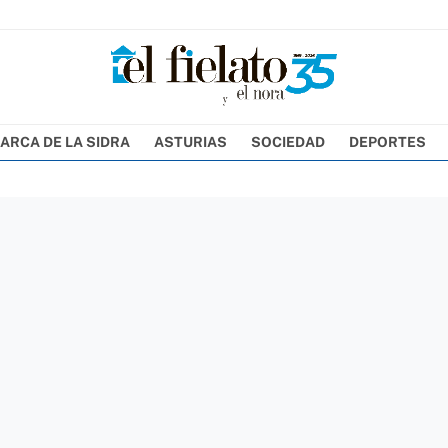
ARCA DE LA SIDRA
ASTURIAS
SOCIEDAD
DEPORTES