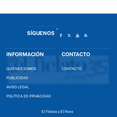
SÍGUENOS
INFORMACIÓN
CONTACTO
QUIÉNES SOMOS
CONTACTO
PUBLICIDAD
AVISO LEGAL
POLÍTICA DE PRIVACIDAD
El Fielato y El Nora