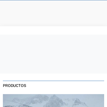
PRODUCTOS