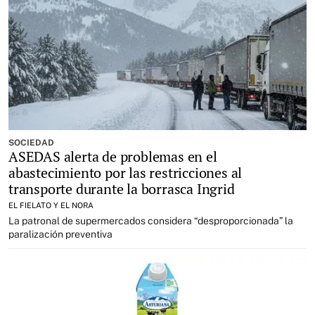
SOCIEDAD
ASEDAS alerta de problemas en el
abastecimiento por las restricciones al
transporte durante la borrasca Ingrid
EL FIELATO Y EL NORA
La patronal de supermercados considera “desproporcionada” la
paralización preventiva