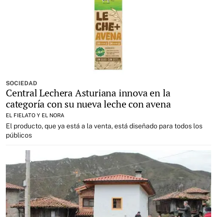
SOCIEDAD
Central Lechera Asturiana innova en la
categoría con su nueva leche con avena
EL FIELATO Y EL NORA
El producto, que ya está a la venta, está diseñado para todos los
públicos