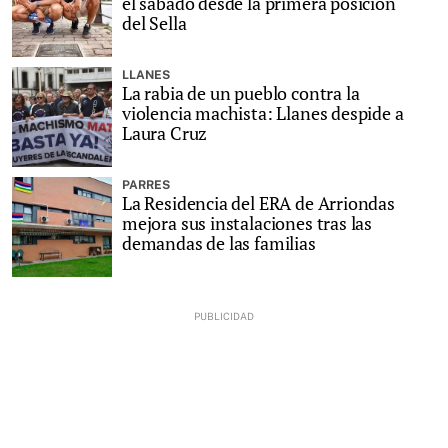
el sábado desde la primera posición
del Sella
LLANES
La rabia de un pueblo contra la
violencia machista: Llanes despide a
Laura Cruz
PARRES
La Residencia del ERA de Arriondas
mejora sus instalaciones tras las
demandas de las familias