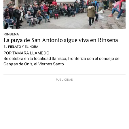
RINSENA
La puya de San Antonio sigue viva en Rinsena
EL FIELATO Y EL NORA
POR TAMARA LLAMEDO
Se celebra en la localidad llanisca, fronteriza con el concejo de
Cangas de Onís, el Viernes Santo