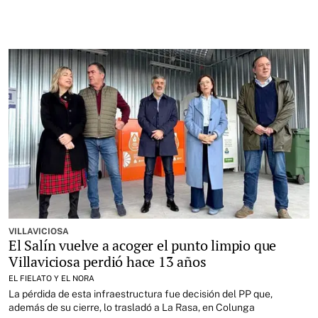
VILLAVICIOSA
El Salín vuelve a acoger el punto limpio que
Villaviciosa perdió hace 13 años
EL FIELATO Y EL NORA
La pérdida de esta infraestructura fue decisión del PP que,
además de su cierre, lo trasladó a La Rasa, en Colunga