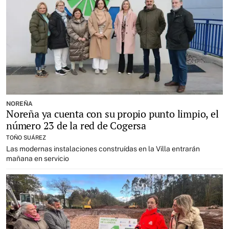
NOREÑA
Noreña ya cuenta con su propio punto limpio, el
número 23 de la red de Cogersa
TOÑO SUÁREZ
Las modernas instalaciones construídas en la Villa entrarán
mañana en servicio