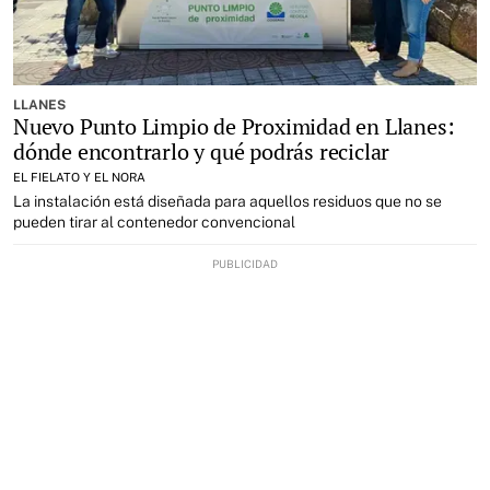
LLANES
Nuevo Punto Limpio de Proximidad en Llanes:
dónde encontrarlo y qué podrás reciclar
EL FIELATO Y EL NORA
La instalación está diseñada para aquellos residuos que no se
pueden tirar al contenedor convencional