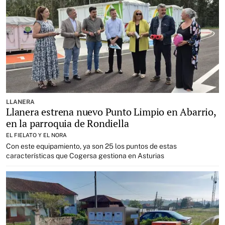
LLANERA
Llanera estrena nuevo Punto Limpio en Abarrio,
en la parroquia de Rondiella
EL FIELATO Y EL NORA
Con este equipamiento, ya son 25 los puntos de estas
características que Cogersa gestiona en Asturias