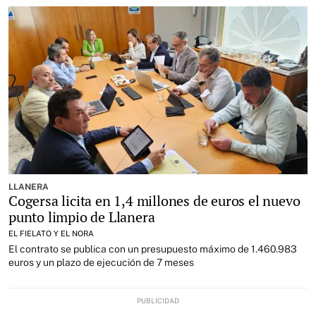
LLANERA
Cogersa licita en 1,4 millones de euros el nuevo
punto limpio de Llanera
EL FIELATO Y EL NORA
El contrato se publica con un presupuesto máximo de 1.460.983
euros y un plazo de ejecución de 7 meses