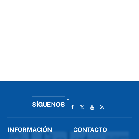
SÍGUENOS
INFORMACIÓN
CONTACTO