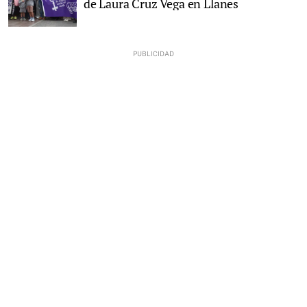
de Laura Cruz Vega en Llanes