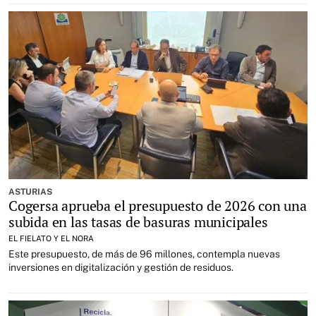
ASTURIAS
Cogersa aprueba el presupuesto de 2026 con una
subida en las tasas de basuras municipales
EL FIELATO Y EL NORA
Este presupuesto, de más de 96 millones, contempla nuevas
inversiones en digitalización y gestión de residuos.