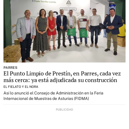
PARRES
El Punto Limpio de Prestín, en Parres, cada vez
más cerca: ya está adjudicada su construcción
EL FIELATO Y EL NORA
Así lo anunció el Consejo de Administración en la Feria
Internacional de Muestras de Asturias (FIDMA)