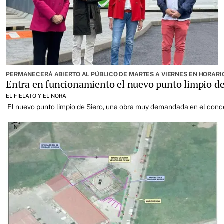
PERMANECERÁ ABIERTO AL PÚBLICO DE MARTES A VIERNES EN HORARI
Entra en funcionamiento el nuevo punto limpio de 
EL FIELATO Y EL NORA
El nuevo punto limpio de Siero, una obra muy demandada en el conc