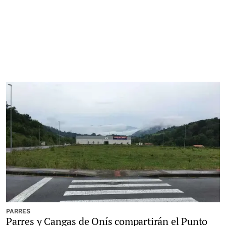
PARRES
Parres y Cangas de Onís compartirán el Punto