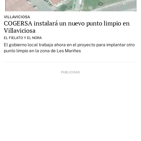
VILLAVICIOSA
COGERSA instalará un nuevo punto limpio en
Villaviciosa
EL FIELATO Y EL NORA
El gobierno local trabaja ahora en el proyecto para implantar otro
punto limpio en la zona de Les Mariñes