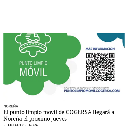
NOREÑA
El punto limpio movil de COGERSA llegará a
Noreña el proximo jueves
EL FIELATO Y EL NORA