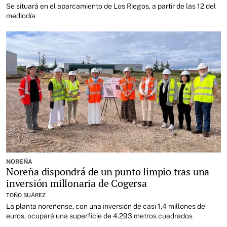
Se situará en el aparcamiento de Los Riegos, a partir de las 12 del
mediodía
NOREÑA
Noreña dispondrá de un punto limpio tras una
inversión millonaria de Cogersa
TOÑO SUÁREZ
La planta noreñense, con una inversión de casi 1,4 millones de
euros, ocupará una superficie de 4.293 metros cuadrados