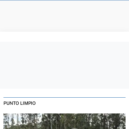
PUNTO LIMPIO