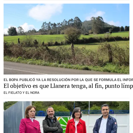
EL BOPA PUBLICÓ YA LA RESOLUCIÓN POR LA QUE SE FORMULA EL INF
El objetivo es que Llanera tenga, al fín, punto límp
EL FIELATO Y EL NORA