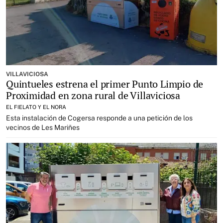
VILLAVICIOSA
Quintueles estrena el primer Punto Limpio de
Proximidad en zona rural de Villaviciosa
EL FIELATO Y EL NORA
Esta instalación de Cogersa responde a una petición de los
vecinos de Les Mariñes