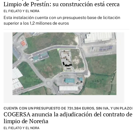
Limpio de Prestín: su construcción está cerca
EL FIELATO Y EL NORA
Esta instalación cuenta con un presupuesto base de licitación
superior a los 1,2 millones de euros
CUENTA CON UN PRESUPUESTO DE 731.384 EUROS, SIN IVA, Y UN PLAZO
COGERSA anuncia la adjudicación del contrato de
limpio de Noreña
EL FIELATO Y EL NORA