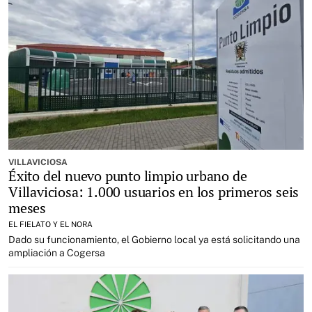
VILLAVICIOSA
Éxito del nuevo punto limpio urbano de
Villaviciosa: 1.000 usuarios en los primeros seis
meses
EL FIELATO Y EL NORA
Dado su funcionamiento, el Gobierno local ya está solicitando una
ampliación a Cogersa