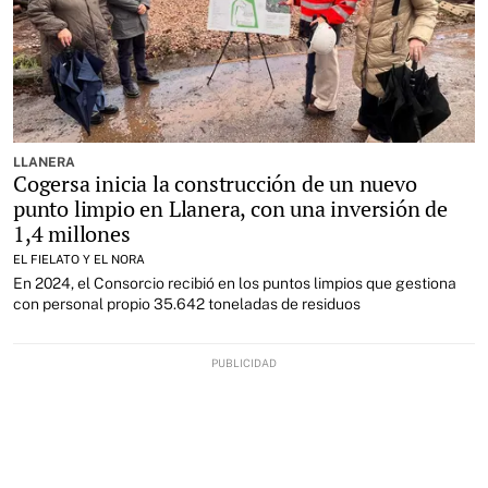
LLANERA
Cogersa inicia la construcción de un nuevo
punto limpio en Llanera, con una inversión de
1,4 millones
EL FIELATO Y EL NORA
En 2024, el Consorcio recibió en los puntos limpios que gestiona
con personal propio 35.642 toneladas de residuos