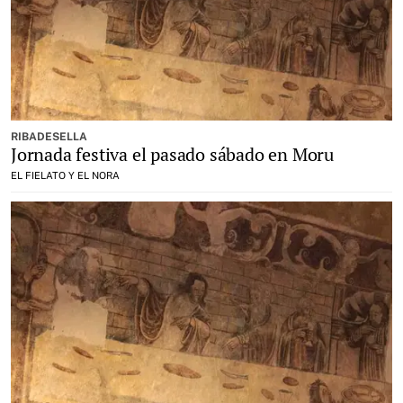
RIBADESELLA
Jornada festiva el pasado sábado en Moru
EL FIELATO Y EL NORA