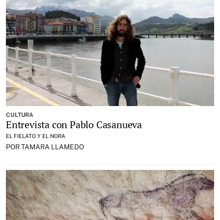
CULTURA
Entrevista con Pablo Casanueva
EL FIELATO Y EL NORA
POR TAMARA LLAMEDO