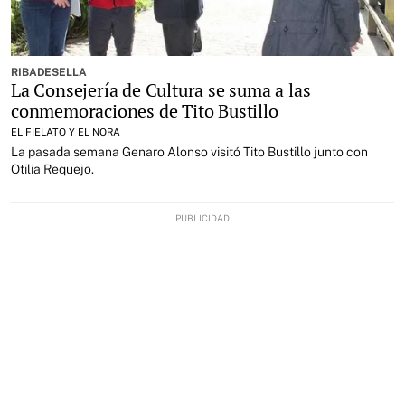
RIBADESELLA
La Consejería de Cultura se suma a las
conmemoraciones de Tito Bustillo
EL FIELATO Y EL NORA
La pasada semana Genaro Alonso visitó Tito Bustillo junto con
Otilia Requejo.