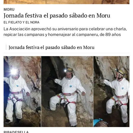
MORU
Jornada festiva el pasado sábado en Moru
EL FIELATO Y EL NORA
La Asociación aprovechó su aniversario para celebrar una charla,
repicar las campanas y homenajear al campaneru, de 89 años
Jornada festiva el pasado sábado en Moru
RIBADESELLA