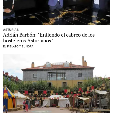
ASTURIAS
Adrián Barbón: "Entiendo el cabreo de los
hosteleros Asturianos"
EL FIELATO Y EL NORA