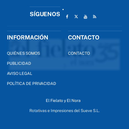
SÍGUENOS
INFORMACIÓN
CONTACTO
QUIÉNES SOMOS
CONTACTO
PUBLICIDAD
AVISO LEGAL
POLÍTICA DE PRIVACIDAD
El Fielato y El Nora
Rotativas e Impresiones del Sueve S.L.