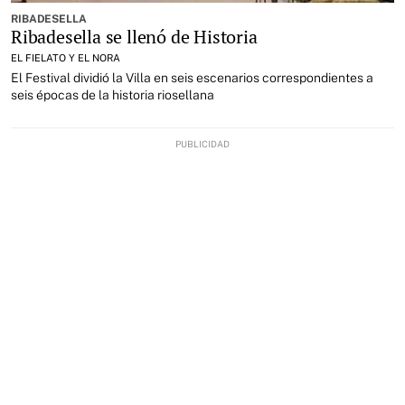
RIBADESELLA
Ribadesella se llenó de Historia
EL FIELATO Y EL NORA
El Festival dividió la Villa en seis escenarios correspondientes a
seis épocas de la historia riosellana