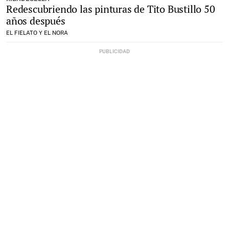
Redescubriendo las pinturas de Tito Bustillo 50
años después
EL FIELATO Y EL NORA