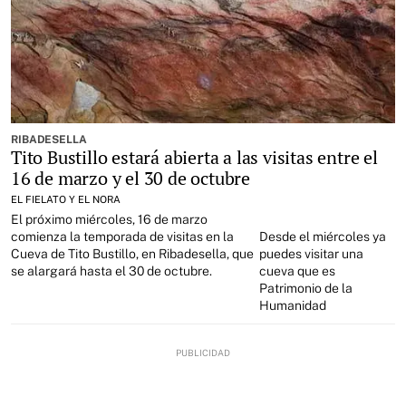
RIBADESELLA
Tito Bustillo estará abierta a las visitas entre el
16 de marzo y el 30 de octubre
EL FIELATO Y EL NORA
El próximo miércoles, 16 de marzo
comienza la temporada de visitas en la
Desde el miércoles ya
Cueva de Tito Bustillo, en Ribadesella, que
puedes visitar una
se alargará hasta el 30 de octubre.
cueva que es
Patrimonio de la
Humanidad