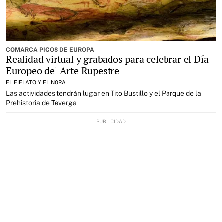
COMARCA PICOS DE EUROPA
Realidad virtual y grabados para celebrar el Día
Europeo del Arte Rupestre
EL FIELATO Y EL NORA
Las actividades tendrán lugar en Tito Bustillo y el Parque de la
Prehistoria de Teverga