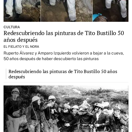
CULTURA
Redescubriendo las pinturas de Tito Bustillo 50
años después
EL FIELATO Y EL NORA
Ruperto Álvarez y Amparo Izquierdo volvieron a bajar a la cueva,
50 años después de haber descubierto las pinturas
Redescubriendo las pinturas de Tito Bustillo 50 años
después