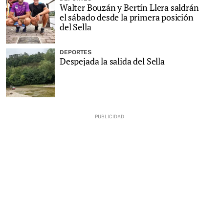
Walter Bouzán y Bertín Llera saldrán
el sábado desde la primera posición
del Sella
DEPORTES
Despejada la salida del Sella