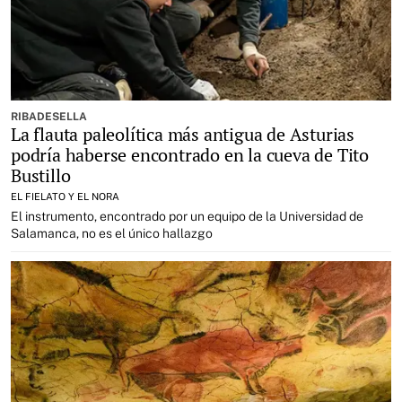
RIBADESELLA
La flauta paleolítica más antigua de Asturias
podría haberse encontrado en la cueva de Tito
Bustillo
EL FIELATO Y EL NORA
El instrumento, encontrado por un equipo de la Universidad de
Salamanca, no es el único hallazgo