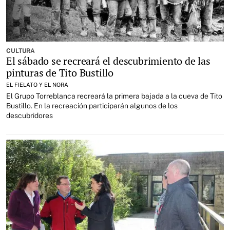
CULTURA
El sábado se recreará el descubrimiento de las
pinturas de Tito Bustillo
EL FIELATO Y EL NORA
El Grupo Torreblanca recreará la primera bajada a la cueva de Tito
Bustillo. En la recreación participarán algunos de los
descubridores