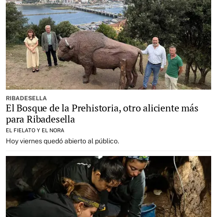
RIBADESELLA
El Bosque de la Prehistoria, otro aliciente más
para Ribadesella
EL FIELATO Y EL NORA
Hoy viernes quedó abierto al público.