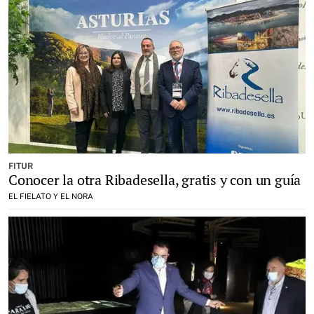
FITUR
Conocer la otra Ribadesella, gratis y con un guía
EL FIELATO Y EL NORA