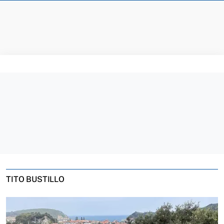
TITO BUSTILLO