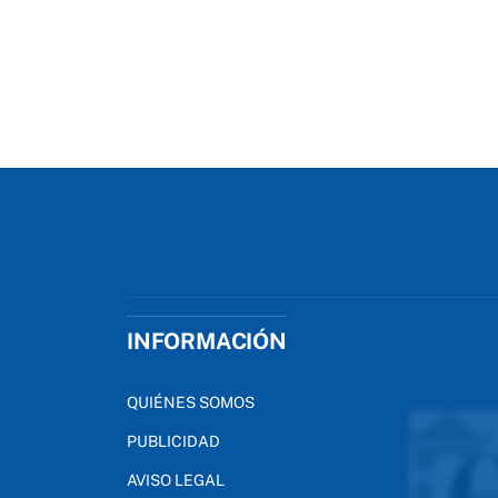
INFORMACIÓN
QUIÉNES SOMOS
PUBLICIDAD
AVISO LEGAL