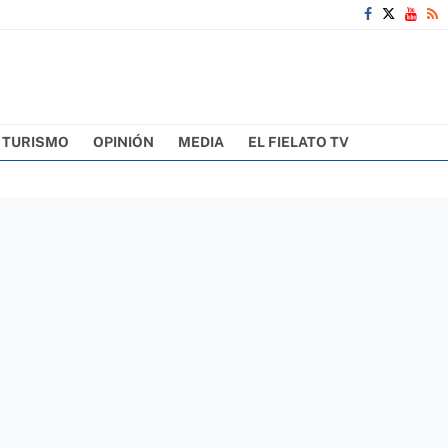
TURISMO
OPINIÓN
MEDIA
EL FIELATO TV