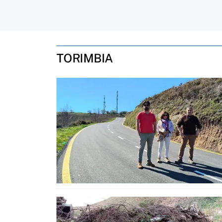
TORIMBIA