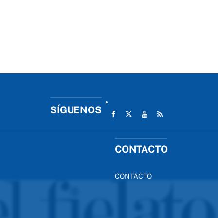
SÍGUENOS
CONTACTO
CONTACTO