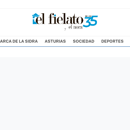
ARCA DE LA SIDRA
ASTURIAS
SOCIEDAD
DEPORTES