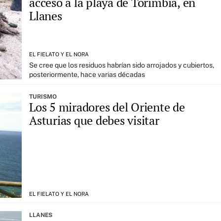
acceso a la playa de Torimbia, en
Llanes
EL FIELATO Y EL NORA
Se cree que los residuos habrían sido arrojados y cubiertos,
posteriormente, hace varias décadas
TURISMO
Los 5 miradores del Oriente de
Asturias que debes visitar
EL FIELATO Y EL NORA
LLANES