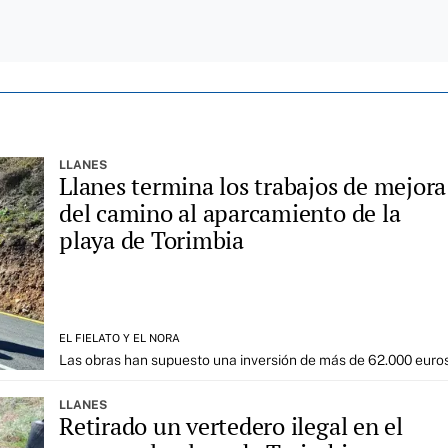
LLANES
Llanes termina los trabajos de mejora
del camino al aparcamiento de la
playa de Torimbia
EL FIELATO Y EL NORA
Las obras han supuesto una inversión de más de 62.000 euro
LLANES
Retirado un vertedero ilegal en el