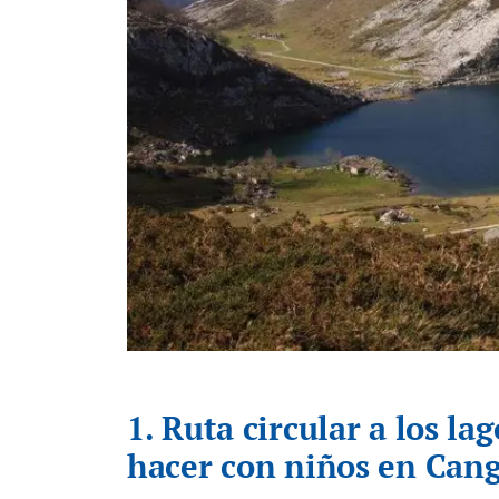
1. Ruta circular a los l
hacer con niños en Cang