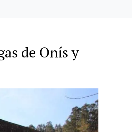
gas de Onís y