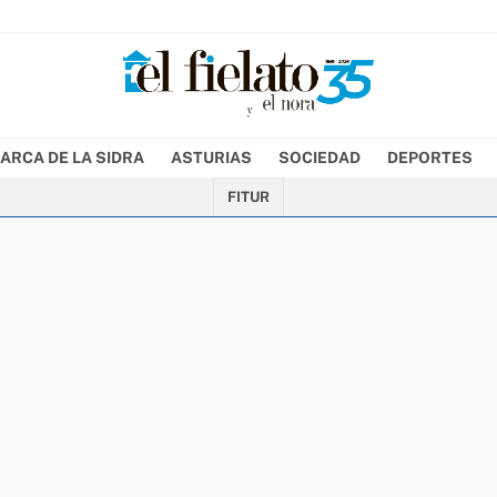
ARCA DE LA SIDRA
ASTURIAS
SOCIEDAD
DEPORTES
FITUR