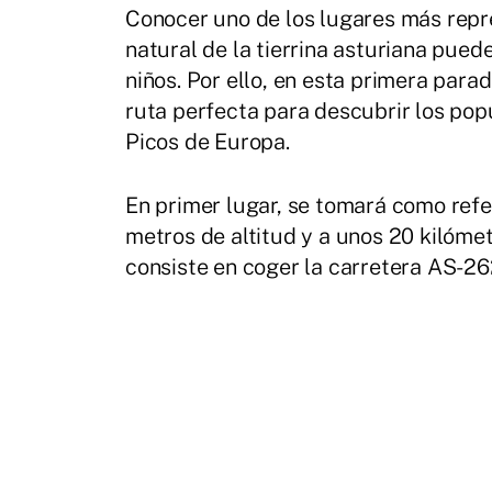
Conocer uno de los lugares más repr
natural de la tierrina asturiana pued
niños. Por ello, en esta primera para
ruta perfecta para descubrir los pop
Picos de Europa.
En primer lugar, se tomará como refe
metros de altitud y a unos 20 kilóme
consiste en coger la carretera AS-26