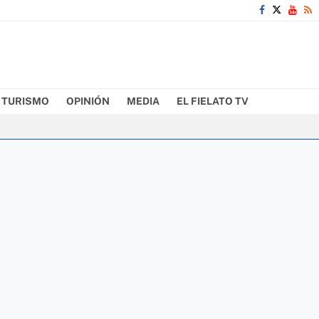
TURISMO
OPINIÓN
MEDIA
EL FIELATO TV