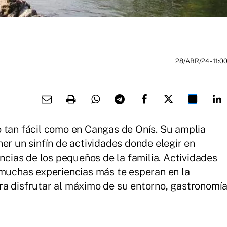
28/ABR/24
- 11:0
 tan fácil como en Cangas de Onís. Su amplia
er un sinfín de actividades donde elegir en
encias de los pequeños de la familia. Actividades
 muchas experiencias más te esperan en la
ra disfrutar al máximo de su entorno, gastronomí