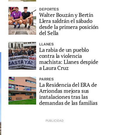
DEPORTES
Walter Bouzán y Bertín
Llera saldrán el sábado
desde la primera posición
del Sella
LLANES
La rabia de un pueblo
contra la violencia
machista: Llanes despide
a Laura Cruz
PARRES
La Residencia del ERA de
Arriondas mejora sus
instalaciones tras las
demandas de las familias