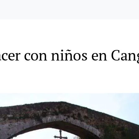
acer con niños en Can