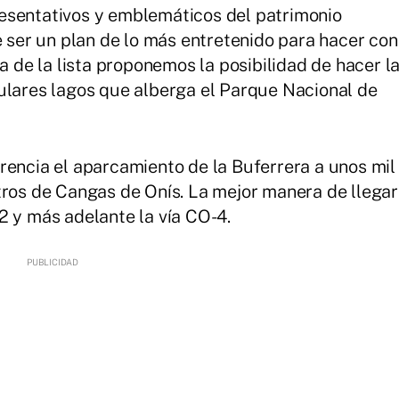
esentativos y emblemáticos del patrimonio
e ser un plan de lo más entretenido para hacer con
da de la lista proponemos la posibilidad de hacer l
ulares lagos que alberga el Parque Nacional de
rencia el aparcamiento de la Buferrera a unos mil
tros de Cangas de Onís. La mejor manera de llegar
2 y más adelante la vía CO-4.