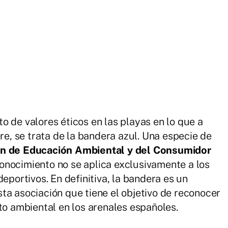
o de valores éticos en las playas en lo que a
ere, se trata de la bandera azul. Una especie de
n de Educación Ambiental y del Consumidor
onocimiento no se aplica exclusivamente a los
eportivos. En definitiva, la bandera es un
ta asociación que tiene el objetivo de reconocer
to ambiental en los arenales españoles.