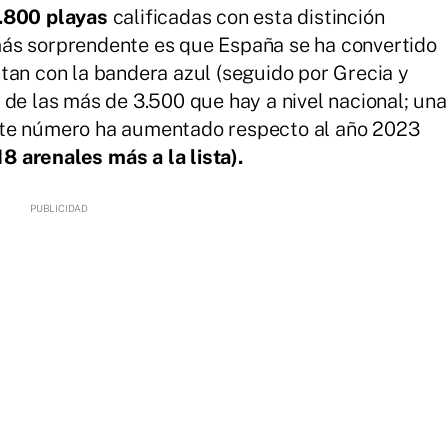
.800 playas
calificadas con esta distinción
ás sorprendente es que España se ha convertido
tan con la bandera azul (seguido por Grecia y
de las más de 3.500 que hay a nivel nacional; una
ste número ha aumentado respecto al año 2023
8 arenales más a la lista).