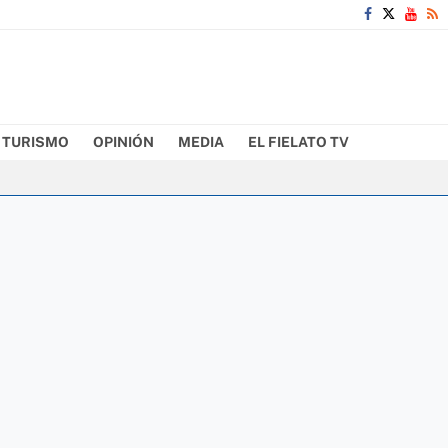
TURISMO
OPINIÓN
MEDIA
EL FIELATO TV