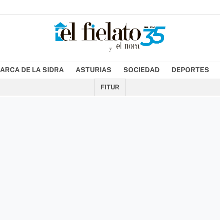
ARCA DE LA SIDRA
ASTURIAS
SOCIEDAD
DEPORTES
FITUR