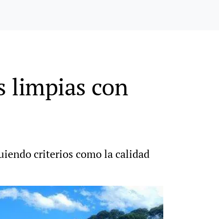
s limpias con
iendo criterios como la calidad