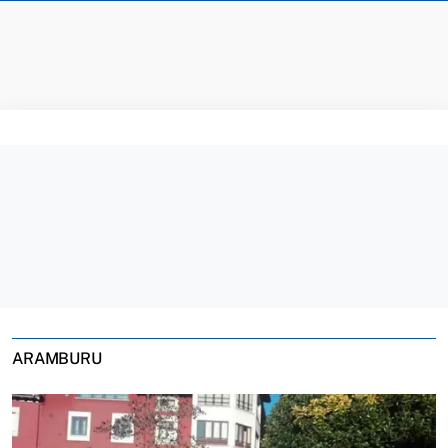
ARAMBURU