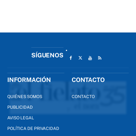
SÍGUENOS
INFORMACIÓN
CONTACTO
QUIÉNES SOMOS
CONTACTO
PUBLICIDAD
AVISO LEGAL
POLÍTICA DE PRIVACIDAD