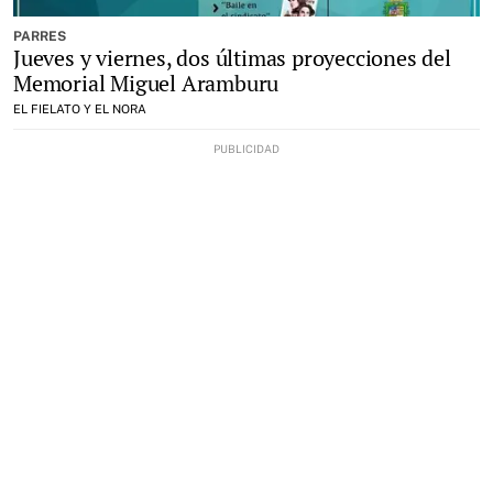
PARRES
Jueves y viernes, dos últimas proyecciones del
Memorial Miguel Aramburu
EL FIELATO Y EL NORA