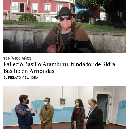
TENÍA 100 AÑOS
Falleció Basilio Aramburu, fundador de Sidra
Basilio en Arriondas
EL FIELATO Y EL NORA