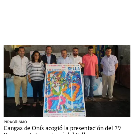
PIRAGÜISMO
Cangas de Onís acogió la presentación del 79