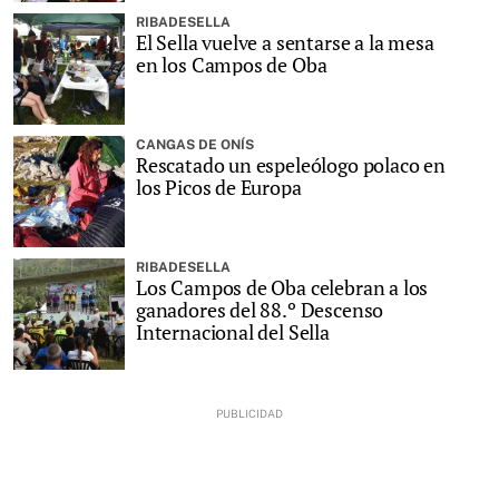
RIBADESELLA
El Sella vuelve a sentarse a la mesa
en los Campos de Oba
CANGAS DE ONÍS
Rescatado un espeleólogo polaco en
los Picos de Europa
RIBADESELLA
Los Campos de Oba celebran a los
ganadores del 88.º Descenso
Internacional del Sella