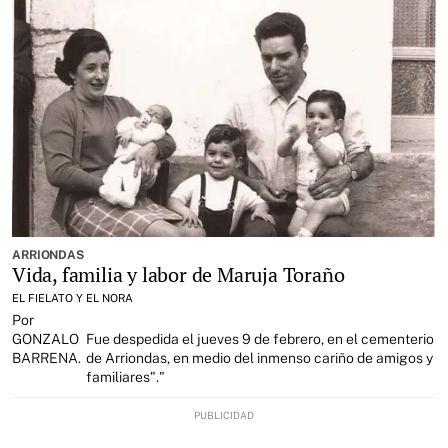
ARRIONDAS
Vida, familia y labor de Maruja Toraño
EL FIELATO Y EL NORA
Por
GONZALO
Fue despedida el jueves 9 de febrero, en el cementerio
BARRENA.
de Arriondas, en medio del inmenso cariño de amigos y
familiares"."