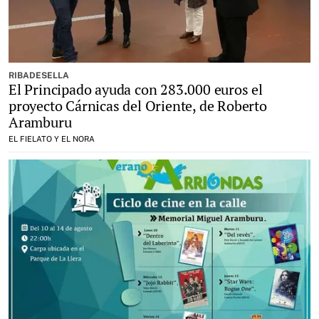
RIBADESELLA
El Principado ayuda con 283.000 euros el
proyecto Cárnicas del Oriente, de Roberto
Aramburu
EL FIELATO Y EL NORA