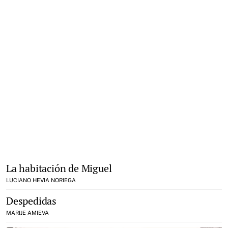
La habitación de Miguel
LUCIANO HEVIA NORIEGA
Despedidas
MARIJE AMIEVA