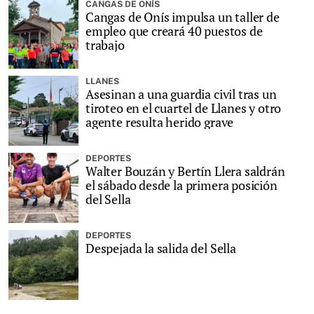
CANGAS DE ONÍS
Cangas de Onís impulsa un taller de
empleo que creará 40 puestos de
trabajo
LLANES
Asesinan a una guardia civil tras un
tiroteo en el cuartel de Llanes y otro
agente resulta herido grave
DEPORTES
Walter Bouzán y Bertín Llera saldrán
el sábado desde la primera posición
del Sella
DEPORTES
Despejada la salida del Sella