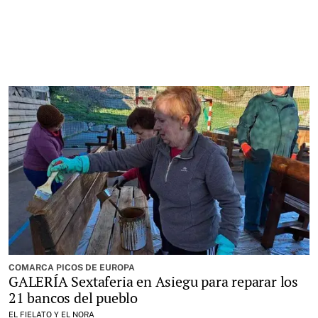
COMARCA PICOS DE EUROPA
GALERÍA Sextaferia en Asiegu para reparar los
21 bancos del pueblo
EL FIELATO Y EL NORA