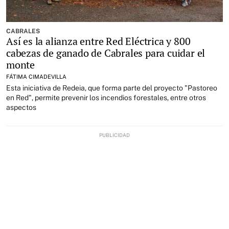
CABRALES
Así es la alianza entre Red Eléctrica y 800
cabezas de ganado de Cabrales para cuidar el
monte
FÁTIMA CIMADEVILLA
Esta iniciativa de Redeia, que forma parte del proyecto "Pastoreo
en Red", permite prevenir los incendios forestales, entre otros
aspectos