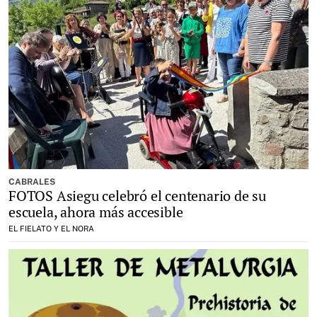
CABRALES
FOTOS Asiegu celebró el centenario de su
escuela, ahora más accesible
EL FIELATO Y EL NORA