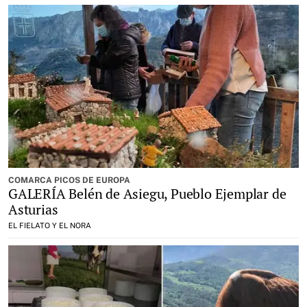
COMARCA PICOS DE EUROPA
GALERÍA Belén de Asiegu, Pueblo Ejemplar de
Asturias
EL FIELATO Y EL NORA