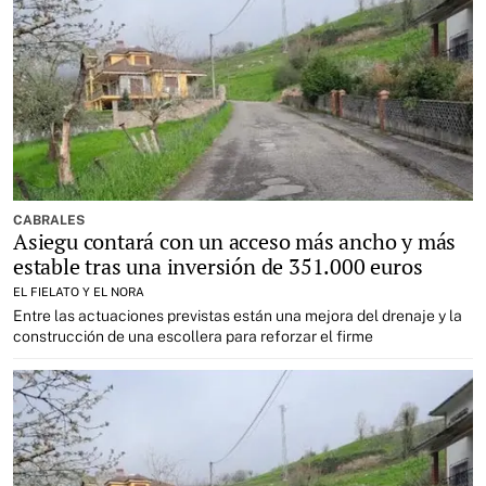
CABRALES
Asiegu contará con un acceso más ancho y más
estable tras una inversión de 351.000 euros
EL FIELATO Y EL NORA
Entre las actuaciones previstas están una mejora del drenaje y la
construcción de una escollera para reforzar el firme