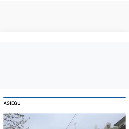
ASIEGU