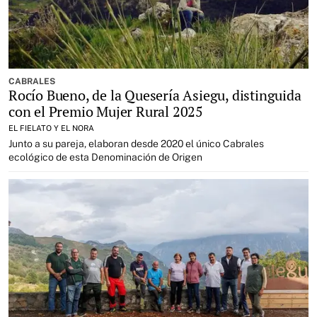
CABRALES
Rocío Bueno, de la Quesería Asiegu, distinguida
con el Premio Mujer Rural 2025
EL FIELATO Y EL NORA
Junto a su pareja, elaboran desde 2020 el único Cabrales
ecológico de esta Denominación de Origen