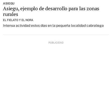
ASIEGU
Asiegu, ejemplo de desarrollo para las zonas
rurales
EL FIELATO Y EL NORA
Intensa actividad estos días en la pequeña localidad cabraliega