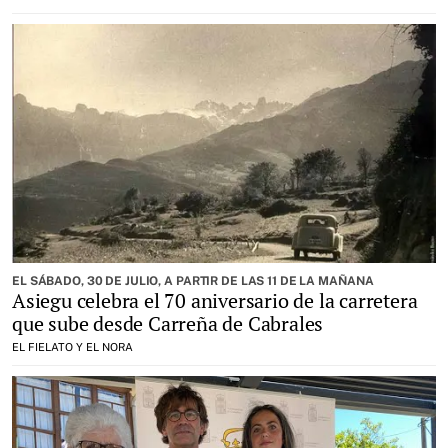
EL SÁBADO, 30 DE JULIO, A PARTIR DE LAS 11 DE LA MAÑANA
Asiegu celebra el 70 aniversario de la carretera
que sube desde Carreña de Cabrales
EL FIELATO Y EL NORA