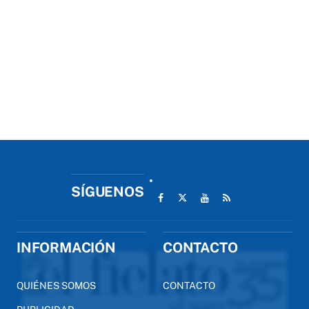
SÍGUENOS
INFORMACIÓN
CONTACTO
QUIÉNES SOMOS
CONTACTO