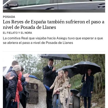
POSADA
Los Reyes de España también sufrieron el paso a
nivel de Posada de Llanes
EL FIELATO Y EL NORA
La comitiva Real que viajaba hacía Asiegu tuvo que esperar a que
se abriera el paso a nivel de Posada de Llanes