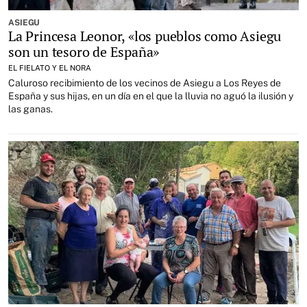
ASIEGU
La Princesa Leonor, «los pueblos como Asiegu
son un tesoro de España»
EL FIELATO Y EL NORA
Caluroso recibimiento de los vecinos de Asiegu a Los Reyes de
España y sus hijas, en un dí­a en el que la lluvia no aguó la ilusión y
las ganas.