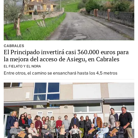
CABRALES
El Principado invertirá casi 360.000 euros para
la mejora del acceso de Asiegu, en Cabrales
EL FIELATO Y EL NORA
Entre otros, el camino se ensanchará hasta los 4,5 metros