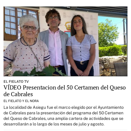
EL FIELATO TV
VÍDEO Presentacion del 50 Certamen del Queso
de Cabrales
EL FIELATO Y EL NORA
La localidad de Asiegu fue el marco elegido por el Ayuntamiento
de Cabrales para la presentación del programa del 50 Certamen
del Queso de Cabrales, una amplia cartera de actividades que se
desarrollarán a lo largo de los meses de julio y agosto.