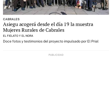
CABRALES
Asiegu acogerá desde el día 19 la muestra
Mujeres Rurales de Cabrales
EL FIELATO Y EL NORA
Doce fotos y testimonios del proyecto impulsado por El Prial