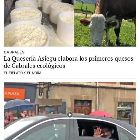
CABRALES
La Quesería Asiegu elabora los primeros quesos
de Cabrales ecológicos
EL FIELATO Y EL NORA