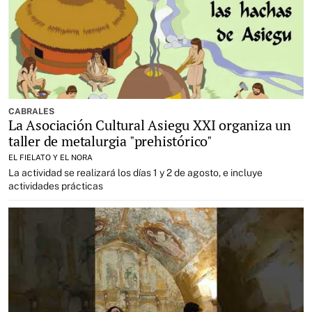
CABRALES
La Asociación Cultural Asiegu XXI organiza un
taller de metalurgia "prehistórico"
EL FIELATO Y EL NORA
La actividad se realizará los días 1 y 2 de agosto, e incluye
actividades prácticas