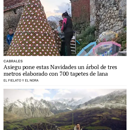
CABRALES
Asiegu pone estas Navidades un árbol de tres
metros elaborado con 700 tapetes de lana
EL FIELATO Y EL NORA