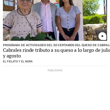
play_arrow
PROGRAMA DE ACTIVIDADES DEL 50 CERTAMEN DEL QUESO DE CABRAL
Cabrales rinde tributo a su queso a lo largo de juli
y agosto
EL FIELATO Y EL NORA