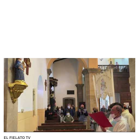
EL FIELATO TV