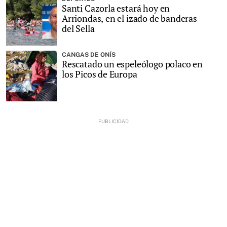
Santi Cazorla estará hoy en
Arriondas, en el izado de banderas
del Sella
CANGAS DE ONÍS
Rescatado un espeleólogo polaco en
los Picos de Europa