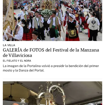
LA VILLA
GALERÍA de FOTOS del Festival de la Manzana
de Villaviciosa
EL FIELATO Y EL NORA
La imagen de la Portalina volvió a presidir la bendición del primer
mosto y la Danza del Portal.