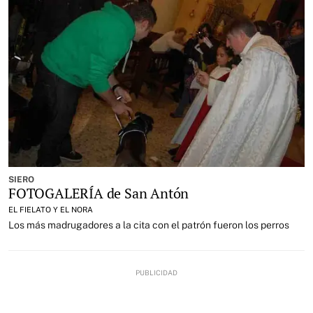
SIERO
FOTOGALERÍA de San Antón
EL FIELATO Y EL NORA
Los más madrugadores a la cita con el patrón fueron los perros