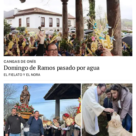
CANGAS DE ONÍS
Domingo de Ramos pasado por agua
EL FIELATO Y EL NORA