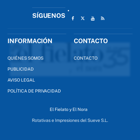
SÍGUENOS
INFORMACIÓN
CONTACTO
QUIÉNES SOMOS
CONTACTO
PUBLICIDAD
AVISO LEGAL
POLÍTICA DE PRIVACIDAD
El Fielato y El Nora
Rotativas e Impresiones del Sueve S.L.