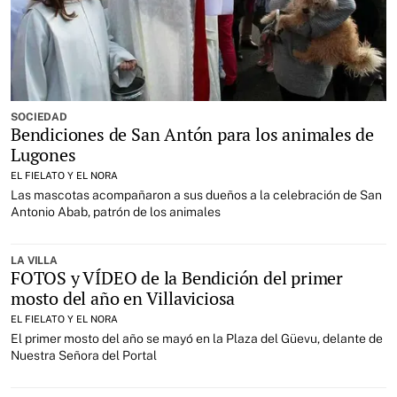
SOCIEDAD
Bendiciones de San Antón para los animales de
Lugones
EL FIELATO Y EL NORA
Las mascotas acompañaron a sus dueños a la celebración de San
Antonio Abab, patrón de los animales
LA VILLA
FOTOS y VÍDEO de la Bendición del primer
mosto del año en Villaviciosa
EL FIELATO Y EL NORA
El primer mosto del año se mayó en la Plaza del Güevu, delante de
Nuestra Señora del Portal