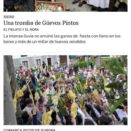
SIERO
Una tromba de Güevos Pintos
EL FIELATO Y EL NORA
La intensa lluvia no arruinó las ganas de fiesta con lleno en los
bares y más de un millar de huevos vendidos
COMARCA PICOS DE EUROPA