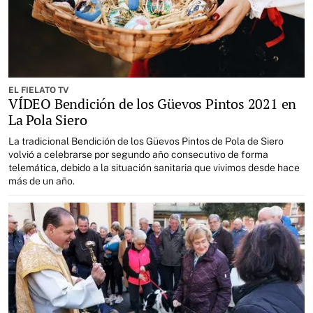
EL FIELATO TV
VÍDEO Bendición de los Güevos Pintos 2021 en
La Pola Siero
La tradicional Bendición de los Güevos Pintos de Pola de Siero
volvió a celebrarse por segundo año consecutivo de forma
telemática, debido a la situación sanitaria que vivimos desde hace
más de un año.