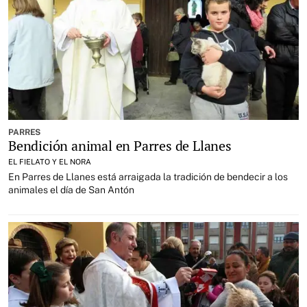
PARRES
Bendición animal en Parres de Llanes
EL FIELATO Y EL NORA
En Parres de Llanes está arraigada la tradición de bendecir a los
animales el día de San Antón