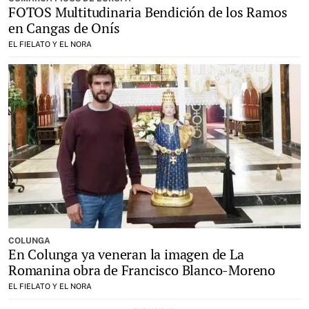
FOTOS Multitudinaria Bendición de los Ramos
en Cangas de Onís
EL FIELATO Y EL NORA
COLUNGA
En Colunga ya veneran la imagen de La
Romanina obra de Francisco Blanco-Moreno
EL FIELATO Y EL NORA