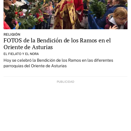
RELIGIÓN
FOTOS de la Bendición de los Ramos en el
Oriente de Asturias
EL FIELATO Y EL NORA
Hoy se celebró la Bendición de los Ramos en las diferentes
parroquias del Oriente de Asturias