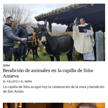
SIÑA
Bendición de animales en la capilla de Siña-
Amieva
EL FIELATO Y EL NORA
La capilla de Siña acogió hoy la celebración de la misa y bendición
de San Antón