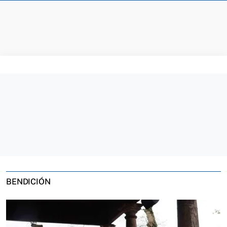
BENDICIÓN