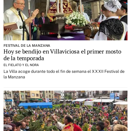
FESTIVAL DE LA MANZANA
Hoy se bendijo en Villaviciosa el primer mosto
de la temporada
EL FIELATO Y EL NORA
La Villa acoge durante todo el fin de semana el XXXII Festival de
la Manzana