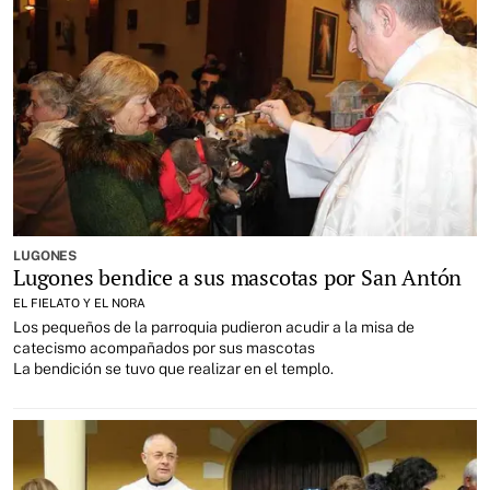
LUGONES
Lugones bendice a sus mascotas por San Antón
EL FIELATO Y EL NORA
Los pequeños de la parroquia pudieron acudir a la misa de
catecismo acompañados por sus mascotas
La bendición se tuvo que realizar en el templo.