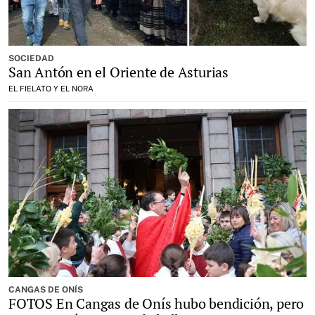
SOCIEDAD
San Antón en el Oriente de Asturias
EL FIELATO Y EL NORA
CANGAS DE ONÍS
FOTOS En Cangas de Onís hubo bendición, pero