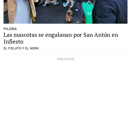
PILOÑA
Las mascotas se engalanan por San Antón en
Infiesto
EL FIELATO Y EL NORA