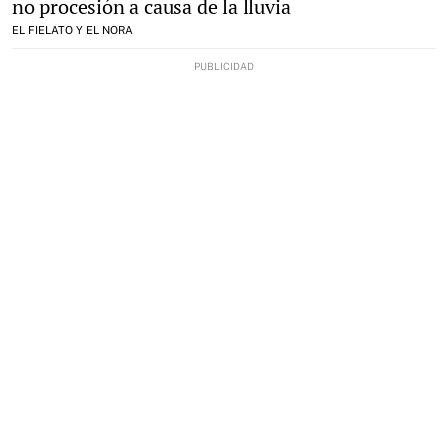
no procesión a causa de la lluvia
EL FIELATO Y EL NORA