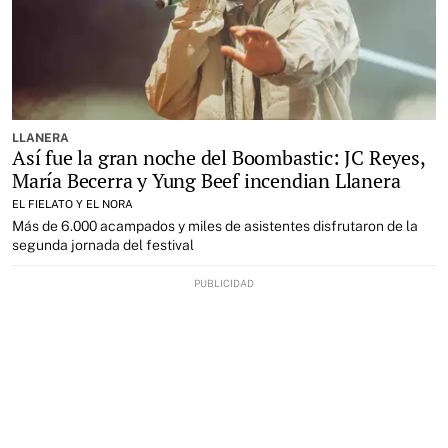
LLANERA
Así fue la gran noche del Boombastic: JC Reyes,
María Becerra y Yung Beef incendian Llanera
EL FIELATO Y EL NORA
Más de 6.000 acampados y miles de asistentes disfrutaron de la
segunda jornada del festival