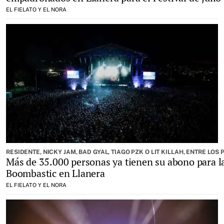
EL FIELATO Y EL NORA
RESIDENTE, NICKY JAM, BAD GYAL, TIAGO PZK O LIT KILLAH, ENTRE L
Más de 35.000 personas ya tienen su abono para l
Boombastic en Llanera
EL FIELATO Y EL NORA