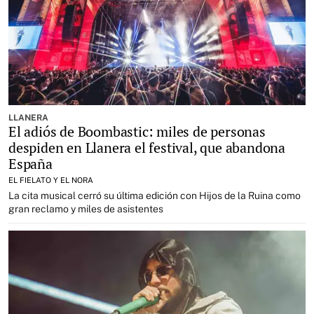
LLANERA
El adiós de Boombastic: miles de personas
despiden en Llanera el festival, que abandona
España
EL FIELATO Y EL NORA
La cita musical cerró su última edición con Hijos de la Ruina como
gran reclamo y miles de asistentes