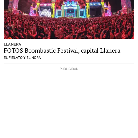
LLANERA
FOTOS Boombastic Festival, capital Llanera
EL FIELATO Y EL NORA