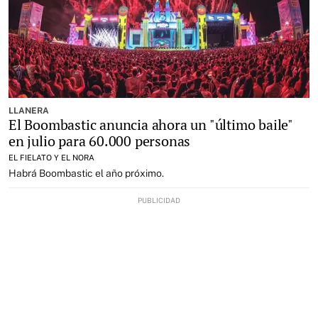
LLANERA
El Boombastic anuncia ahora un "último baile"
en julio para 60.000 personas
EL FIELATO Y EL NORA
Habrá Boombastic el año próximo.