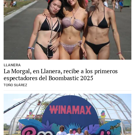
LLANERA
La Morgal, en Llanera, recibe a los primeros
espectadores del Boombastic 2025
TOÑO SUÁREZ