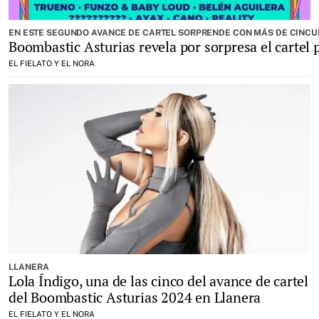
EN ESTE SEGUNDO AVANCE DE CARTEL SORPRENDE CON MÁS DE CINCU
Boombastic Asturias revela por sorpresa el cartel 
EL FIELATO Y EL NORA
LLANERA
Lola Índigo, una de las cinco del avance de cartel
del Boombastic Asturias 2024 en Llanera
EL FIELATO Y EL NORA