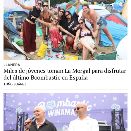
LLANERA
Miles de jóvenes toman La Morgal para disfrutar
del último Boombastic en España
TOÑO SUÁREZ