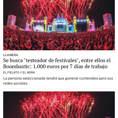
LLANERA
Se busca "testeador de festivales", entre ellos el
Boombastic: 1.000 euros por 7 días de trabajo
EL FIELATO Y EL NORA
La persona seleccionada tendrá que generar contenidos para sus
redes sociales