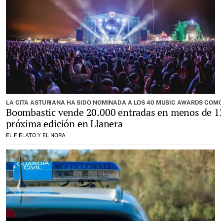
LA CITA ASTURIANA HA SIDO NOMINADA A LOS 40 MUSIC AWARDS COMO
Boombastic vende 20.000 entradas en menos de 12
próxima edición en Llanera
EL FIELATO Y EL NORA