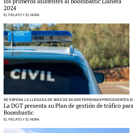
los primeros asistentes al Boombastic Llanera
2024
EL FIELATO Y EL NORA
SE ESPERA LA LLEGADA DE MÁS DE 50.000 PERSONAS PROCEDENTES DE
La DGT presenta su Plan de gestión de tráfico para
Boombastic
EL FIELATO Y EL NORA