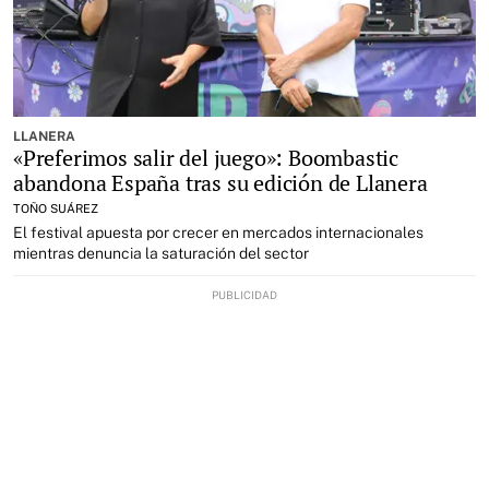
LLANERA
«Preferimos salir del juego»: Boombastic
abandona España tras su edición de Llanera
TOÑO SUÁREZ
El festival apuesta por crecer en mercados internacionales
mientras denuncia la saturación del sector