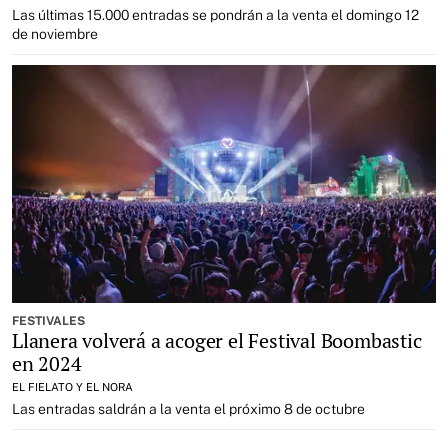
Las últimas 15.000 entradas se pondrán a la venta el domingo 12
de noviembre
FESTIVALES
Llanera volverá a acoger el Festival Boombastic
en 2024
EL FIELATO Y EL NORA
Las entradas saldrán a la venta el próximo 8 de octubre