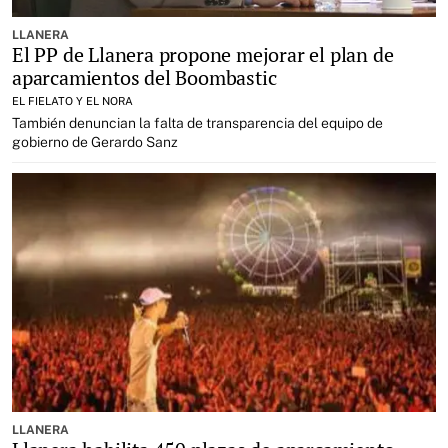
LLANERA
El PP de Llanera propone mejorar el plan de
aparcamientos del Boombastic
EL FIELATO Y EL NORA
También denuncian la falta de transparencia del equipo de
gobierno de Gerardo Sanz
LLANERA