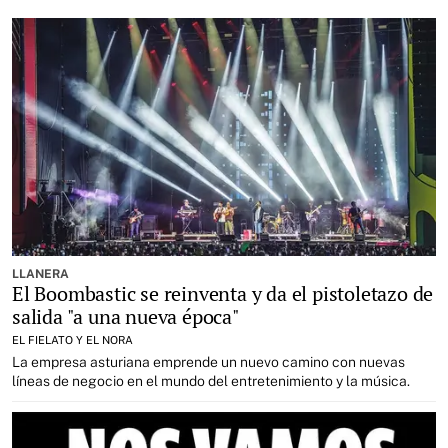
LLANERA
El Boombastic se reinventa y da el pistoletazo de
salida "a una nueva época"
EL FIELATO Y EL NORA
La empresa asturiana emprende un nuevo camino con nuevas
líneas de negocio en el mundo del entretenimiento y la música.