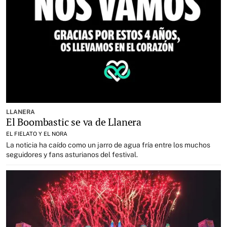
LLANERA
El Boombastic se va de Llanera
EL FIELATO Y EL NORA
La noticia ha caído como un jarro de agua fría entre los muchos
seguidores y fans asturianos del festival.