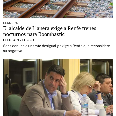
LLANERA
El alcalde de Llanera exige a Renfe trenes
nocturnos para Boombastic
EL FIELATO Y EL NORA
Sanz denuncia un trato desigual y exige a Renfe que reconsidere
su negativa