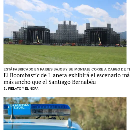
ESTÁ FABRICADO EN PAISES BAJOS Y SU MONTAJE CORRE A CARGO DE T
El Boombastic de Llanera exhibirá el escenario m
más ancho que el Santiago Bernabéu
EL FIELATO Y EL NORA