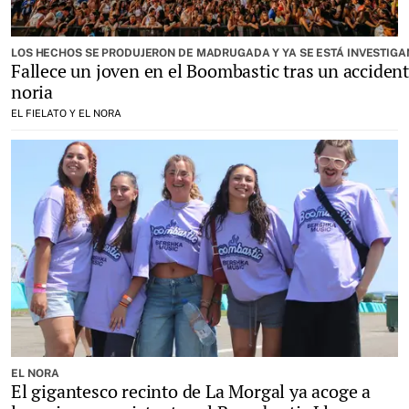
LOS HECHOS SE PRODUJERON DE MADRUGADA Y YA SE ESTÁ INVESTIGA
Fallece un joven en el Boombastic tras un accident
noria
EL FIELATO Y EL NORA
EL NORA
El gigantesco recinto de La Morgal ya acoge a