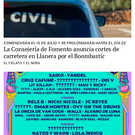
COMENZARÁN EL 15 DE JULIO Y SE PROLONGARÁN HASTA EL DÍA 22
La Consejería de Fomento anuncia cortes de
carretera en Llanera por el Boombastic
EL FIELATO Y EL NORA