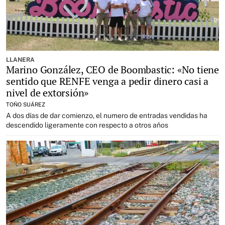
LLANERA
Marino González, CEO de Boombastic: «No tiene
sentido que RENFE venga a pedir dinero casi a
nivel de extorsión»
TOÑO SUÁREZ
A dos días de dar comienzo, el numero de entradas vendidas ha
descendido ligeramente con respecto a otros años