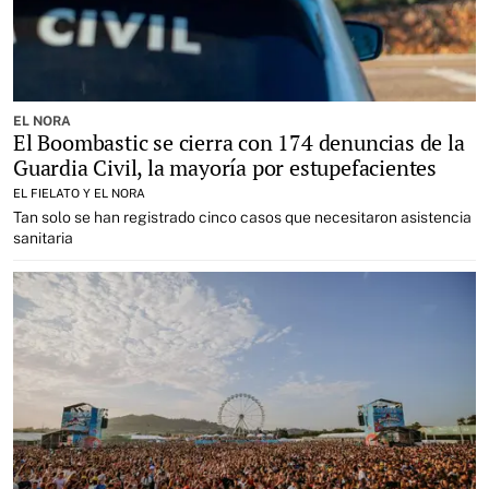
EL NORA
El Boombastic se cierra con 174 denuncias de la
Guardia Civil, la mayoría por estupefacientes
EL FIELATO Y EL NORA
Tan solo se han registrado cinco casos que necesitaron asistencia
sanitaria