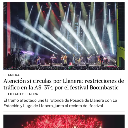
LLANERA
Atención si circulas por Llanera: restricciones de
tráfico en la AS-374 por el festival Boombastic
EL FIELATO Y EL NORA
El tramo afectado une la rotonda de Posada de Llanera con La
Estación y Lugo de Llanera, junto al recinto del festival