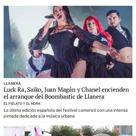
LLANERA
Luck Ra, Saiko, Juan Magán y Chanel encienden
el arranque del Boombastic de Llanera
EL FIELATO Y EL NORA
La última edición española del festival comenzó con una intensa
jornada dedicada a la música urbana