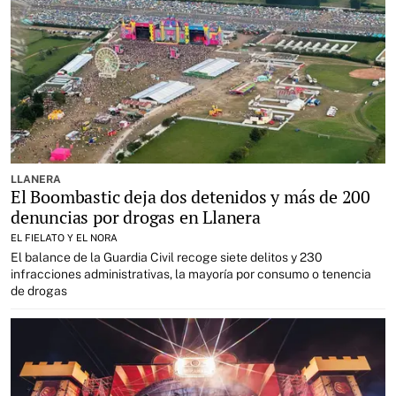
LLANERA
El Boombastic deja dos detenidos y más de 200
denuncias por drogas en Llanera
EL FIELATO Y EL NORA
El balance de la Guardia Civil recoge siete delitos y 230
infracciones administrativas, la mayoría por consumo o tenencia
de drogas