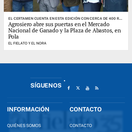
EL CERTAMEN CUENTA EN ESTA EDICIÓN CON CERCA DE 400 RESES. CABRANES ES EL CONCEJO INVITADO
Agrosiero abre sus puertas en el Mercado
Nacional de Ganado y la Plaza de Abastos, en
Pola
EL FIELATO Y EL NORA
SÍGUENOS
INFORMACIÓN
CONTACTO
QUIÉNES SOMOS
CONTACTO