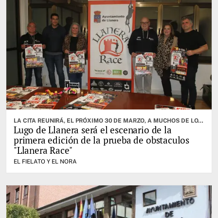
LA CITA REUNIRÁ, EL PRÓXIMO 30 DE MARZO, A MUCHOS DE LOS MEJORES ATLETAS DE LA ESPECIALIDAD
Lugo de Llanera será el escenario de la
primera edición de la prueba de obstaculos
"Llanera Race"
EL FIELATO Y EL NORA