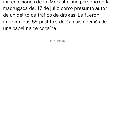
inmediaciones de La Morgal a una persona en la
madrugada del 17 de julio como presunto autor
de un delito de tráfico de drogas. Le fueron
intervenidas 55 pastillas de éxtasis además de
una papelina de cocaína.