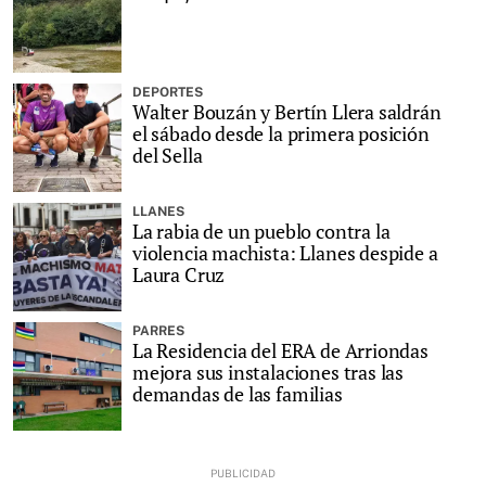
DEPORTES
Walter Bouzán y Bertín Llera saldrán
el sábado desde la primera posición
del Sella
LLANES
La rabia de un pueblo contra la
violencia machista: Llanes despide a
Laura Cruz
PARRES
La Residencia del ERA de Arriondas
mejora sus instalaciones tras las
demandas de las familias