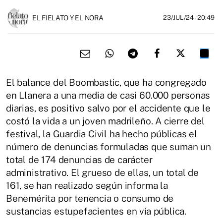
EL FIELATO Y EL NORA
23/JUL/24
- 20:49
El balance del Boombastic, que ha congregado
en Llanera a una media de casi 60.000 personas
diarias, es positivo salvo por el accidente que le
costó la vida a un joven madrileño. A cierre del
festival, la Guardia Civil ha hecho públicas el
número de denuncias formuladas que suman un
total de 174 denuncias de carácter
administrativo. El grueso de ellas, un total de
161, se han realizado según informa la
Benemérita por tenencia o consumo de
sustancias estupefacientes en vía pública.