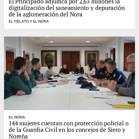
El Principado adjudica por 2,63 millones la
digitalización del saneamiento y depuración
de la aglomeración del Nora
EL FIELATO Y EL NORA
EL NORA
144 mujeres cuentan con protección policial o
de la Guardia Civil en los concejos de Siero y
Noreña