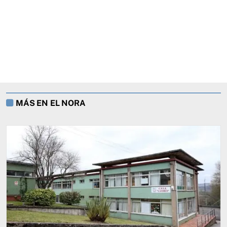
MÁS EN EL NORA