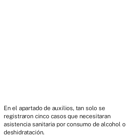
En el apartado de auxilios, tan solo se
registraron cinco casos que necesitaran
asistencia sanitaria por consumo de alcohol o
deshidratación.