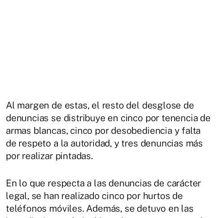
Al margen de estas, el resto del desglose de
denuncias se distribuye en cinco por tenencia de
armas blancas, cinco por desobediencia y falta
de respeto a la autoridad, y tres denuncias más
por realizar pintadas.
En lo que respecta a las denuncias de carácter
legal, se han realizado cinco por hurtos de
teléfonos móviles. Además, se detuvo en las