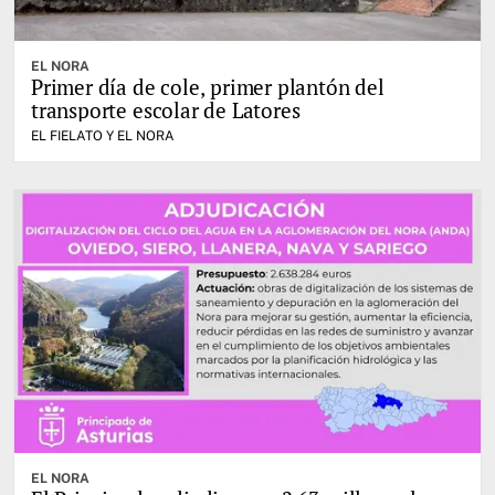
EL NORA
Primer día de cole, primer plantón del
transporte escolar de Latores
EL FIELATO Y EL NORA
EL NORA