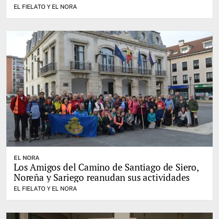
EL FIELATO Y EL NORA
EL NORA
Los Amigos del Camino de Santiago de Siero,
Noreña y Sariego reanudan sus actividades
EL FIELATO Y EL NORA