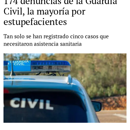
174 denuncias de la Guardia
Civil, la mayoría por
estupefacientes
Tan solo se han registrado cinco casos que
necesitaron asistencia sanitaria