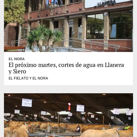
EL NORA
El próximo martes, cortes de agua en Llanera
y Siero
EL FIELATO Y EL NORA