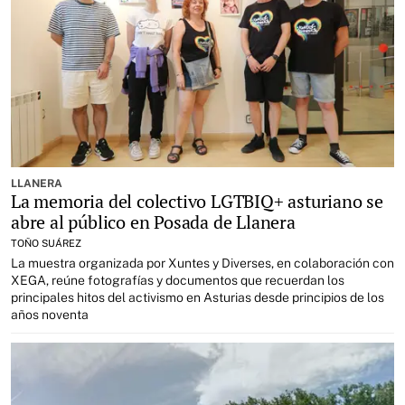
LLANERA
La memoria del colectivo LGTBIQ+ asturiano se
abre al público en Posada de Llanera
TOÑO SUÁREZ
La muestra organizada por Xuntes y Diverses, en colaboración con
XEGA, reúne fotografías y documentos que recuerdan los
principales hitos del activismo en Asturias desde principios de los
años noventa