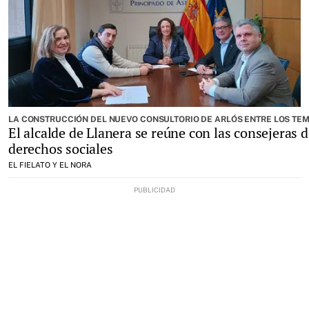
LA CONSTRUCCIÓN DEL NUEVO CONSULTORIO DE ARLÓS ENTRE LOS TE
El alcalde de Llanera se reúne con las consejeras d
derechos sociales
EL FIELATO Y EL NORA