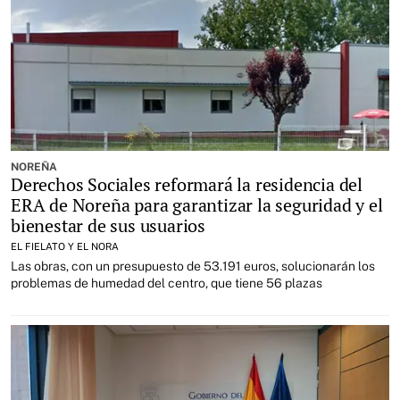
NOREÑA
Derechos Sociales reformará la residencia del
ERA de Noreña para garantizar la seguridad y el
bienestar de sus usuarios
EL FIELATO Y EL NORA
Las obras, con un presupuesto de 53.191 euros, solucionarán los
problemas de humedad del centro, que tiene 56 plazas