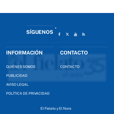
SÍGUENOS
INFORMACIÓN
CONTACTO
QUIÉNES SOMOS
CONTACTO
PUBLICIDAD
AVISO LEGAL
POLÍTICA DE PRIVACIDAD
El Fielato y El Nora