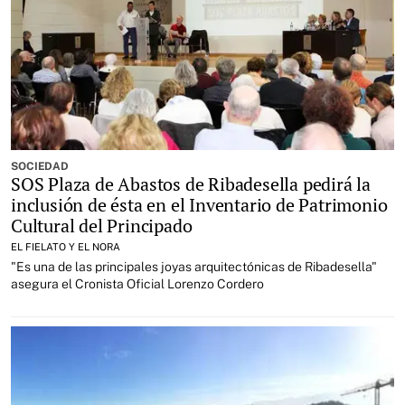
SOCIEDAD
SOS Plaza de Abastos de Ribadesella pedirá la
inclusión de ésta en el Inventario de Patrimonio
Cultural del Principado
EL FIELATO Y EL NORA
"Es una de las principales joyas arquitectónicas de Ribadesella"
asegura el Cronista Oficial Lorenzo Cordero