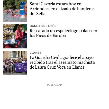
Santi Cazorla estará hoy en
Arriondas, en el izado de banderas
del Sella
CANGAS DE ONÍS
Rescatado un espeleólogo polaco en
los Picos de Europa
LLANES
La Guardia Civil agradece el apoyo
recibido tras el asesinato machista
de Laura Cruz Vega en Llanes