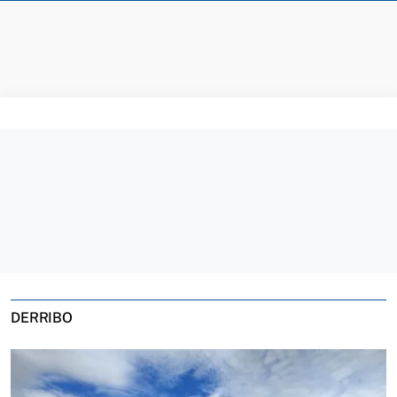
DERRIBO