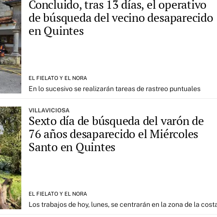
Concluido, tras 13 días, el operativo
de búsqueda del vecino desaparecido
en Quintes
EL FIELATO Y EL NORA
En lo sucesivo se realizarán tareas de rastreo puntuales
VILLAVICIOSA
Sexto día de búsqueda del varón de
76 años desaparecido el Miércoles
Santo en Quintes
EL FIELATO Y EL NORA
Los trabajos de hoy, lunes, se centrarán en la zona de la cost