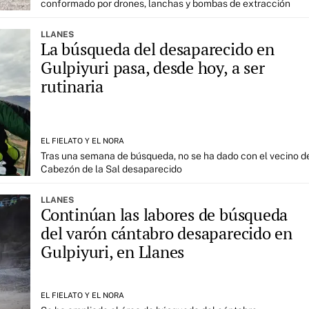
conformado por drones, lanchas y bombas de extracción
LLANES
La búsqueda del desaparecido en
Gulpiyuri pasa, desde hoy, a ser
rutinaria
EL FIELATO Y EL NORA
Tras una semana de búsqueda, no se ha dado con el vecino d
Cabezón de la Sal desaparecido
LLANES
Continúan las labores de búsqueda
del varón cántabro desaparecido en
Gulpiyuri, en Llanes
EL FIELATO Y EL NORA