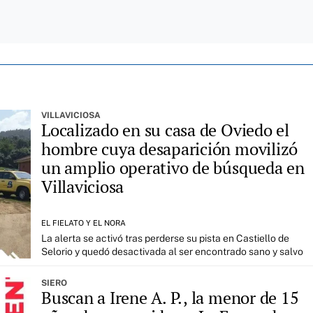
VILLAVICIOSA
Localizado en su casa de Oviedo el
hombre cuya desaparición movilizó
un amplio operativo de búsqueda en
Villaviciosa
EL FIELATO Y EL NORA
La alerta se activó tras perderse su pista en Castiello de
Selorio y quedó desactivada al ser encontrado sano y salvo
SIERO
Buscan a Irene A. P., la menor de 15