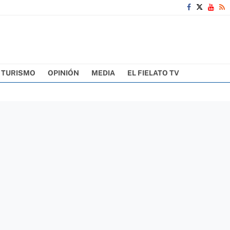
TURISMO
OPINIÓN
MEDIA
EL FIELATO TV