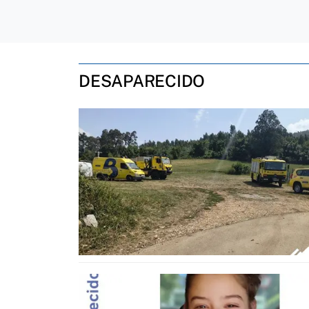
DESAPARECIDO