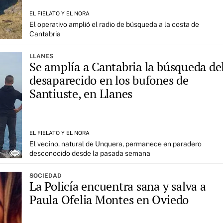
EL FIELATO Y EL NORA
El operativo amplió el radio de búsqueda a la costa de
Cantabria
LLANES
Se amplía a Cantabria la búsqueda de
desaparecido en los bufones de
Santiuste, en Llanes
EL FIELATO Y EL NORA
El vecino, natural de Unquera, permanece en paradero
desconocido desde la pasada semana
SOCIEDAD
La Policía encuentra sana y salva a
Paula Ofelia Montes en Oviedo