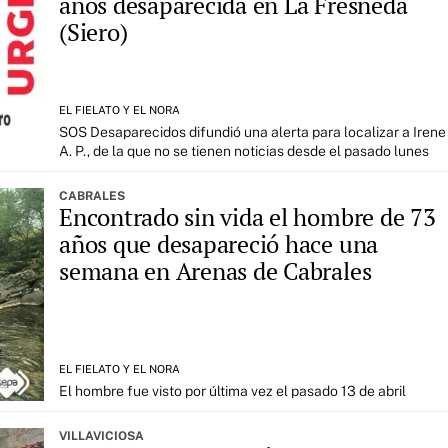
años desaparecida en La Fresneda
(Siero)
EL FIELATO Y EL NORA
SOS Desaparecidos difundió una alerta para localizar a Irene
A. P., de la que no se tienen noticias desde el pasado lunes
CABRALES
Encontrado sin vida el hombre de 73
años que desapareció hace una
semana en Arenas de Cabrales
EL FIELATO Y EL NORA
El hombre fue visto por última vez el pasado 13 de abril
VILLAVICIOSA