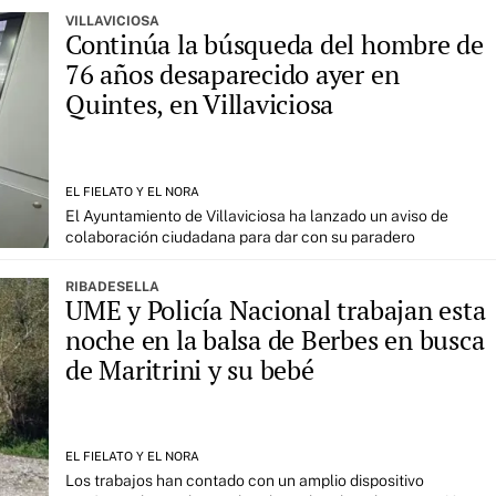
VILLAVICIOSA
Continúa la búsqueda del hombre de
76 años desaparecido ayer en
Quintes, en Villaviciosa
EL FIELATO Y EL NORA
El Ayuntamiento de Villaviciosa ha lanzado un aviso de
colaboración ciudadana para dar con su paradero
RIBADESELLA
UME y Policía Nacional trabajan esta
noche en la balsa de Berbes en busca
de Maritrini y su bebé
EL FIELATO Y EL NORA
Los trabajos han contado con un amplio dispositivo