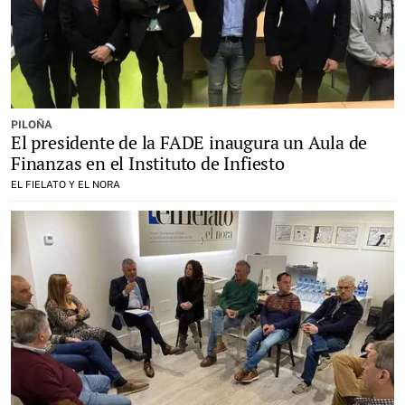
PILOÑA
El presidente de la FADE inaugura un Aula de
Finanzas en el Instituto de Infiesto
EL FIELATO Y EL NORA