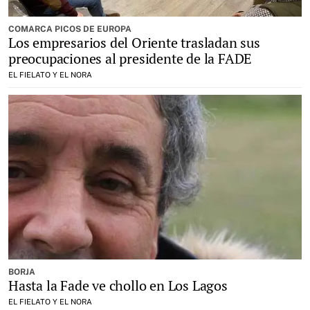
COMARCA PICOS DE EUROPA
Los empresarios del Oriente trasladan sus
preocupaciones al presidente de la FADE
EL FIELATO Y EL NORA
BORJA
Hasta la Fade ve chollo en Los Lagos
EL FIELATO Y EL NORA