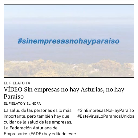
EL FIELATO TV
VÍDEO Sin empresas no hay Asturias, no hay
Paraíso
EL FIELATO Y EL NORA
La salud de las personas es lo más
#SinEmpresasNoHayParaíso
importante, pero también hay que
#EsteVirusLoParamosUnidos
cuidar de la salud de las empresas.
La Federación Asturiana de
Empresarios (FADE) hay editado este