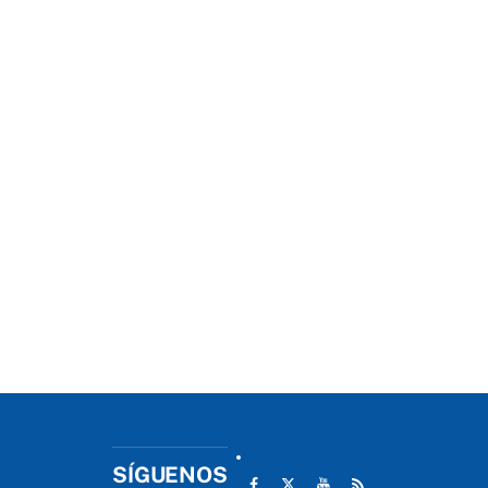
SÍGUENOS