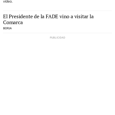
vídeo.
El Presidente de la FADE vino a visitar la
Comarca
BORJA