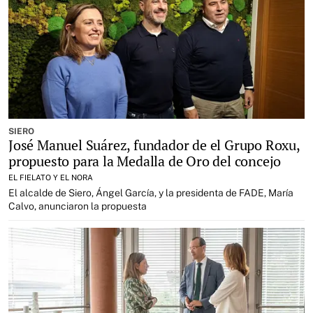
SIERO
José Manuel Suárez, fundador de el Grupo Roxu,
propuesto para la Medalla de Oro del concejo
EL FIELATO Y EL NORA
El alcalde de Siero, Ángel García, y la presidenta de FADE, María
Calvo, anunciaron la propuesta