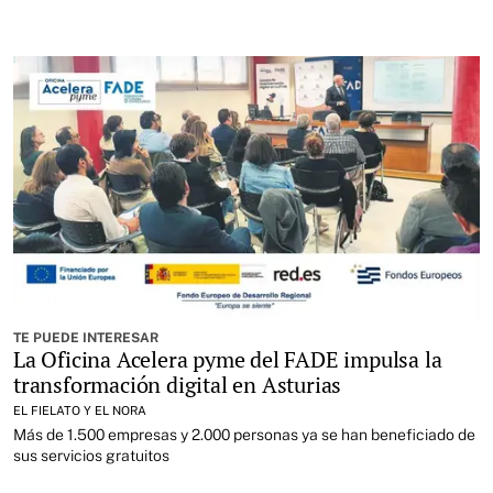
TE PUEDE INTERESAR
La Oficina Acelera pyme del FADE impulsa la
transformación digital en Asturias
EL FIELATO Y EL NORA
Más de 1.500 empresas y 2.000 personas ya se han beneficiado de
sus servicios gratuitos