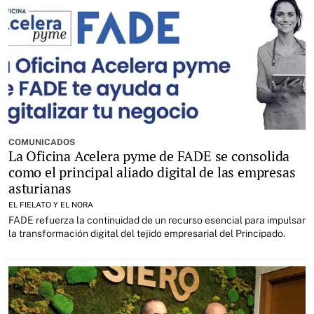
COMUNICADOS
La Oficina Acelera pyme de FADE se consolida
como el principal aliado digital de las empresas
asturianas
EL FIELATO Y EL NORA
FADE refuerza la continuidad de un recurso esencial para impulsar
la transformación digital del tejido empresarial del Principado.