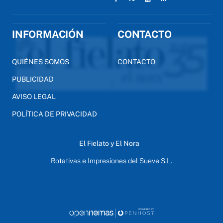
INFORMACIÓN
CONTACTO
QUIÉNES SOMOS
CONTACTO
PUBLICIDAD
AVISO LEGAL
POLÍTICA DE PRIVACIDAD
El Fielato y El Nora
Rotativas e Impresiones del Sueve S.L.