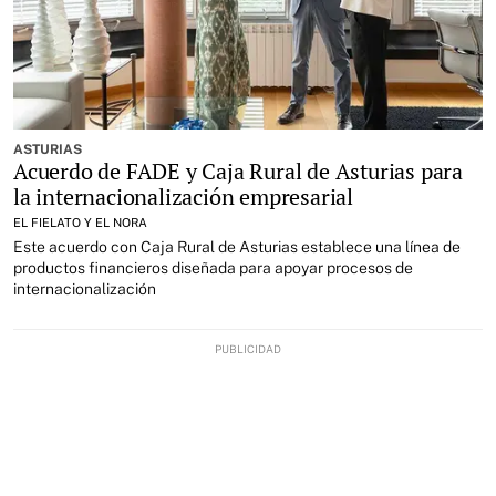
ASTURIAS
Acuerdo de FADE y Caja Rural de Asturias para
la internacionalización empresarial
EL FIELATO Y EL NORA
Este acuerdo con Caja Rural de Asturias establece una línea de
productos financieros diseñada para apoyar procesos de
internacionalización