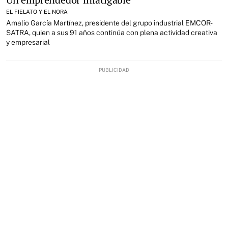
EL FIELATO Y EL NORA
Amalio García Martínez, presidente del grupo industrial EMCOR-
SATRA, quien a sus 91 años continúa con plena actividad creativa
y empresarial