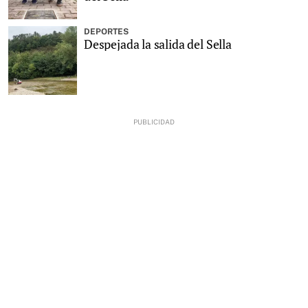
DEPORTES
Despejada la salida del Sella