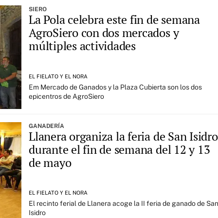
SIERO
La Pola celebra este fin de semana
AgroSiero con dos mercados y
múltiples actividades
EL FIELATO Y EL NORA
Em Mercado de Ganados y la Plaza Cubierta son los dos
epicentros de AgroSiero
GANADERÍA
Llanera organiza la feria de San Isidro
durante el fin de semana del 12 y 13
de mayo
EL FIELATO Y EL NORA
El recinto ferial de Llanera acoge la II feria de ganado de Sa
Isidro