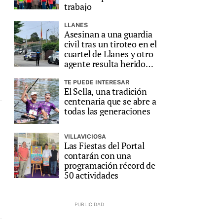
trabajo
LLANES
Asesinan a una guardia
civil tras un tiroteo en el
cuartel de Llanes y otro
agente resulta herido
grave
TE PUEDE INTERESAR
El Sella, una tradición
centenaria que se abre a
todas las generaciones
VILLAVICIOSA
Las Fiestas del Portal
contarán con una
programación récord de
50 actividades