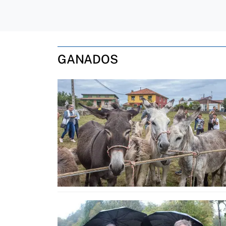
GANADOS