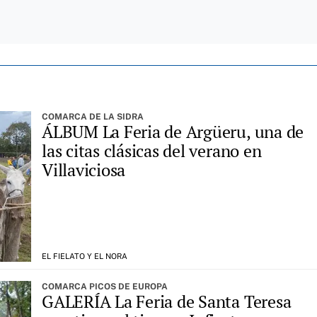
COMARCA DE LA SIDRA
ÁLBUM La Feria de Argüeru, una de
las citas clásicas del verano en
Villaviciosa
EL FIELATO Y EL NORA
COMARCA PICOS DE EUROPA
GALERÍA La Feria de Santa Teresa