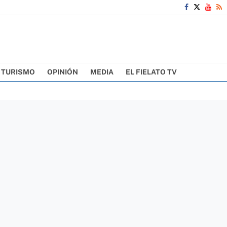
TURISMO
OPINIÓN
MEDIA
EL FIELATO TV