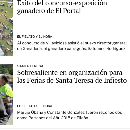
Éxito del concurso-exposición
ganadero de El Portal
EL FIELATO Y EL NORA
Al concurso de Villaviciosa asistió el nuevo director general
de Ganadería, el ganadero parragués, Saturnino Rodríguez
SANTA TERESA
Sobresaliente en organización para
las Ferias de Santa Teresa de Infiesto
EL FIELATO Y EL NORA
Maruja Óbana y Constante González fueron reconocidos
como Paisanos del Añu 2018 de Piloña.