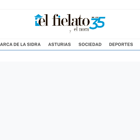
ARCA DE LA SIDRA
ASTURIAS
SOCIEDAD
DEPORTES