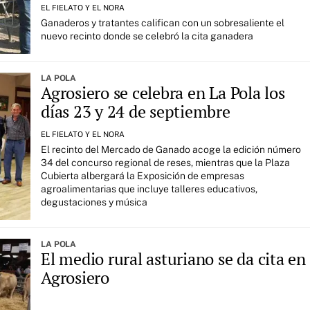
EL FIELATO Y EL NORA
Ganaderos y tratantes califican con un sobresaliente el
nuevo recinto donde se celebró la cita ganadera
LA POLA
Agrosiero se celebra en La Pola los
días 23 y 24 de septiembre
EL FIELATO Y EL NORA
El recinto del Mercado de Ganado acoge la edición número
34 del concurso regional de reses, mientras que la Plaza
Cubierta albergará la Exposición de empresas
agroalimentarias que incluye talleres educativos,
degustaciones y música
LA POLA
El medio rural asturiano se da cita en
Agrosiero