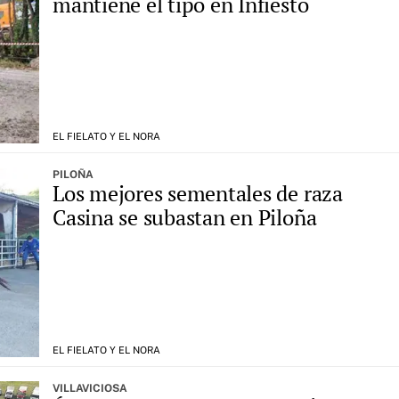
mantiene el tipo en Infiesto
EL FIELATO Y EL NORA
PILOÑA
Los mejores sementales de raza
Casina se subastan en Piloña
EL FIELATO Y EL NORA
VILLAVICIOSA