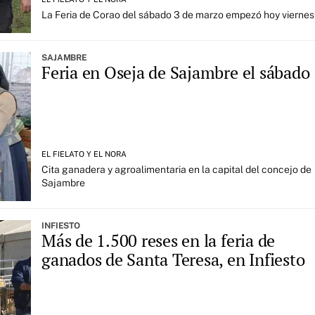
La Feria de Corao del sábado 3 de marzo empezó hoy viernes
SAJAMBRE
Feria en Oseja de Sajambre el sábado
EL FIELATO Y EL NORA
Cita ganadera y agroalimentaria en la capital del concejo de
Sajambre
INFIESTO
Más de 1.500 reses en la feria de
ganados de Santa Teresa, en Infiesto