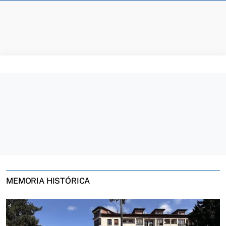
MEMORIA HISTÓRICA