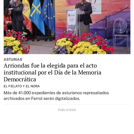
ASTURIAS
Arriondas fue la elegida para el acto
institucional por el Día de la Memoria
Democrática
EL FIELATO Y EL NORA
Más de 41.000 expedientes de asturianos represaliados
archivados en Ferrol serán digitalizados.