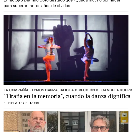
para superar tantos años de olvido»
LA COMPAÑÍA ETYMOS DANZA, BAJO LA DIRECCIÓN DE CANDELA GUERR
"Tiraña en la memoria", cuando la danza dignifica 
EL FIELATO Y EL NORA