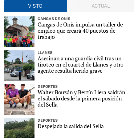
VISTO
ACTUAL
CANGAS DE ONÍS
Cangas de Onís impulsa un taller de
empleo que creará 40 puestos de
trabajo
LLANES
Asesinan a una guardia civil tras un
tiroteo en el cuartel de Llanes y otro
agente resulta herido grave
DEPORTES
Walter Bouzán y Bertín Llera saldrán
el sábado desde la primera posición
del Sella
DEPORTES
Despejada la salida del Sella