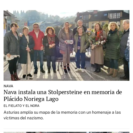
NAVA
Nava instala una Stolpersteine en memoria de
Plácido Noriega Lago
EL FIELATO Y EL NORA
Asturias amplía su mapa de la memoria con un homenaje a las
víctimas del nazismo.