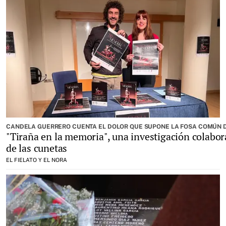
CANDELA GUERRERO CUENTA EL DOLOR QUE SUPONE LA FOSA COMÚN DE 
"Tiraña en la memoria", una investigación colabor
de las cunetas
EL FIELATO Y EL NORA