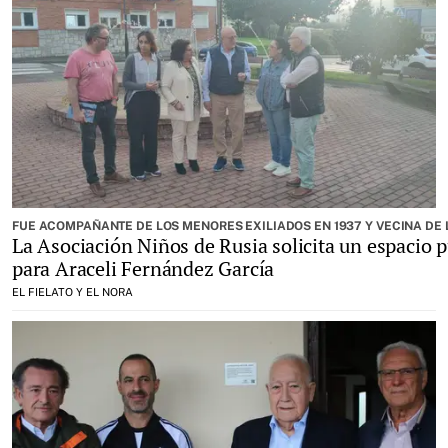
FUE ACOMPAÑANTE DE LOS MENORES EXILIADOS EN 1937 Y VECINA DE
La Asociación Niños de Rusia solicita un espacio p
para Araceli Fernández García
EL FIELATO Y EL NORA