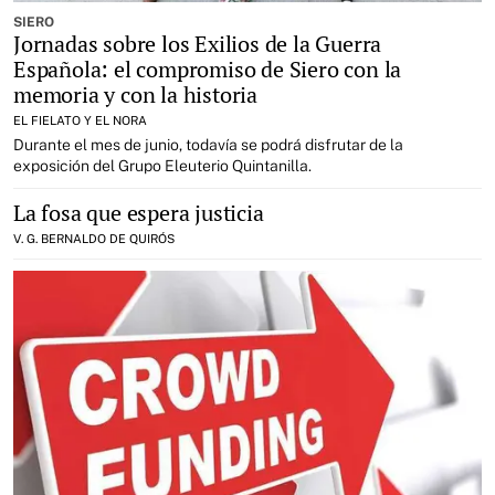
SIERO
Jornadas sobre los Exilios de la Guerra
Española: el compromiso de Siero con la
memoria y con la historia
EL FIELATO Y EL NORA
Durante el mes de junio, todavía se podrá disfrutar de la
exposición del Grupo Eleuterio Quintanilla.
La fosa que espera justicia
V. G. BERNALDO DE QUIRÓS