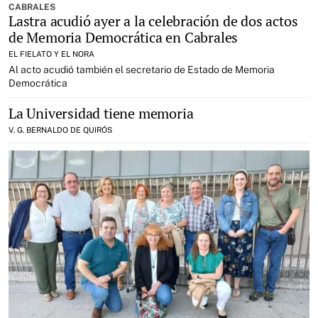
CABRALES
Lastra acudió ayer a la celebración de dos actos
de Memoria Democrática en Cabrales
EL FIELATO Y EL NORA
Al acto acudió también el secretario de Estado de Memoria
Democrática
La Universidad tiene memoria
V. G. BERNALDO DE QUIRÓS