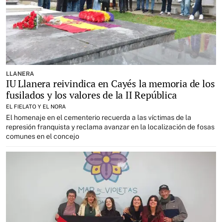
LLANERA
IU Llanera reivindica en Cayés la memoria de los
fusilados y los valores de la II República
EL FIELATO Y EL NORA
El homenaje en el cementerio recuerda a las víctimas de la
represión franquista y reclama avanzar en la localización de fosas
comunes en el concejo