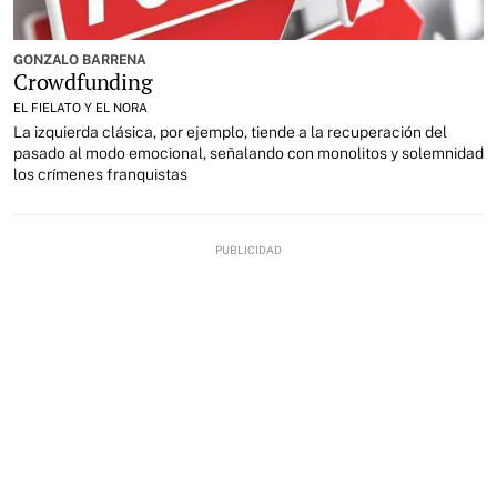
GONZALO BARRENA
Crowdfunding
EL FIELATO Y EL NORA
La izquierda clásica, por ejemplo, tiende a la recuperación del
pasado al modo emocional, señalando con monolitos y solemnidad
los crímenes franquistas