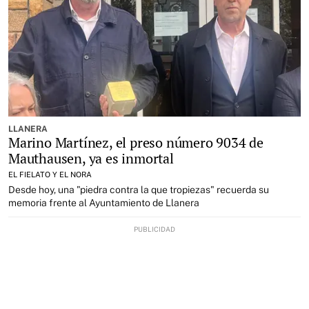
LLANERA
Marino Martínez, el preso número 9034 de
Mauthausen, ya es inmortal
EL FIELATO Y EL NORA
Desde hoy, una "piedra contra la que tropiezas" recuerda su
memoria frente al Ayuntamiento de Llanera