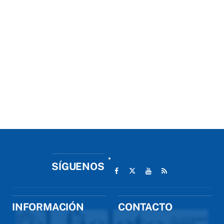
SÍGUENOS
INFORMACIÓN
CONTACTO