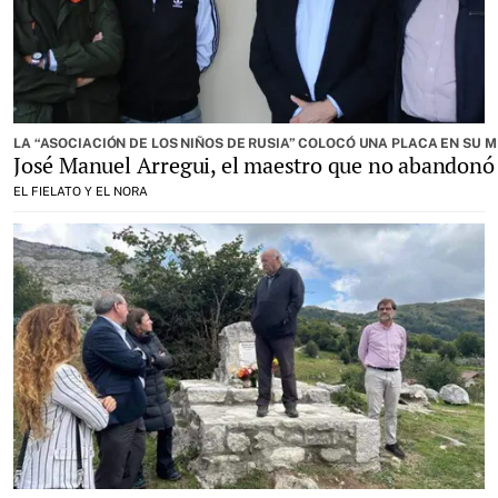
LA “ASOCIACIÓN DE LOS NIÑOS DE RUSIA” COLOCÓ UNA PLACA EN SU 
José Manuel Arregui, el maestro que no abandonó a
EL FIELATO Y EL NORA