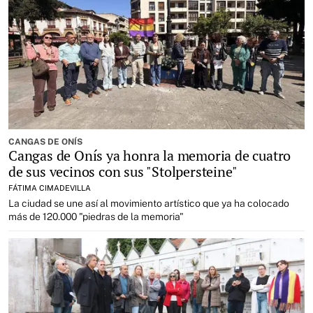
CANGAS DE ONÍS
Cangas de Onís ya honra la memoria de cuatro
de sus vecinos con sus "Stolpersteine"
FÁTIMA CIMADEVILLA
La ciudad se une así al movimiento artístico que ya ha colocado
más de 120.000 "piedras de la memoria"