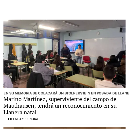
EN SU MEMORIA SE COLACARÁ UN STOLPERSTEIN EN POSADA DE LLAN
Marino Martínez, superviviente del campo de
Mauthausen, tendrá un reconocimiento en su
Llanera natal
EL FIELATO Y EL NORA