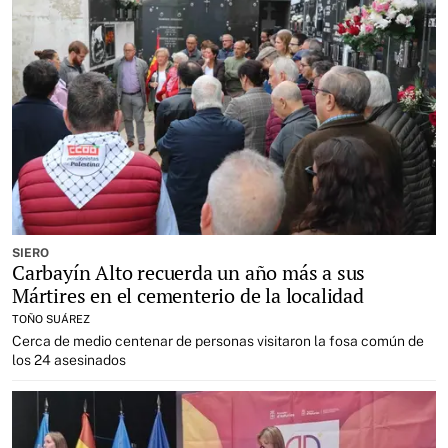
SIERO
Carbayín Alto recuerda un año más a sus
Mártires en el cementerio de la localidad
TOÑO SUÁREZ
Cerca de medio centenar de personas visitaron la fosa común de
los 24 asesinados