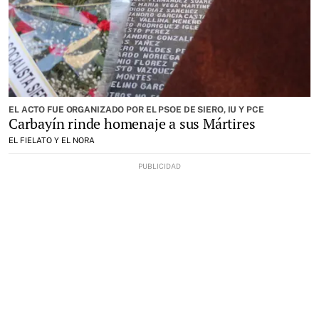
EL ACTO FUE ORGANIZADO POR EL PSOE DE SIERO, IU Y PCE
Carbayín rinde homenaje a sus Mártires
EL FIELATO Y EL NORA